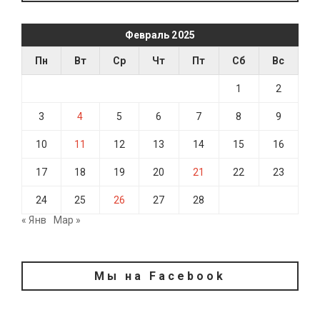
Февраль 2025
Пн
Вт
Ср
Чт
Пт
Сб
Вс
1
2
3
4
5
6
7
8
9
10
11
12
13
14
15
16
17
18
19
20
21
22
23
24
25
26
27
28
« Янв
Мар »
Мы на Facebook