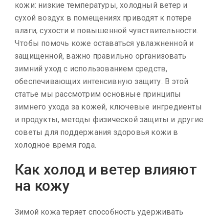
кожи: низкие температуры, холодный ветер и
сухой воздух в помещениях приводят к потере
влаги, сухости и повышенной чувствительности.
Чтобы помочь коже оставаться увлажненной и
защищенной, важно правильно организовать
зимний уход с использованием средств,
обеспечивающих интенсивную защиту. В этой
статье мы рассмотрим основные принципы
зимнего ухода за кожей, ключевые ингредиенты
и продукты, методы физической защиты и другие
советы для поддержания здоровья кожи в
холодное время года.
Как холод и ветер влияют
на кожу
Зимой кожа теряет способность удерживать