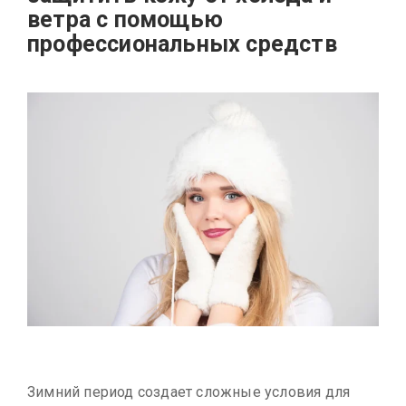
ветра с помощью
профессиональных средств
Зимний период создает сложные условия для