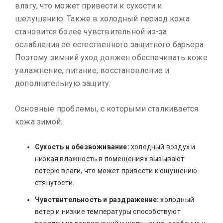
влагу, что может привести к сухости и
шелушению. Также в холодный период кожа
становится более чувствительной из-за
ослабления ее естественного защитного барьера.
Поэтому зимний уход должен обеспечивать коже
увлажнение, питание, восстановление и
дополнительную защиту.
Основные проблемы, с которыми сталкивается
кожа зимой:
Сухость и обезвоживание:
холодный воздух и
низкая влажность в помещениях вызывают
потерю влаги, что может привести к ощущению
стянутости.
Чувствительность и раздражение:
холодный
ветер и низкие температуры способствуют