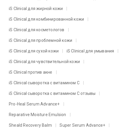
iS Clinical для жирной кожи
iS Clinical для комбинированной кожи
iS Clinical для косметологов
iS Clinical для проблемной кожи
iS Clinical для сухой кожи
iS Clinical для умывания
iS Clinical для чувствительной кожи
iS Clinical против акне
iS Clinical сыворотка с витамином C
iS Clinical сыворотка с витамином C отзывы
Pro-Heal Serum Advance+
Reparative Moisture Emulsion
Sheald Recovery Balm
Super Serum Advance+