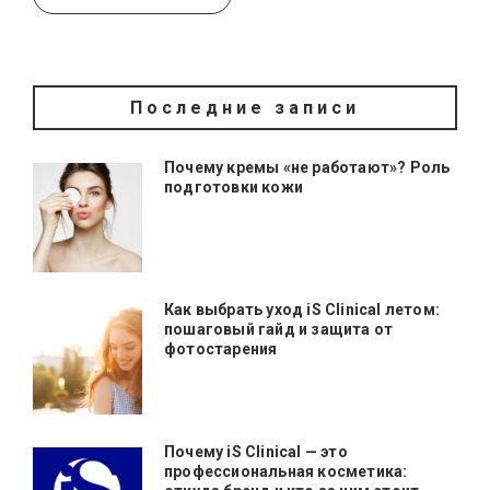
Последние записи
Почему кремы «не работают»? Роль
подготовки кожи
Как выбрать уход iS Clinical летом:
пошаговый гайд и защита от
фотостарения
Почему iS Clinical — это
профессиональная косметика: