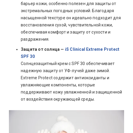
барьер кожи, особенно полезен для защиты от
экстремальных погодных условий. Благодаря
насыщенной текстуре он идеально подходит для
восстановления сухой, чувствительной кожи,
обеспечивая комфорт и защиту от сухости и
раздражения.
Защита от солнца —
iS Clinical Extreme Protect
SPF 30
Солнцезащитный крем с SPF 30 обеспечивает
надежную защиту от УФ-лучей даже зимой.
Extreme Protect содержит антиоксиданты и
увлажняющие компоненты, которые
поддерживают кожу увлажненной и защищенной
от воздействия окружающей среды.