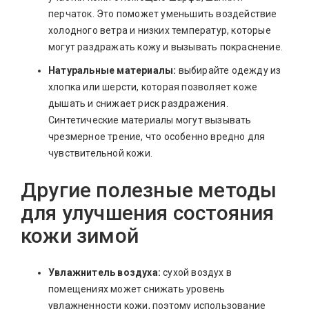
перчаток. Это поможет уменьшить воздействие
холодного ветра и низких температур, которые
могут раздражать кожу и вызывать покраснение.
Натуральные материалы:
выбирайте одежду из
хлопка или шерсти, которая позволяет коже
дышать и снижает риск раздражения.
Синтетические материалы могут вызывать
чрезмерное трение, что особенно вредно для
чувствительной кожи.
Другие полезные методы
для улучшения состояния
кожи зимой
Увлажнитель воздуха:
сухой воздух в
помещениях может снижать уровень
увлажненности кожи, поэтому использование