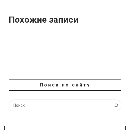
Похожие записи
Поиск по сайту