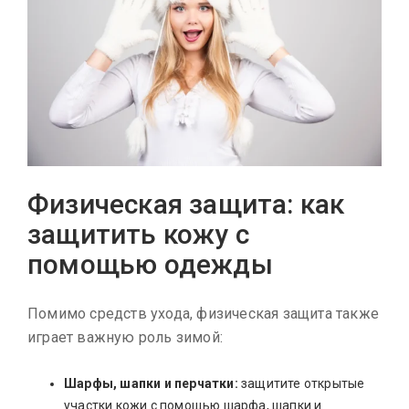
Физическая защита: как
защитить кожу с
помощью одежды
Помимо средств ухода, физическая защита также
играет важную роль зимой:
Шарфы, шапки и перчатки:
защитите открытые
участки кожи с помощью шарфа, шапки и