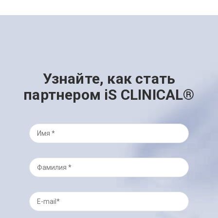
Узнайте, как стать
партнером iS CLINICAL®