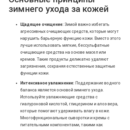
зимнего ухода за кожей
Щадящее очищение:
Зимой важно избегать
агрессивных очищающих средств, которые могут
нарушить барьерную функцию кожи. Вместо этого
лучше использовать мягкие, бессульфатные
очищающие средства на основе масел или
кремов. Такие продукты деликатно удаляют
загрязнения, сохраняя естественные защитные
функции кожи.
Интенсивное увлажнение:
Поддержание водного
баланса является основой зимнего ухода.
Используйте увлажняющие средства с
гиалуроновой кислотой, глицерином и алоэ вера,
которые помогают удерживать влагу в коже.
Многофункциональные сыворотки и кремы с
питательными компонентами, такими как