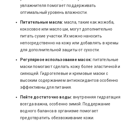
увлажнителя помогает поддерживать
оптимальный уровень влажности.
Питательные масла:
масла, такие как жожоба,
кокосовое или масло ши, могут дополнительно
питать сухие участки. Их можно наносить
непосредственно на кожу или добавлять в кремы
для дополнительной защиты от сухости.
Регулярное использование масок:
питательные
маски помогают сделать кожу более эластичной и
сияющей. Гидрогелевые и кремовые маски с
высоким содержанием антиоксидантов особенно
эффективны для питания.
Пейте достаточно воды:
внутренняя гидратация
всегда важна, особенно зимой. Поддержание
водного баланса в организме помогает
предотвратить обезвоживание кожи.