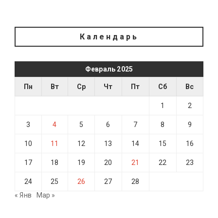
Календарь
Февраль 2025
Пн
Вт
Ср
Чт
Пт
Сб
Вс
1
2
3
4
5
6
7
8
9
10
11
12
13
14
15
16
17
18
19
20
21
22
23
24
25
26
27
28
« Янв
Мар »