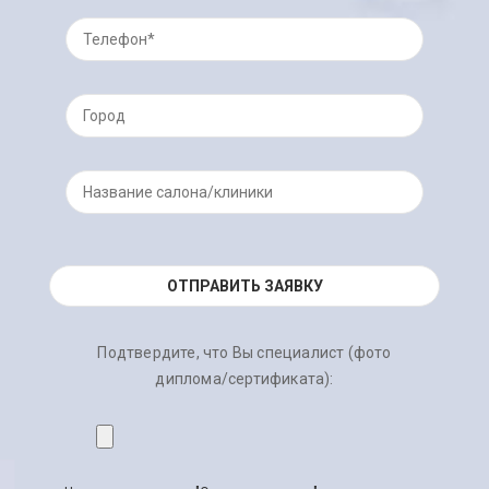
Подтвердите, что Вы специалист (фото
диплома/сертификата):