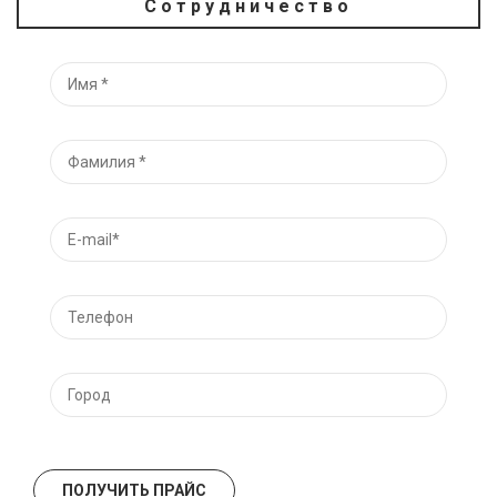
Сотрудничество