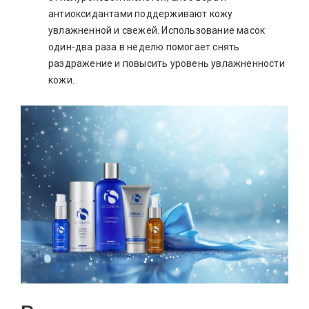
антиоксидантами поддерживают кожу
увлажненной и свежей. Использование масок
один-два раза в неделю помогает снять
раздражение и повысить уровень увлажненности
кожи.