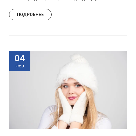
ПОДРОБНЕЕ
04
Фев