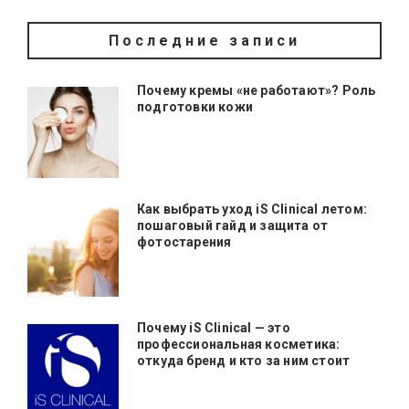
Последние записи
Почему кремы «не работают»? Роль
подготовки кожи
Как выбрать уход iS Clinical летом:
пошаговый гайд и защита от
фотостарения
Почему iS Clinical — это
профессиональная косметика:
откуда бренд и кто за ним стоит