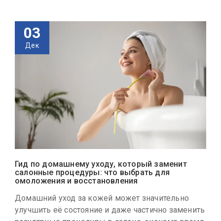
03
Дек
Гид по домашнему уходу, который заменит
салонные процедуры: что выбрать для
омоложения и восстановления
Домашний уход за кожей может значительно
улучшить её состояние и даже частично заменить