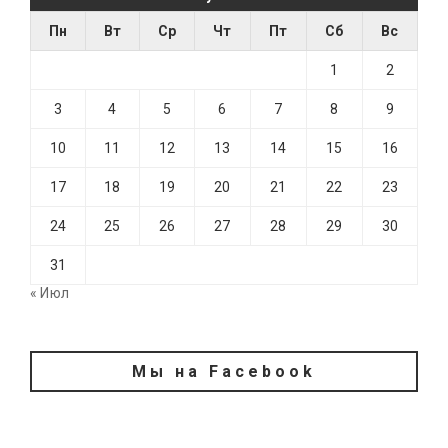
Пн
Вт
Ср
Чт
Пт
Сб
Вс
1
2
3
4
5
6
7
8
9
10
11
12
13
14
15
16
17
18
19
20
21
22
23
24
25
26
27
28
29
30
31
« Июл
Мы на Facebook