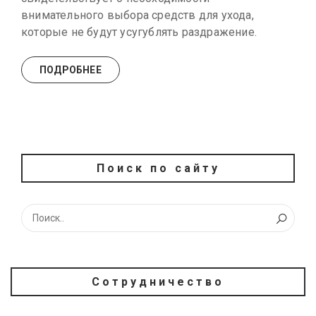
внимательного выбора средств для ухода,
которые не будут усугублять раздражение.
ПОДРОБНЕЕ
Поиск по сайту
Сотрудничество