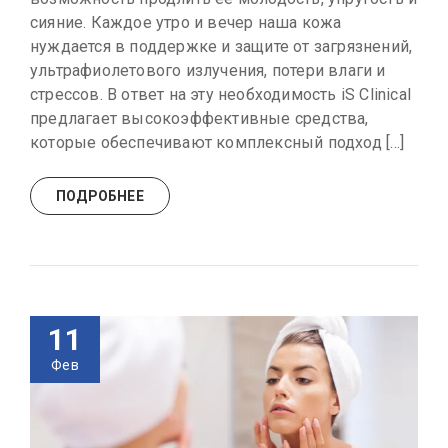
сияние. Каждое утро и вечер наша кожа
нуждается в поддержке и защите от загрязнений,
ультрафиолетового излучения, потери влаги и
стрессов. В ответ на эту необходимость iS Clinical
предлагает высокоэффективные средства,
которые обеспечивают комплексный подход […]
ПОДРОБНЕЕ
11
Фев