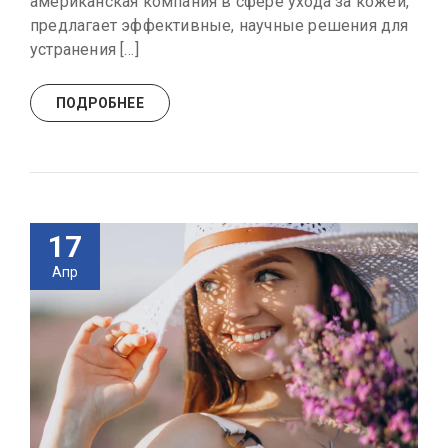
американская компания в сфере ухода за кожей,
предлагает эффективные, научные решения для
устранения […]
ПОДРОБНЕЕ
17
Апр