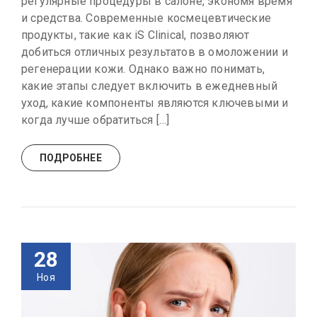
регулярные процедуры в салоне, экономя время
и средства. Современные космецевтические
продукты, такие как iS Clinical, позволяют
добиться отличных результатов в омоложении и
регенерации кожи. Однако важно понимать,
какие этапы следует включить в ежедневный
уход, какие компоненты являются ключевыми и
когда лучше обратиться […]
ПОДРОБНЕЕ
28
Ноя