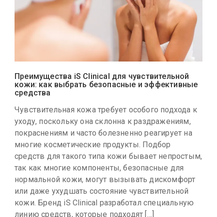
Преимущества iS Clinical для чувствительной
кожи: как выбрать безопасные и эффективные
средства
Чувствительная кожа требует особого подхода к
уходу, поскольку она склонна к раздражениям,
покраснениям и часто болезненно реагирует на
многие косметические продукты. Подбор
средств для такого типа кожи бывает непростым,
так как многие компоненты, безопасные для
нормальной кожи, могут вызывать дискомфорт
или даже ухудшать состояние чувствительной
кожи. Бренд iS Clinical разработал специальную
линию средств, которые подходят […]