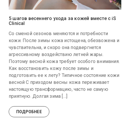
5 шагов весеннего ухода за кожей вместе с iS
Clinical
Со сменой сезонов меняются и потребности
кожи. После зимы кожа истощена, обезвожена и
чувствительна, и скоро она подвергнется
агрессивному воздействию летней жары.
Поэтому весной кожа требует особого внимания.
Как восстановить кожу после зимы и
подготовить ее к лету? Типичное состояние кожи
весной С приходом весны кожа переживает
настоящую трансформацию, часто не самую
приятную. Долгая зима […]
ПОДРОБНЕЕ