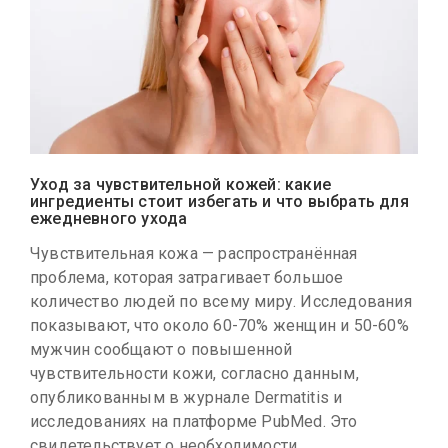
Уход за чувствительной кожей: какие
ингредиенты стоит избегать и что выбрать для
ежедневного ухода
Чувствительная кожа — распространённая
проблема, которая затрагивает большое
количество людей по всему миру. Исследования
показывают, что около 60-70% женщин и 50-60%
мужчин сообщают о повышенной
чувствительности кожи, согласно данным,
опубликованным в журнале Dermatitis и
исследованиях на платформе PubMed. Это
свидетельствует о необходимости