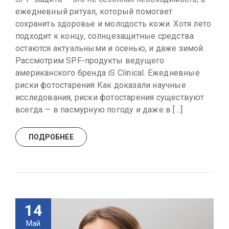
ежедневный ритуал, который помогает
сохранить здоровье и молодость кожи. Хотя лето
подходит к концу, солнцезащитные средства
остаются актуальными и осенью, и даже зимой.
Рассмотрим SPF-продукты ведущего
американского бренда iS Clinical. Ежедневные
риски фотостарения Как доказали научные
исследования, риски фотостарения существуют
всегда — в пасмурную погоду и даже в […]
ПОДРОБНЕЕ
14
Май