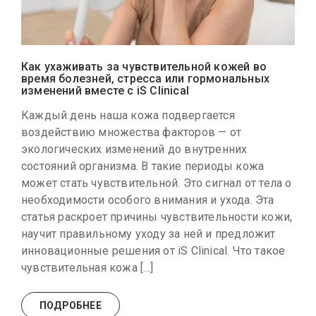
Как ухаживать за чувствительной кожей во
время болезней, стресса или гормональных
изменений вместе с iS Clinical
Каждый день наша кожа подвергается
воздействию множества факторов — от
экологических изменений до внутренних
состояний организма. В такие периоды кожа
может стать чувствительной. Это сигнал от тела о
необходимости особого внимания и ухода. Эта
статья раскроет причины чувствительности кожи,
научит правильному уходу за ней и предложит
инновационные решения от iS Clinical. Что такое
чувствительная кожа […]
ПОДРОБНЕЕ