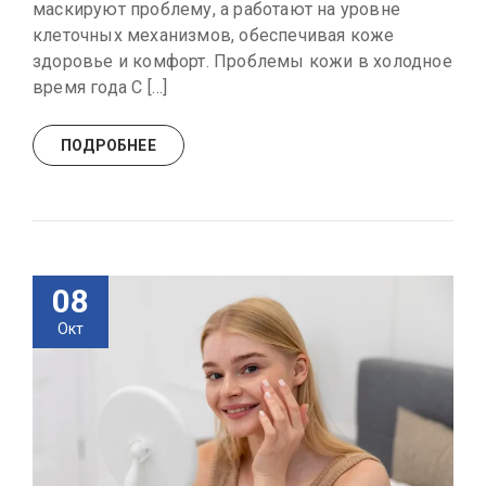
маскируют проблему, а работают на уровне
клеточных механизмов, обеспечивая коже
здоровье и комфорт. Проблемы кожи в холодное
время года С […]
ПОДРОБНЕЕ
08
Окт