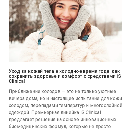
Уход за кожей тела в холодное время года: как
сохранить здоровье и комфорт с средствами iS
Clinical
Приближение холодов — это не только уютные
вечера дома, но и настоящее испытание для кожи
холодом, перепадами температур и многослойной
одеждой. Премьерная линейка iS Clinical
предлагает решения на основе инновационных
биомедицинских формул, которые не просто