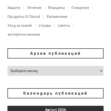
Защита
Лечение
Морщины
Очищение
Продукты iS Clinical
Увлажнение
Уход за кожей
отзывы
советы
экспертное мнение
Архив публикаций
Календарь публикаций
Август 2026