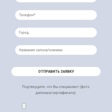
Подтвердите, что Вы специалист (фото
диплома/сертификата):