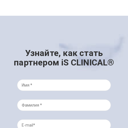
Узнайте, как стать
партнером iS CLINICAL®