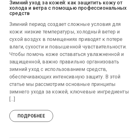
Зимний уход за кожей: как защитить кожу от
холода и ветра с помощью профессиональных
средств
Зимний период создает сложные условия для
кожи: низкие температуры, холодный ветер и
сухой воздух в помещениях приводят к потере
влаги, сухости и повышенной чувствительности.
Чтобы помочь коже оставаться увлажненной и
защищенной, важно правильно организовать
зимний уход с использованием средств,
обеспечивающих интенсивную защиту. В этой
статье мы рассмотрим основные принципы
зимнего ухода за кожей, ключевые ингредиенты
[…]
ПОДРОБНЕЕ