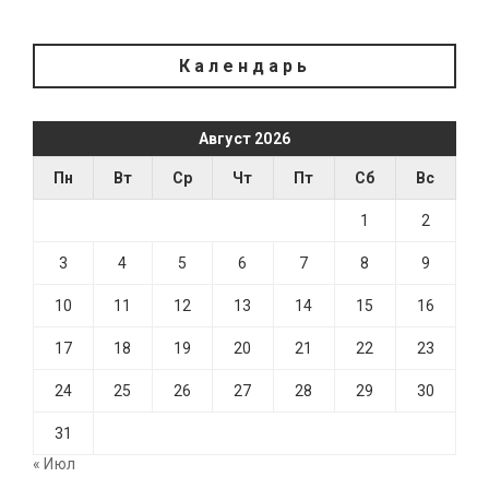
Календарь
Август 2026
Пн
Вт
Ср
Чт
Пт
Сб
Вс
1
2
3
4
5
6
7
8
9
10
11
12
13
14
15
16
17
18
19
20
21
22
23
24
25
26
27
28
29
30
31
« Июл