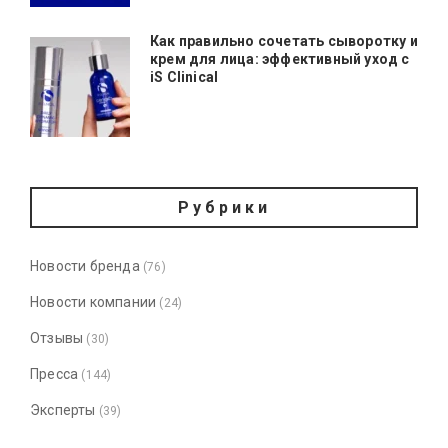
Как правильно сочетать сыворотку и
крем для лица: эффективный уход с
iS Clinical
Рубрики
Новости бренда
(76)
Новости компании
(24)
Отзывы
(30)
Пресса
(144)
Эксперты
(39)