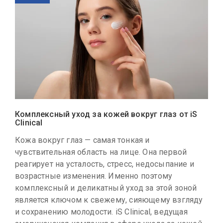
Комплексный уход за кожей вокруг глаз от iS
Clinical
Кожа вокруг глаз — самая тонкая и
чувствительная область на лице. Она первой
реагирует на усталость, стресс, недосыпание и
возрастные изменения. Именно поэтому
комплексный и деликатный уход за этой зоной
является ключом к свежему, сияющему взгляду
и сохранению молодости. iS Clinical, ведущая