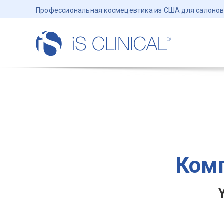
Профессиональная космецевтика из США для салонов
Комп