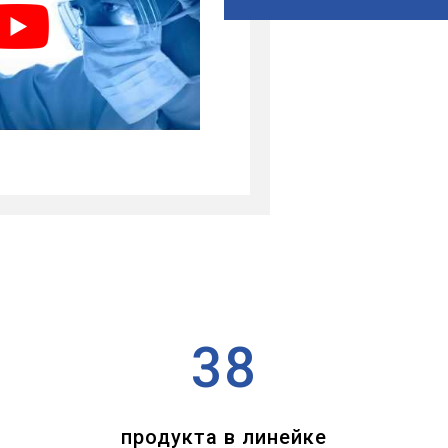
38
продукта в линейке