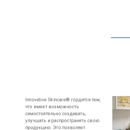
Innovative Skincare® гордится тем,
что имеет возможность
самостоятельно создавать,
улучшать и распространять свою
продукцию. Это позволяет