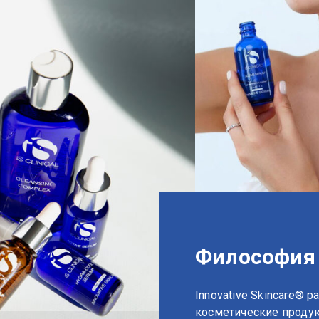
Философия
Innovative Skincare® 
косметические проду