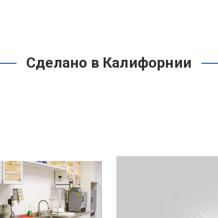
Сделано в Калифорнии