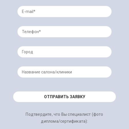
Подтвердите, что Вы специалист (фото
диплома/сертификата):