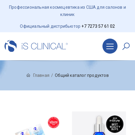
Профессиональная космецевтика из США для салонов и
клиник
Официальный дистрибьютор
+7 7273 57 61 02
Главная
Общий каталог продуктов