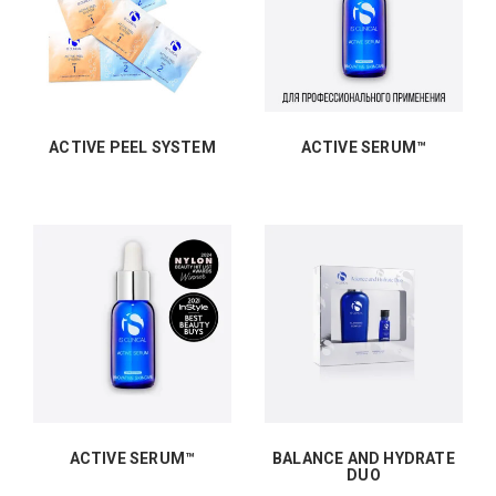
ACTIVE PEEL SYSTEM
ACTIVE SERUM™
ACTIVE SERUM™
BALANCE AND HYDRATE
DUO