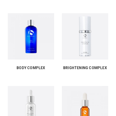
BODY COMPLEX
BRIGHTENING COMPLEX