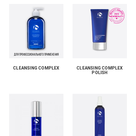
CLEANSING COMPLEX
CLEANSING COMPLEX
POLISH