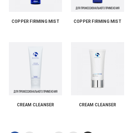
COPPER FIRMING MIST
COPPER FIRMING MIST
CREAM CLEANSER
CREAM CLEANSER