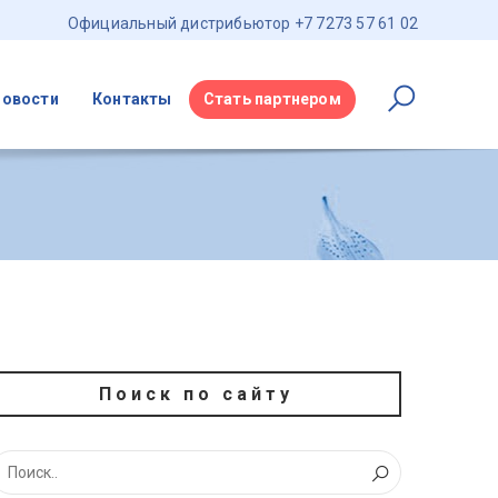
Официальный дистрибьютор +7 7273 57 61 02
Новости
Контакты
Стать партнером
Поиск по сайту