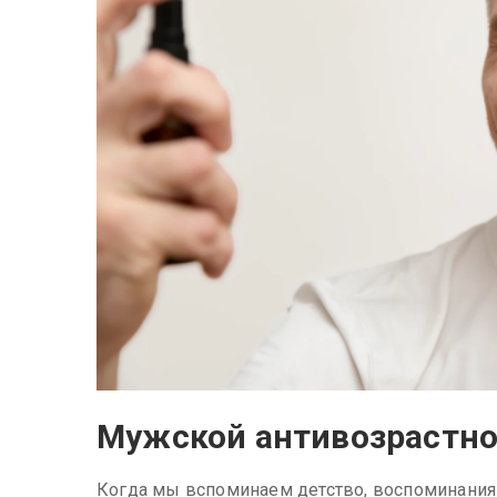
Мужской антивозрастной
Когда мы вспоминаем детство, воспоминания 