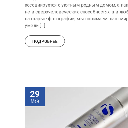
ассоциируется с уютным родным домом, а пап
не в сверхчеловеческих способностях, а в люб
на старые фотографии, мы понимаем: наш мир
умели […]
ПОДРОБНЕЕ
29
Май