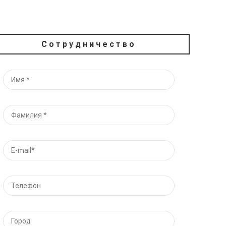
Сотрудничество