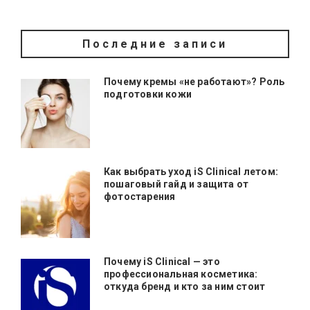
Последние записи
Почему кремы «не работают»? Роль
подготовки кожи
Как выбрать уход iS Clinical летом:
пошаговый гайд и защита от
фотостарения
Почему iS Clinical — это
профессиональная косметика:
откуда бренд и кто за ним стоит