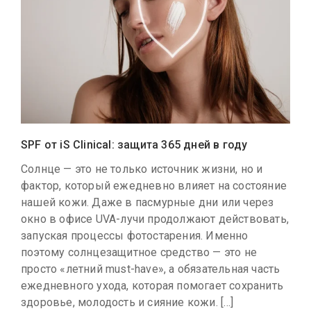
SPF от iS Clinical: защита 365 дней в году
Солнце — это не только источник жизни, но и
фактор, который ежедневно влияет на состояние
нашей кожи. Даже в пасмурные дни или через
окно в офисе UVA-лучи продолжают действовать,
запуская процессы фотостарения. Именно
поэтому солнцезащитное средство — это не
просто «летний must-have», а обязательная часть
ежедневного ухода, которая помогает сохранить
здоровье, молодость и сияние кожи. […]