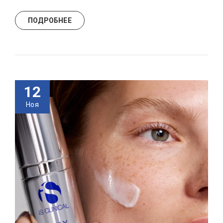
ПОДРОБНЕЕ
12
Ноя