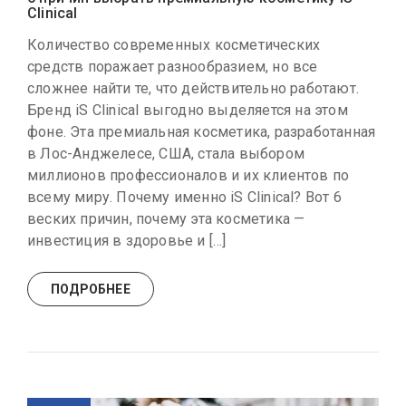
Clinical
Количество современных косметических
средств поражает разнообразием, но все
сложнее найти те, что действительно работают.
Бренд iS Clinical выгодно выделяется на этом
фоне. Эта премиальная косметика, разработанная
в Лос-Анджелесе, США, стала выбором
миллионов профессионалов и их клиентов по
всему миру. Почему именно iS Clinical? Вот 6
веских причин, почему эта косметика —
инвестиция в здоровье и […]
ПОДРОБНЕЕ