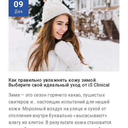
09
Дек
Как правильно увлажнять кожу зимой.
Выберите свой идеальный уход от iS Clinical
Зима — это сезон горячего какао, пушистых
свитеров и… настоящих испытаний для нашей
кожи. Морозный воздух на улице и сухой от
отопления внутри буквально «высасывают»
влагу из клеток. В результате кожа становится