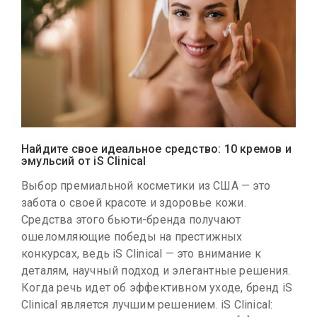
Найдите свое идеальное средство: 10 кремов и
эмульсий от iS Clinical
Выбор премиальной косметики из США — это
забота о своей красоте и здоровье кожи.
Средства этого бьюти-бренда получают
ошеломляющие победы на престижных
конкурсах, ведь iS Clinical — это внимание к
деталям, научный подход и элегантные решения.
Когда речь идет об эффективном уходе, бренд iS
Clinical является лучшим решением. iS Clinical: