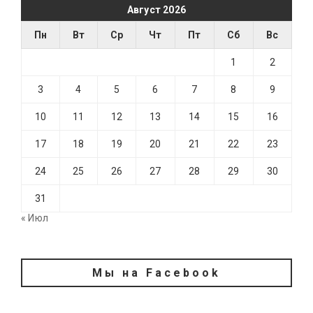
Август 2026
Пн
Вт
Ср
Чт
Пт
Сб
Вс
1
2
3
4
5
6
7
8
9
10
11
12
13
14
15
16
17
18
19
20
21
22
23
24
25
26
27
28
29
30
31
« Июл
Мы на Facebook