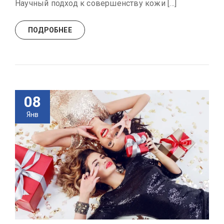
Научный подход к совершенству кожи […]
ПОДРОБНЕЕ
08
Янв