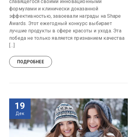
славящегося своими инновационными
формулами и клинически доказанной
эффективностью, завоевали награды на Shape
Awards. Этот ежегодный конкурс выбирает
лучшие продукты в сфере красоты и ухода. Эта
победа не только является признанием качества
[…]
ПОДРОБНЕЕ
19
Дек