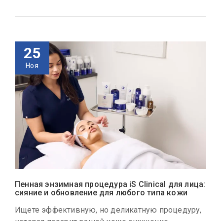
25
Ноя
Пенная энзимная процедура iS Clinical для лица:
сияние и обновление для любого типа кожи
Ищете эффективную, но деликатную процедуру,