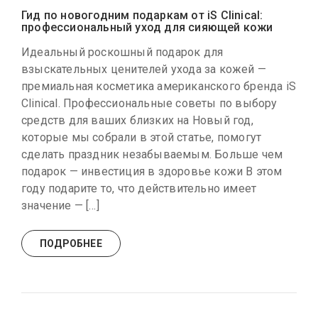
Гид по новогодним подаркам от iS Clinical:
профессиональный уход для сияющей кожи
Идеальный роскошный подарок для
взыскательных ценителей ухода за кожей —
премиальная косметика американского бренда iS
Clinical. Профессиональные советы по выбору
средств для ваших близких на Новый год,
которые мы собрали в этой статье, помогут
сделать праздник незабываемым. Больше чем
подарок — инвестиция в здоровье кожи В этом
году подарите то, что действительно имеет
значение — […]
ПОДРОБНЕЕ