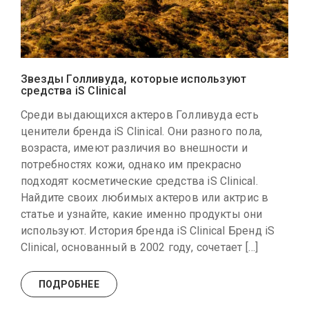
Звезды Голливуда, которые используют
средства iS Clinical
Среди выдающихся актеров Голливуда есть
ценители бренда iS Clinical. Они разного пола,
возраста, имеют различия во внешности и
потребностях кожи, однако им прекрасно
подходят косметические средства iS Clinical.
Найдите своих любимых актеров или актрис в
статье и узнайте, какие именно продукты они
используют. История бренда iS Clinical Бренд iS
Clinical, основанный в 2002 году, сочетает […]
ПОДРОБНЕЕ