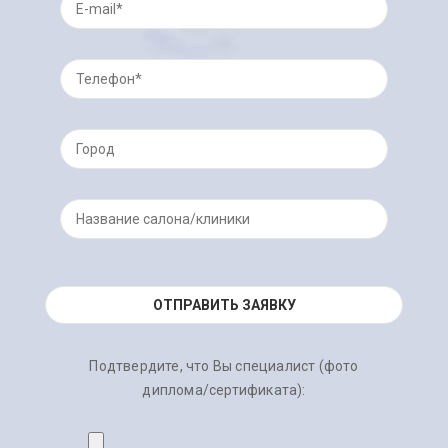
Подтвердите, что Вы специалист (фото
диплома/сертификата):