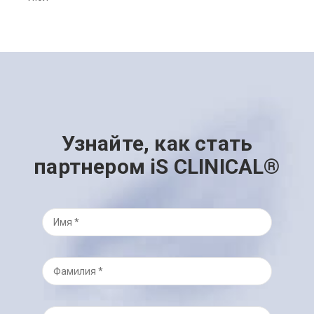
Узнайте, как стать
партнером iS CLINICAL®