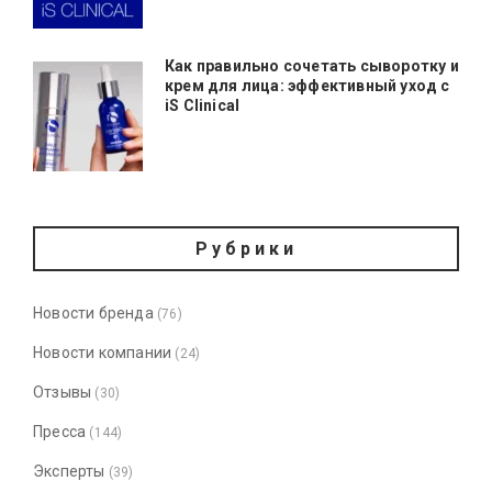
Как правильно сочетать сыворотку и
крем для лица: эффективный уход с
iS Clinical
Рубрики
Новости бренда
(76)
Новости компании
(24)
Отзывы
(30)
Пресса
(144)
Эксперты
(39)