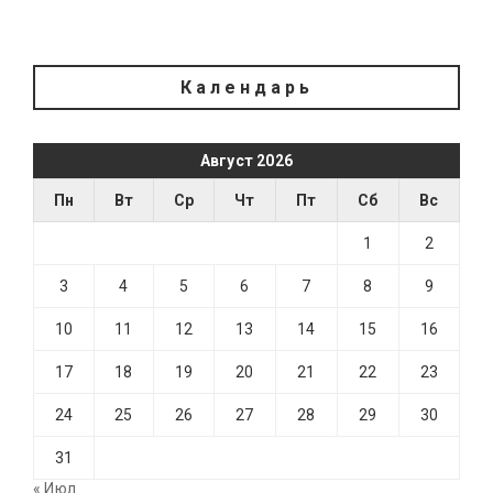
Календарь
Август 2026
Пн
Вт
Ср
Чт
Пт
Сб
Вс
1
2
3
4
5
6
7
8
9
10
11
12
13
14
15
16
17
18
19
20
21
22
23
24
25
26
27
28
29
30
31
« Июл