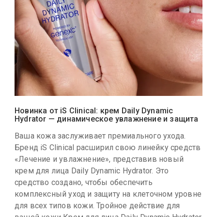
Новинка от iS Clinical: крем Daily Dynamic
Hydrator — динамическое увлажнение и защита
Ваша кожа заслуживает премиального ухода.
Бренд iS Clinical расширил свою линейку средств
«Лечение и увлажнение», представив новый
крем для лица Daily Dynamic Hydrator. Это
средство создано, чтобы обеспечить
комплексный уход и защиту на клеточном уровне
для всех типов кожи. Тройное действие для