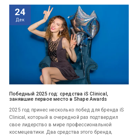
24
Дек
Победный 2025 год: средства iS Clinical,
занявшие первое место в Shape Awards
2025 год принес несколько побед для бренда iS
Clinical, который в очередной раз подтвердил
свое лидерство в мире профессиональной
космецевтики. Два средства этого бренда,