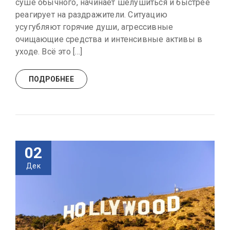
суше обычного, начинает шелушиться и быстрее
реагирует на раздражители. Ситуацию
усугубляют горячие души, агрессивные
очищающие средства и интенсивные активы в
уходе. Всё это […]
ПОДРОБНЕЕ
02
Дек