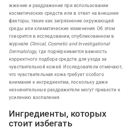
жжение и раздражение при использовании
косметических средств или в ответ на внешние
факторы, такие как загрязнение окружающей
среды или климатические изменения. Об этом
говорится в исследовании, опубликованном в
журнале
Clinical, Cosmetic and Investigational
Dermatology
, где подчёркивается важность
корректного подбора средств для ухода за
чувствительной кожей. Исследователи отмечают,
что чувствительная кожа требует особого
внимания к ингредиентам, поскольку даже
незначительные раздражители могут привести к
усилению воспаления.
Ингредиенты, которых
стоит избегать