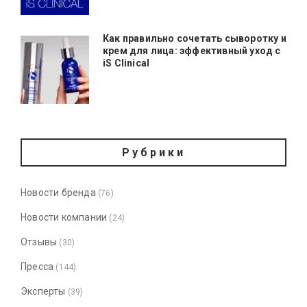
Как правильно сочетать сыворотку и
крем для лица: эффективный уход с
iS Clinical
Рубрики
Новости бренда
(76)
Новости компании
(24)
Отзывы
(30)
Пресса
(144)
Эксперты
(39)