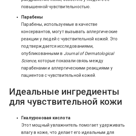
повышенной чувствительностью.
Парабены
Парабены, используемые в качестве
консервантов, могут вызывать аллергические
реакции у людей с чувствительной кожей. Это
подтверждается исследованиями,
опубликованными в
Journal of Dermatological
Science
, которые показали связь между
парабенами и аллергическими реакциями у
пациентов с чувствительной кожей.
Идеальные ингредиенты
для чувствительной кожи
Гиалуроновая кислота
Этот мощный увлажнитель помогает удерживать
влагу в коже, что делает его идеальным для