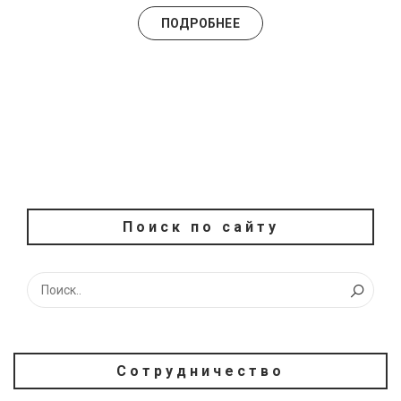
ПОДРОБНЕЕ
Поиск по сайту
Сотрудничество