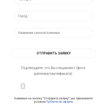
Подтвердите, что Вы специалист (фото
диплома/сертификата):
Нажимая на кнопку "Отправить заявку", вы принимаете
условия
Публичной оферты