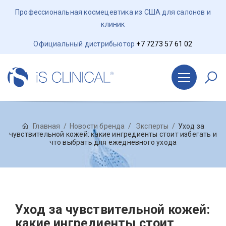
Профессиональная космецевтика из США для салонов и
клиник
Официальный дистрибьютор
+7 7273 57 61 02
Главная
Новости бренда
Эксперты
Уход за
чувствительной кожей: какие ингредиенты стоит избегать и
что выбрать для ежедневного ухода
Уход за чувствительной кожей:
какие ингредиенты стоит