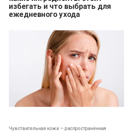
избегать и что выбрать для
ежедневного ухода
Чувствительная кожа — распространённая