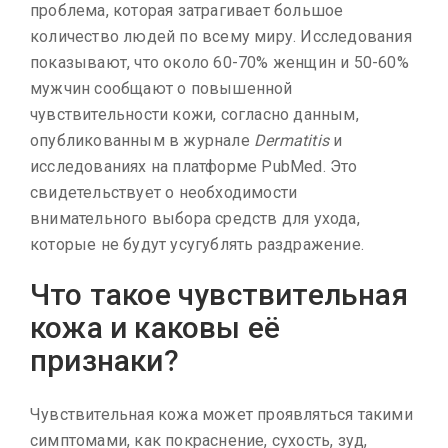
проблема, которая затрагивает большое
количество людей по всему миру. Исследования
показывают, что около 60-70% женщин и 50-60%
мужчин сообщают о повышенной
чувствительности кожи, согласно данным,
опубликованным в журнале
Dermatitis
и
исследованиях на платформе PubMed. Это
свидетельствует о необходимости
внимательного выбора средств для ухода,
которые не будут усугублять раздражение.
Что такое чувствительная
кожа и каковы её
признаки?
Чувствительная кожа может проявляться такими
симптомами, как покраснение, сухость, зуд,