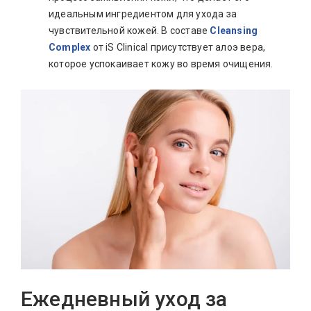
идеальным ингредиентом для ухода за
чувствительной кожей. В составе
Cleansing
Complex
от iS Clinical присутствует алоэ вера,
которое успокаивает кожу во время очищения.
Ежедневный уход за