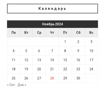
Календарь
Ноябрь 2024
Пн
Вт
Ср
Чт
Пт
Сб
Вс
1
2
3
4
5
6
7
8
9
10
11
12
13
14
15
16
17
18
19
20
21
22
23
24
25
26
27
28
29
30
« Окт
Дек »