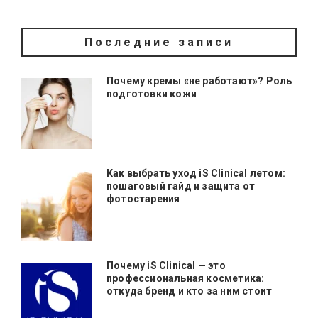
Последние записи
Почему кремы «не работают»? Роль
подготовки кожи
Как выбрать уход iS Clinical летом:
пошаговый гайд и защита от
фотостарения
Почему iS Clinical — это
профессиональная косметика:
откуда бренд и кто за ним стоит