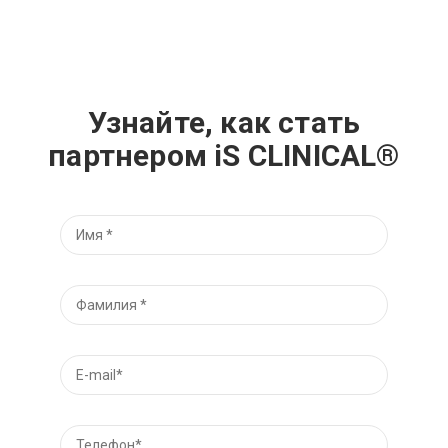
Узнайте, как стать
партнером iS CLINICAL®