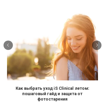
Как выбрать уход iS Clinical летом:
пошаговый гайд и защита от
фотостарения