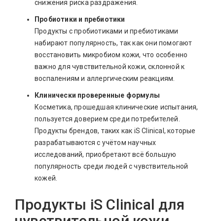
снижения риска раздражения.
Пробиотики и пребиотики
Продукты с пробиотиками и пребиотиками
набирают популярность, так как они помогают
восстановить микробиом кожи, что особенно
важно для чувствительной кожи, склонной к
воспалениям и аллергическим реакциям.
Клинически проверенные формулы
Косметика, прошедшая клинические испытания,
пользуется доверием среди потребителей.
Продукты брендов, таких как iS Clinical, которые
разрабатываются с учётом научных
исследований, приобретают всё большую
популярность среди людей с чувствительной
кожей.
Продукты iS Clinical для
чувствительной кожи