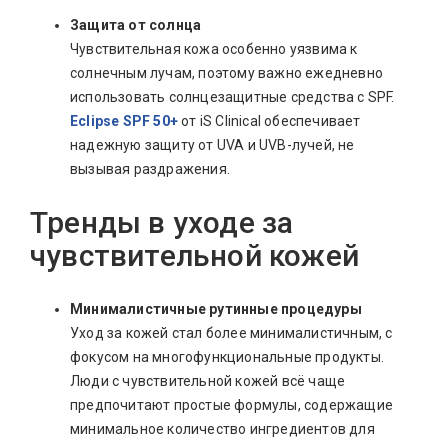
Защита от солнца
Чувствительная кожа особенно уязвима к
солнечным лучам, поэтому важно ежедневно
использовать солнцезащитные средства с SPF.
Eclipse SPF 50+
от iS Clinical обеспечивает
надежную защиту от UVA и UVB-лучей, не
вызывая раздражения.
Тренды в уходе за
чувствительной кожей
Минималистичные рутинные процедуры
Уход за кожей стал более минималистичным, с
фокусом на многофункциональные продукты.
Люди с чувствительной кожей всё чаще
предпочитают простые формулы, содержащие
минимальное количество ингредиентов для