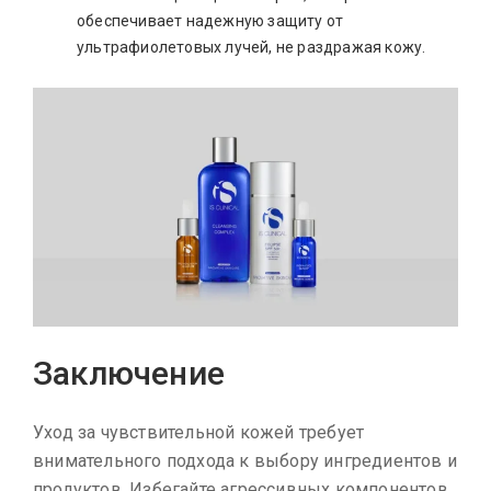
обеспечивает надежную защиту от
ультрафиолетовых лучей, не раздражая кожу.
Заключение
Уход за чувствительной кожей требует
внимательного подхода к выбору ингредиентов и
продуктов. Избегайте агрессивных компонентов,