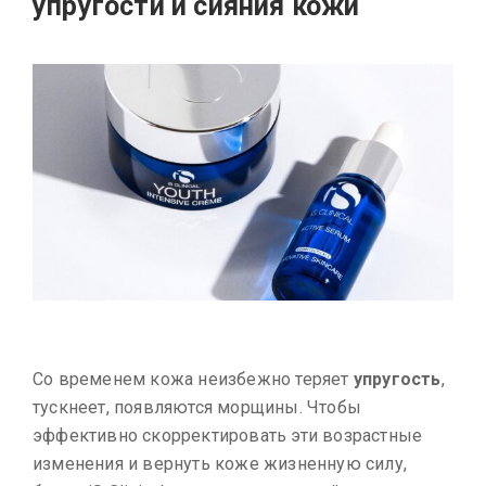
упругости и сияния кожи
Со временем кожа неизбежно теряет
упругость
,
тускнеет, появляются морщины. Чтобы
эффективно скорректировать эти возрастные
изменения и вернуть коже жизненную силу,