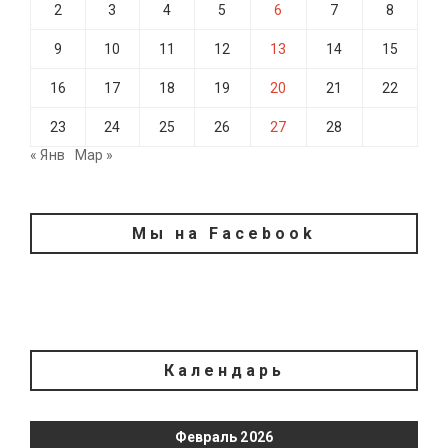
2
3
4
5
6
7
8
9
10
11
12
13
14
15
16
17
18
19
20
21
22
23
24
25
26
27
28
« Янв
Мар »
Мы на Facebook
Календарь
Февраль 2026