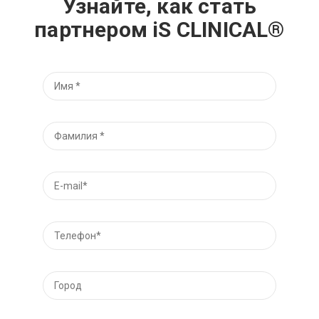
Узнайте, как стать
партнером iS CLINICAL®