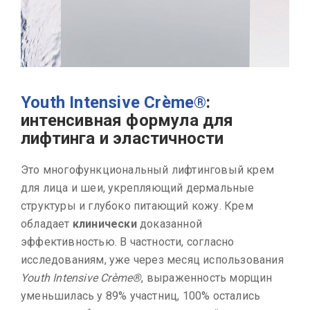
Youth Intensive Crème®
:
интенсивная формула для
лифтинга и эластичности
Это многофункциональный лифтинговый крем
для лица и шеи, укрепляющий дермальные
структуры и глубоко питающий кожу. Крем
обладает
клинически
доказанной
эффективностью. В частности, согласно
исследованиям, уже через месяц использования
Youth Intensive Crème®
, выраженность морщин
уменьшилась у 89% участниц, 100% остались