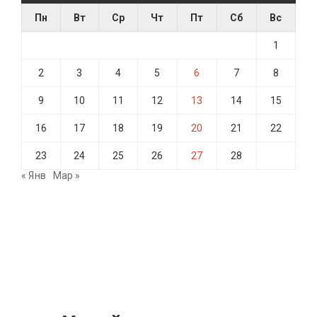
Пн
Вт
Ср
Чт
Пт
Сб
Вс
1
2
3
4
5
6
7
8
9
10
11
12
13
14
15
16
17
18
19
20
21
22
23
24
25
26
27
28
« Янв
Мар »