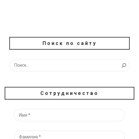
Поиск по сайту
Сотрудничество