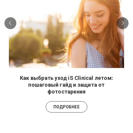
Как выбрать уход iS Clinical летом:
пошаговый гайд и защита от
фотостарения
ПОДРОБНЕЕ