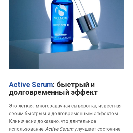
Active Serum
: быстрый и
долговременный эффект
Это легкая, многозадачная сыворотка, известная
своим быстрым и долговременным эффектом.
Клинически доказано, что длительное
использование
Active Serum
улучшает состояние