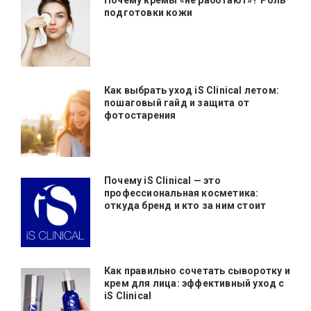
подготовки кожи
Как выбрать уход iS Clinical летом:
пошаговый гайд и защита от
фотостарения
Почему iS Clinical — это
профессиональная косметика:
откуда бренд и кто за ним стоит
Как правильно сочетать сыворотку и
крем для лица: эффективный уход с
iS Clinical