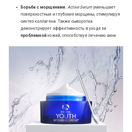
Борьба с морщинами.
Active Serum
уменьшает
поверхностные и глубокие морщины, стимулируя
синтез коллагена. Также сыворотка
демонстрирует эффективность в уходе за
проблемной
кожей, способствуя лечению акне.