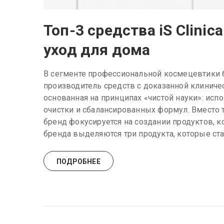
Топ-3 средства iS Clinic
уход для дома
В сегменте профессиональной космецевтики бр
производитель средств с доказанной клиниче
основанная на принципах «чистой науки»: ис
очистки и сбалансированных формул. Вместо 
бренд фокусируется на создании продуктов, 
бренда выделяются три продукта, которые ста
ПОДРОБНЕЕ