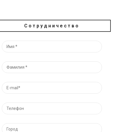
Сотрудничество