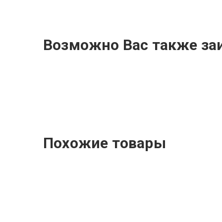
Возможно Вас также за
Похожие товары