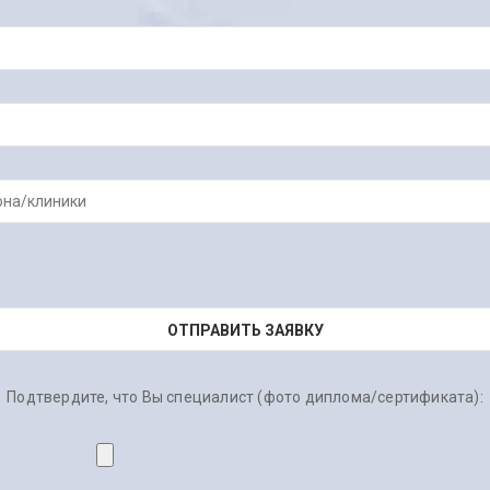
Подтвердите, что Вы специалист (фото диплома/сертификата):