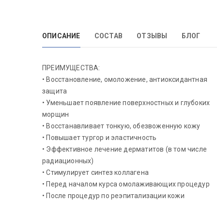
ОПИСАНИЕ
СОСТАВ
ОТЗЫВЫ
БЛОГ
ПРЕИМУЩЕСТВА:
• Восстановление, омоложение, антиоксидантная
защита
• Уменьшает появление поверхностных и глубоких
морщин
• Восстанавливает тонкую, обезвоженную кожу
• Повышает тургор и эластичность
• Эффективное лечение дерматитов (в том числе
радиационных)
• Стимулирует синтез коллагена
• Перед началом курса омолаживающих процедур
• После процедур по реэпитализации кожи