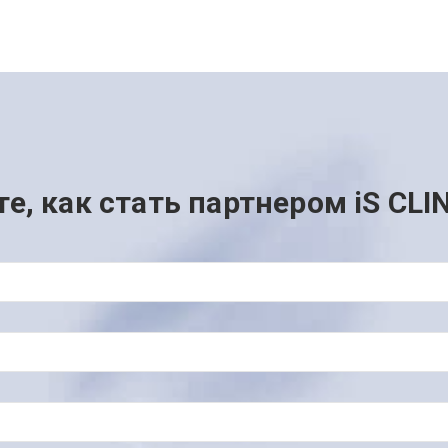
те, как стать партнером iS CLI