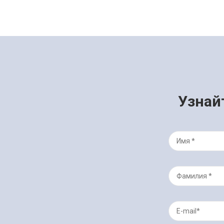
Узнай