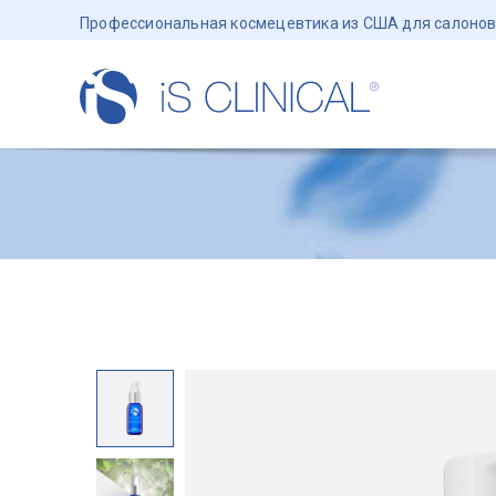
Профессиональная космецевтика из США для салонов