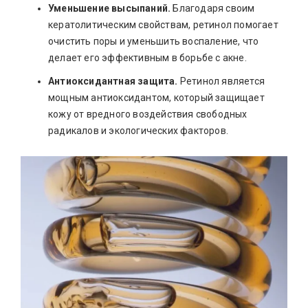
Уменьшение высыпаний.
Благодаря своим
кератолитическим свойствам, ретинол помогает
очистить поры и уменьшить воспаление, что
делает его эффективным в борьбе с акне.
Антиоксидантная защита.
Ретинол является
мощным антиоксидантом, который защищает
кожу от вредного воздействия свободных
радикалов и экологических факторов.