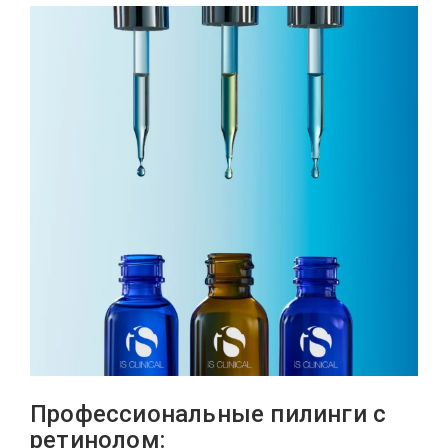
Профессиональные пилинги с
ретинолом: