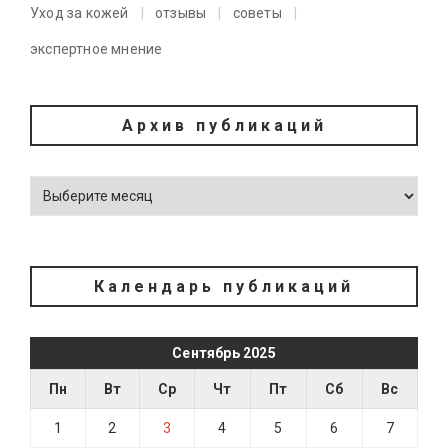
Уход за кожей
отзывы
советы
экспертное мнение
Архив публикаций
Календарь публикаций
Сентябрь 2025
Пн
Вт
Ср
Чт
Пт
Сб
Вс
1
2
3
4
5
6
7