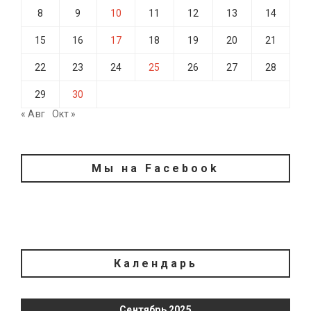
8
9
10
11
12
13
14
15
16
17
18
19
20
21
22
23
24
25
26
27
28
29
30
« Авг
Окт »
Мы на Facebook
Календарь
Сентябрь 2025