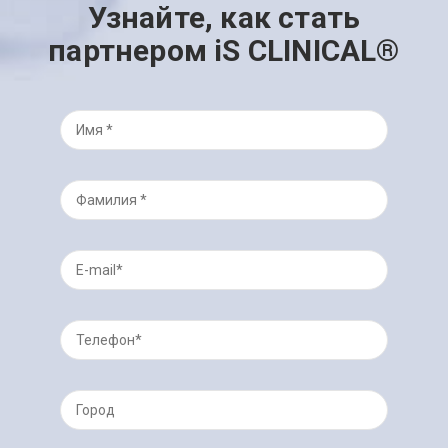
Узнайте, как стать
партнером iS CLINICAL®