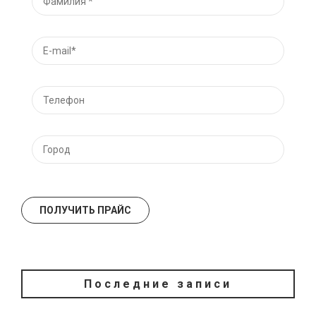
Последние записи