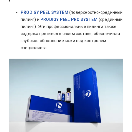
PRODIGY PEEL SYSTEM
(поверхностно-срединный
пилинг) и
PRODIGY PEEL PRO SYSTEM
(срединный
пилинг). Эти профессиональные пилинги также
содержат ретинол в своем составе, обеспечивая
глубокое обновление кожи под контролем
специалиста.