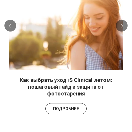
Как выбрать уход iS Clinical летом:
пошаговый гайд и защита от
фотостарения
ПОДРОБНЕЕ