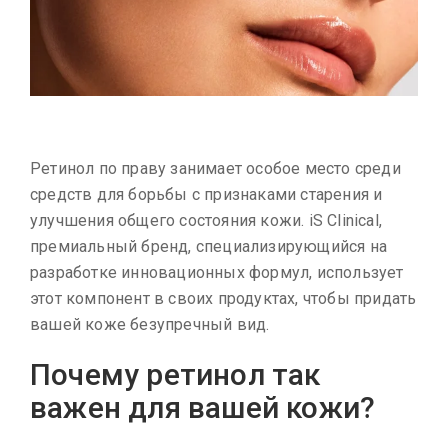
Ретинол по праву занимает особое место среди
средств для борьбы с признаками старения и
улучшения общего состояния кожи. iS Clinical,
премиальный бренд, специализирующийся на
разработке инновационных формул, использует
этот компонент в своих продуктах, чтобы придать
вашей коже безупречный вид.
Почему ретинол так
важен для вашей кожи?