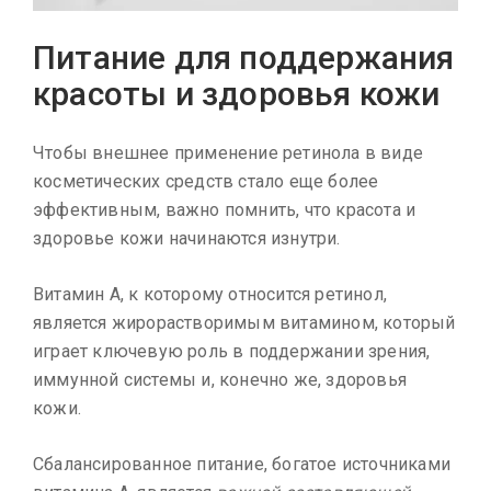
Питание для поддержания
красоты и здоровья кожи
Чтобы внешнее применение ретинола в виде
косметических средств стало еще более
эффективным, важно помнить, что красота и
здоровье кожи начинаются изнутри.
Витамин А, к которому относится ретинол,
является жирорастворимым витамином, который
играет ключевую роль в поддержании зрения,
иммунной системы и, конечно же, здоровья
кожи.
Сбалансированное питание, богатое источниками