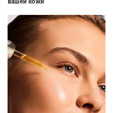
вашей кожи