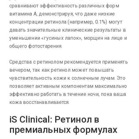
сравнивают эффективность различных форм
витамина А, демонстрируя, что даже низкие
концентрации ретинола (например, 0.1%) могут
давать значительные клинические результаты в
уменьшении «гусиных лапок», морщин на лице и
общего фотостарения.
Средства с ретинолом рекомендуется применять
вечером, так как ретинол может повышать
чувствительность кожи к солнечным лучам. Это
позволяет активным компонентам максимально
эффективно работать в течение ночи, пока ваша
кожа восстанавливается.
iS Clinical: Ретинол в
премиальных формулах