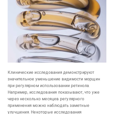
Клинические исследования демонстрируют
значительное уменьшение видимости морщин
при регулярном использовании ретинола.
Например, исследования показывают, что уже
через несколько месяцев регулярного
применения можно наблюдать заметные
улучшения. Некоторые исследования