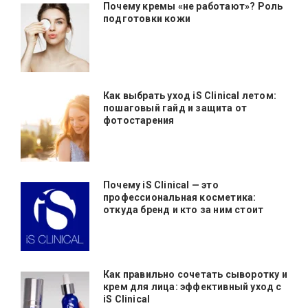
Почему кремы «не работают»? Роль
подготовки кожи
Как выбрать уход iS Clinical летом:
пошаговый гайд и защита от
фотостарения
Почему iS Clinical — это
профессиональная косметика:
откуда бренд и кто за ним стоит
Как правильно сочетать сыворотку и
крем для лица: эффективный уход с
iS Clinical