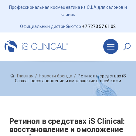
Профессиональная космецевтика из США для салонов и
клиник
Официальный дистрибьютор
+7 7273 57 61 02
Главная
Новости бренда
Ретинол в средствах iS
Clinical: восстановление и омоложение вашей кожи
Ретинол в средствах iS Clinical:
восстановление и омоложение