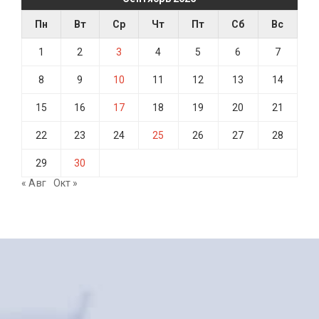
Пн
Вт
Ср
Чт
Пт
Сб
Вс
1
2
3
4
5
6
7
8
9
10
11
12
13
14
15
16
17
18
19
20
21
22
23
24
25
26
27
28
29
30
« Авг
Окт »