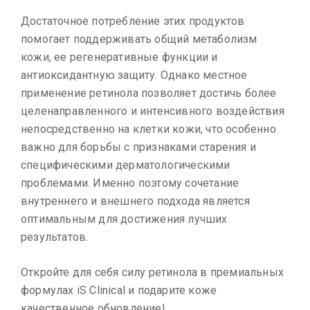
Достаточное потребление этих продуктов
помогает поддерживать общий метаболизм
кожи, ее регенеративные функции и
антиоксидантную защиту. Однако местное
применение ретинола позволяет достичь более
целенаправленного и интенсивного воздействия
непосредственно на клетки кожи, что особенно
важно для борьбы с признаками старения и
специфическими дерматологическими
проблемами. Именно поэтому сочетание
внутреннего и внешнего подхода является
оптимальным для достижения лучших
результатов.
Откройте для себя силу ретинола в премиальных
формулах iS Clinical и подарите коже
качественное обновление!