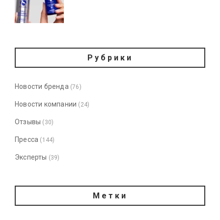
Рубрики
Новости бренда
(76)
Новости компании
(24)
Отзывы
(30)
Пресса
(144)
Эксперты
(39)
Метки