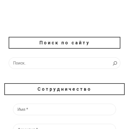
Поиск по сайту
Сотрудничество