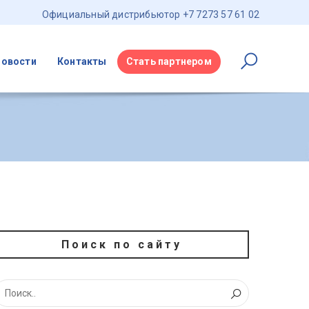
Официальный дистрибьютор +7 7273 57 61 02
Новости
Контакты
Стать партнером
Поиск по сайту