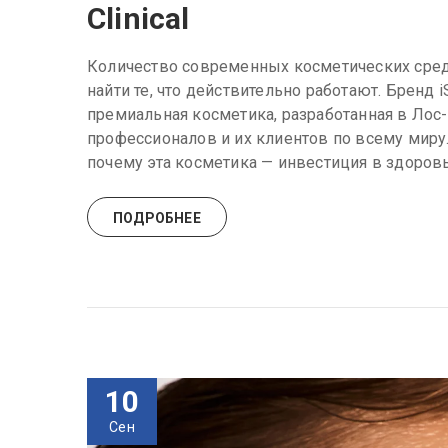
Clinical
Количество современных косметических сред
найти те, что действительно работают. Бренд i
премиальная косметика, разработанная в Ло
профессионалов и их клиентов по всему миру. 
почему эта косметика — инвестиция в здоровье
ПОДРОБНЕЕ
10
Сен