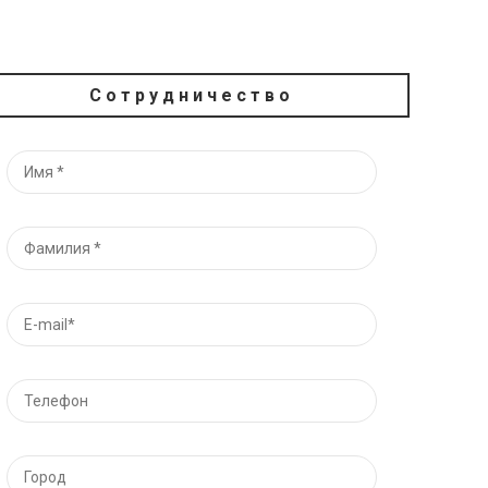
Сотрудничество