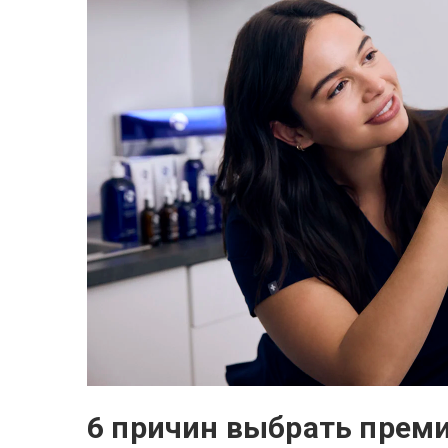
6 причин выбрать преми