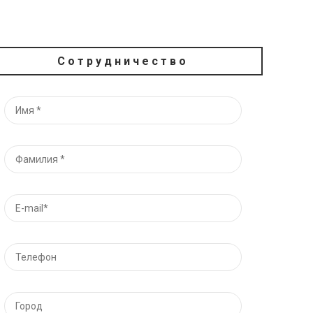
Сотрудничество