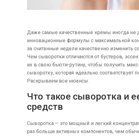
Даже самые качественные кремы иногда не 
инновационные формулы с максимальной кон
за считанные недели качественно изменить с
Чем сыворотки отличаются от бустеров, эссен
их в свою бьюти-рутину, чтобы получить макс
сыворотку, которая идеально соответствует 
Раскрываем все нюансы.
Что такое сыворотка и е
средств
Сыворотка — это мощный и легкий концентрат
раз больше активных компонентов, чем обыч