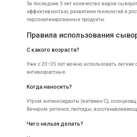
За последние 5 лет количество видов сыворот
эффективностью, развитием технологий и рос
персонализированные продукты.
Правила использования сыво
С какого возраста?
Уже с 20–25 лет можно использовать легкие 
антивозрастные.
Когда наносить?
Утром: антиоксиданты (витамин С), солнцезащ
Вечером: ретинол, пептиды, восстанавливаю
Чего нельзя делать?