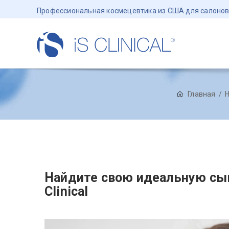
Профессиональная космецевтика из США для салонов
Главная
Н
Найдите свою идеальную сыво
Clinical