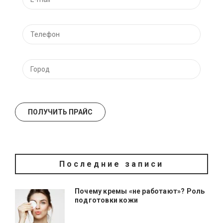
Последние записи
Почему кремы «не работают»? Роль
подготовки кожи