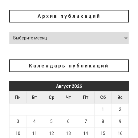
Архив публикаций
Календарь публикаций
Август 2026
Пн
Вт
Ср
Чт
Пт
Сб
Вс
1
2
3
4
5
6
7
8
9
10
11
12
13
14
15
16