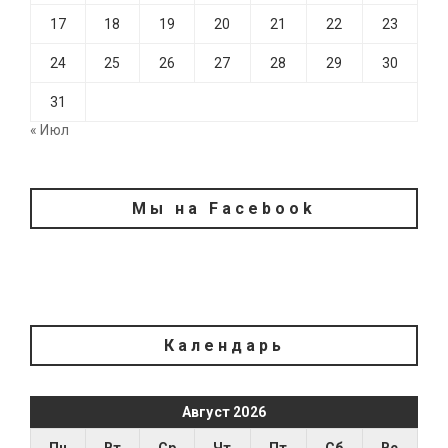
17
18
19
20
21
22
23
24
25
26
27
28
29
30
31
« Июл
Мы на Facebook
Календарь
Август 2026