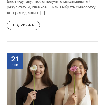
бьюти-рутину, чтобы получить максимальный
результат? И, главное, — как выбрать сыворотку,
которая идеально […]
ПОДРОБНЕЕ
21
Янв