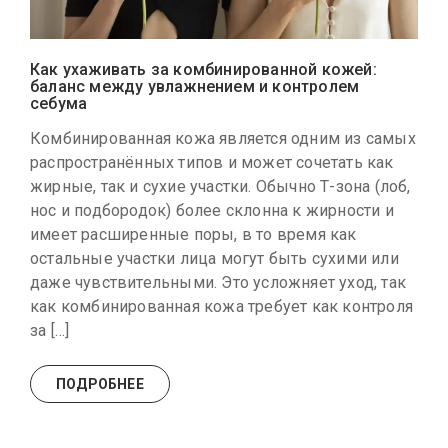
Как ухаживать за комбинированной кожей:
баланс между увлажнением и контролем
себума
Комбинированная кожа является одним из самых
распространённых типов и может сочетать как
жирные, так и сухие участки. Обычно Т-зона (лоб,
нос и подбородок) более склонна к жирности и
имеет расширенные поры, в то время как
остальные участки лица могут быть сухими или
даже чувствительными. Это усложняет уход, так
как комбинированная кожа требует как контроля
за […]
ПОДРОБНЕЕ