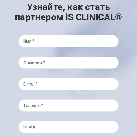
Узнайте, как стать
партнером iS CLINICAL®