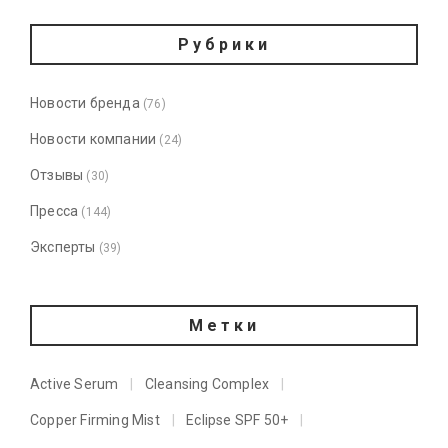
Рубрики
Новости бренда
(76)
Новости компании
(24)
Отзывы
(30)
Пресса
(144)
Эксперты
(39)
Метки
Active Serum
Cleansing Complex
Copper Firming Mist
Eclipse SPF 50+