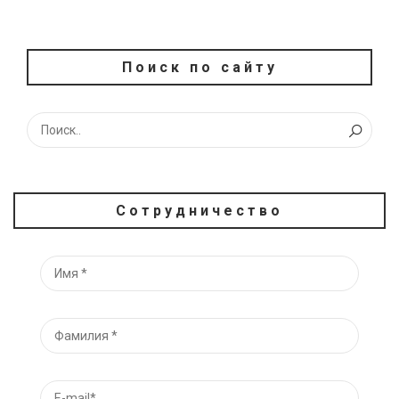
Поиск по сайту
Сотрудничество