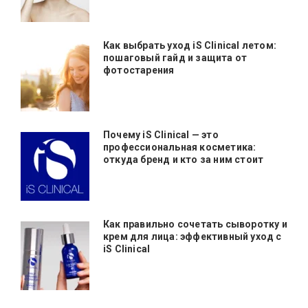
Как выбрать уход iS Clinical летом:
пошаговый гайд и защита от
фотостарения
Почему iS Clinical — это
профессиональная косметика:
откуда бренд и кто за ним стоит
Как правильно сочетать сыворотку и
крем для лица: эффективный уход с
iS Clinical