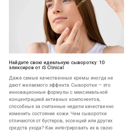
Найдите свою идеальную сыворотку: 10
эликсиров от iS Clinical
Даже самые качественные кремы иногда не
дают желаемого эффекта. Сыворотки — это
инновационные формулы с максимальной
концентрацией активных компонентов,
способные за считанные недели качественно
изменить состояние кожи. Чем сыворотки
отличаются от бустеров, эссенций или других
средств ухода? Как интегрировать их в свою