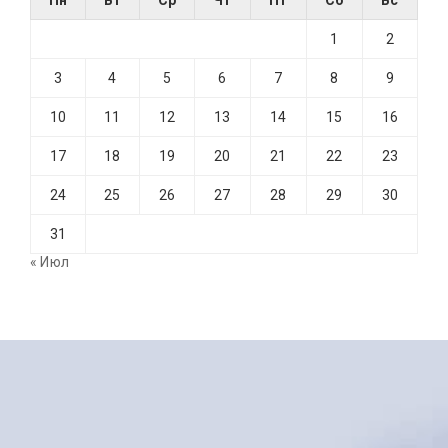
Пн
Вт
Ср
Чт
Пт
Сб
Вс
1
2
3
4
5
6
7
8
9
10
11
12
13
14
15
16
17
18
19
20
21
22
23
24
25
26
27
28
29
30
31
« Июл