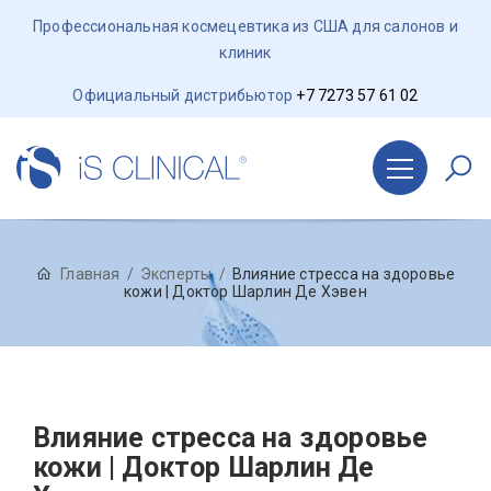
Профессиональная космецевтика из США для салонов и
клиник
Официальный дистрибьютор
+7 7273 57 61 02
Главная
Эксперты
Влияние стресса на здоровье
кожи | Доктор Шарлин Де Хэвен
Влияние стресса на здоровье
кожи | Доктор Шарлин Де