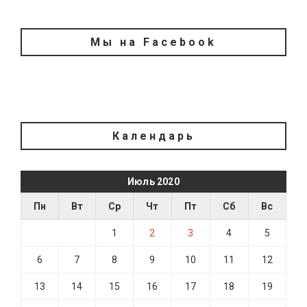
Мы на Facebook
Календарь
Июль 2020
Пн
Вт
Ср
Чт
Пт
Сб
Вс
1
2
3
4
5
6
7
8
9
10
11
12
13
14
15
16
17
18
19