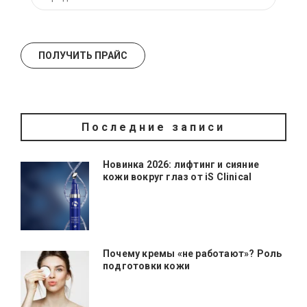
Последние записи
Новинка 2026: лифтинг и сияние
кожи вокруг глаз от iS Clinical
Почему кремы «не работают»? Роль
подготовки кожи