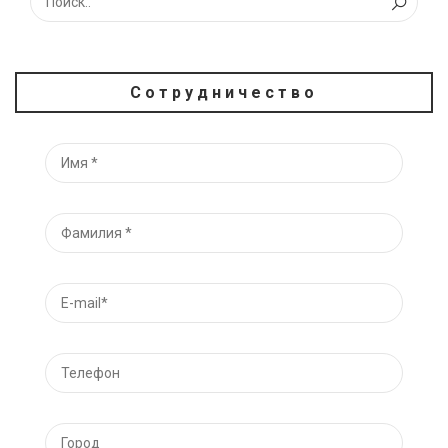
Сотрудничество