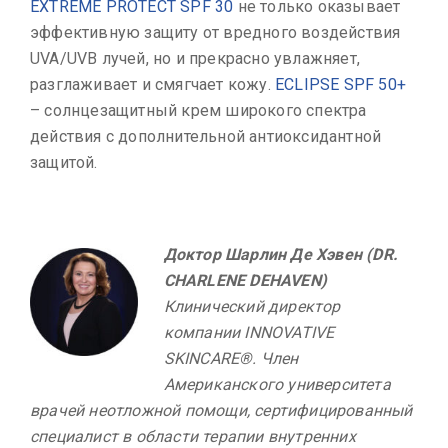
EXTREME PROTECT SPF 30
не только оказывает
эффективную защиту от вредного воздействия
UVA/UVB лучей, но и прекрасно увлажняет,
разглаживает и смягчает кожу.
ECLIPSE SPF 50+
– солнцезащитный крем широкого спектра
действия с дополнительной антиоксидантной
защитой.
Доктор Шарлин Де Хэвен (DR.
CHARLENE DEHAVEN)
Клинический директор
компании INNOVATIVE
SKINCARE®. Член
Американского университета
врачей неотложной помощи, сертифицированный
специалист в области терапии внутренних