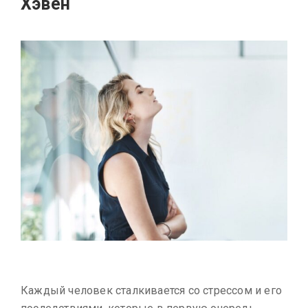
Хэвен
Каждый человек сталкивается со стрессом и его