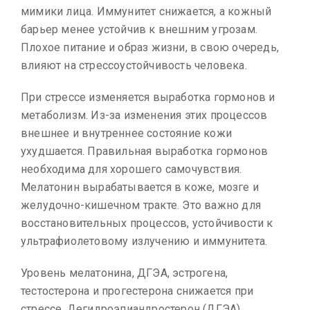
мимики лица. Иммунитет снижается, а кожный
барьер менее устойчив к внешним угрозам.
Плохое питание и образ жизни, в свою очередь,
влияют на стрессоустойчивость человека.
При стрессе изменяется выработка гормонов и
метаболизм. Из-за изменения этих процессов
внешнее и внутреннее состояние кожи
ухудшается. Правильная выработка гормонов
необходима для хорошего самочувствия.
Мелатонин вырабатывается в коже, мозге и
желудочно-кишечном тракте. Это важно для
восстановительных процессов, устойчивости к
ультрафиолетовому излучению и иммунитета.
Уровень мелатонина, ДГЭА, эстрогена,
тестостерона и прогестерона снижается при
стрессе. Дегидроэпиандростерон (ДГЭА)