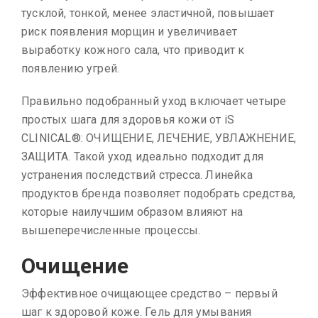
тусклой, тонкой, менее эластичной, повышает
риск появления морщин и увеличивает
выработку кожного сала, что приводит к
появлению угрей.
Правильно подобранный уход включает четыре
простых шага для здоровья кожи от iS
CLINICAL®: ОЧИЩЕНИЕ, ЛЕЧЕНИЕ, УВЛАЖНЕНИЕ,
ЗАЩИТА. Такой уход идеально подходит для
устранения последствий стресса. Линейка
продуктов бренда позволяет подобрать средства,
которые наилучшим образом влияют на
вышеперечисленные процессы.
Очищение
Эффективное очищающее средство – первый
шаг к здоровой коже. Гель для умывания