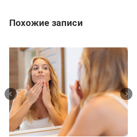
Похожие записи