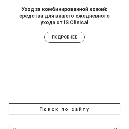
Уход за комбинированной кожей:
средства для вашего ежедневного
ухода от iS Clinical
ПОДРОБНЕЕ
Поиск по сайту