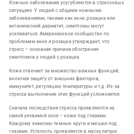
Кожные заболевания усугубляются в стрессовых
ситуациях. У людей с общими кожными
заболеваниями, такими как акне, розацеа или
актинический дерматит, симптомы могут
усиливаться. Американское сообщество по
проблемам акне и розацеа утверждает, что
стресс – основная причина обострения
симптомов у людей с розацеа.
Кожа отвечает за множество важных функций,
включая защиту от внешних факторов,
иммунитет, регуляцию температуры и т.д. Из-за
стресса выполнение этих функций усложняется.
Сначала последствия стресса проявляются на
самой уязвимой зоне – коже под глазами.
Каждому знакомы темные круги и мешки под
глазами. Усталость проявляется в мускулатуре