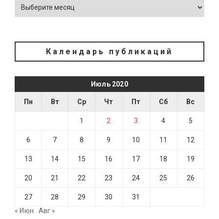
Календарь публикаций
Июль 2020
Пн
Вт
Ср
Чт
Пт
Сб
Вс
1
2
3
4
5
6
7
8
9
10
11
12
13
14
15
16
17
18
19
20
21
22
23
24
25
26
27
28
29
30
31
« Июн
Авг »