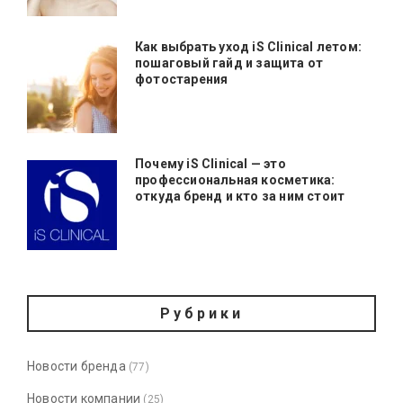
Как выбрать уход iS Clinical летом:
пошаговый гайд и защита от
фотостарения
Почему iS Clinical — это
профессиональная косметика:
откуда бренд и кто за ним стоит
Рубрики
Новости бренда
(77)
Новости компании
(25)