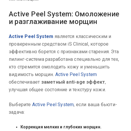
Active Peel System: Омоложение
и разглаживание морщин
Active Peel System
является классическим и
проверенным средством iS Clinical, которое
эффективно борется с признаками старения. Эта
пилинг-система разработана специально для тех,
кто стремится омолодить кожу и уменьшить
видимость морщин.
Active Peel System
обеспечивает
заметный anti-age эффект
,
улучшая общее состояние и текстуру кожи.
Выберите
Active Peel System
, если ваша бьюти-
задача:
Коррекция мелких и глубоких морщин.