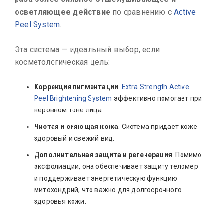
осветляющее действие
по сравнению с
Active
Peel System
.
Эта система — идеальный выбор, если
косметологическая цель:
Коррекция пигментации
.
Extra Strength Active
Peel Brightening System
эффективно помогает при
неровном тоне лица.
Чистая и сияющая кожа
. Система придает коже
здоровый и свежий вид.
Дополнительная защита и регенерация
. Помимо
эксфолиации, она обеспечивает защиту теломер
и поддерживает энергетическую функцию
митохондрий, что важно для долгосрочного
здоровья кожи.