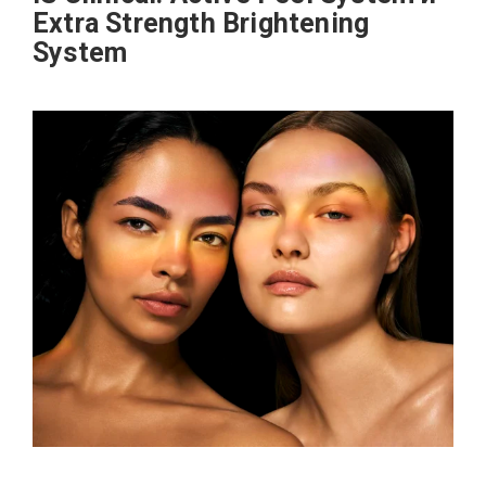
Extra Strength Brightening
System