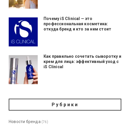
Почему iS Clinical — это
профессиональная косметика:
откуда бренд и кто за ним стоит
Как правильно сочетать сыворотку и
крем для лица: эффективный уход с
iS Clinical
Рубрики
Новости бренда
(76)