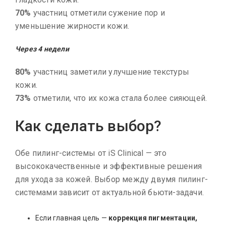
70%
участниц отметили сужение пор и
уменьшение жирности кожи.
Через 4 недели
80%
участниц заметили улучшение текстуры
кожи.
73%
отметили, что их кожа стала более сияющей.
Как сделать выбор?
Обе пилинг-системы от iS Clinical — это
высококачественные и эффективные решения
для ухода за кожей. Выбор между двумя пилинг-
системами зависит от актуальной бьюти-задачи.
Если главная цель —
коррекция пигментации,