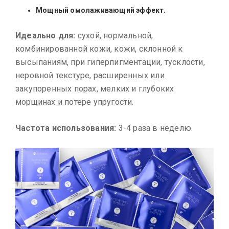
Мощный омолаживающий эффект.
Идеально для:
сухой, нормальной,
комбинированной кожи, кожи, склонной к
высыпаниям, при гиперпигментации, тусклости,
неровной текстуре, расширенных или
закупоренных порах, мелких и глубоких
морщинах и потере упругости.
Частота использования:
3-4 раза в неделю.