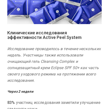
Клинические исследования
эффективности Active Peel System
Исследование проводилось в течение нескольких
недель. Участницы также использовали
очищающий гель Cleansing Complex и
солнцезащитный крем Eclipse SPF 50+ как часть
своего уходового режима на протяжении всего
исследования.
Через 2 недели
83%
участниц исследования заметили улучшение
гладкости кожи.