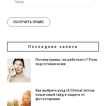
Последние записи
Почему кремы «не работают»? Роль
подготовки кожи
Как выбрать уход iS Clinical летом:
пошаговый гайд и защита от
фотостарения