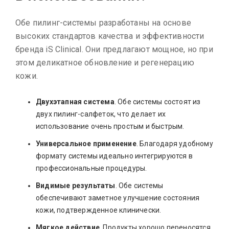
Обе пилинг-системы разработаны на основе
высоких стандартов качества и эффективности
бренда iS Clinical. Они предлагают мощное, но при
этом деликатное обновление и регенерацию
кожи.
Двухэтапная система
. Обе системы состоят из
двух пилинг-салфеток, что делает их
использование очень простым и быстрым.
Универсальное применение
. Благодаря удобному
формату системы идеально интегрируются в
профессиональные процедуры.
Видимые результаты
. Обе системы
обеспечивают заметное улучшение состояния
кожи, подтвержденное клинически.
Мягкое действие
. Продукты хорошо переносятся