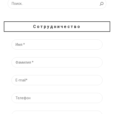
Сотрудничество