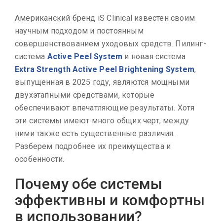
Американский бренд iS Clinical известен своим
научным подходом и постоянным
совершенствованием уходовых средств. Пилинг-
система
Active Peel System
и новая система
Extra Strength Active Peel Brightening System
,
выпущенная в 2025 году, являются мощными
двухэтапными средствами, которые
обеспечивают впечатляющие результаты. Хотя
эти системы имеют много общих черт, между
ними также есть существенные различия.
Разберем подробнее их преимущества и
особенности.
Почему обе системы
эффективны и комфортны
в использовании?