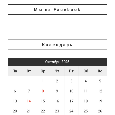
Мы на Facebook
Календарь
Октябрь 2025
Пн
Вт
Ср
Чт
Пт
Сб
Вс
1
2
3
4
5
6
7
8
9
10
11
12
13
14
15
16
17
18
19
20
21
22
23
24
25
26