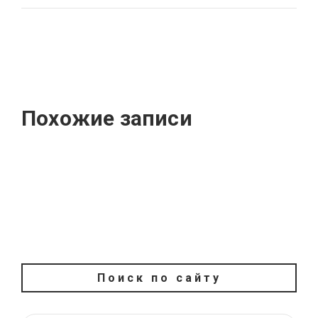
Похожие записи
Поиск по сайту