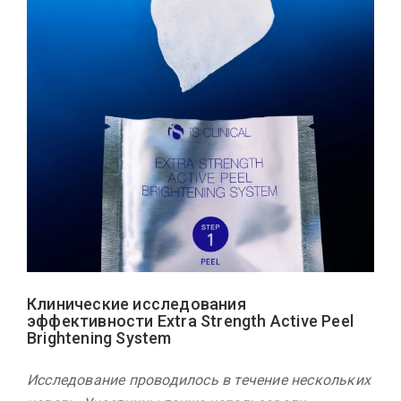
Клинические исследования
эффективности Extra Strength Active Peel
Brightening System
Исследование проводилось в течение нескольких