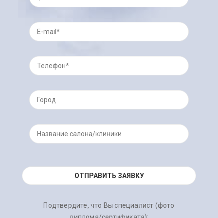
Подтвердите, что Вы специалист (фото
диплома/сертификата):