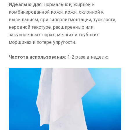
Идеально для:
нормальной, жирной и
комбинированной кожи, кожи, склонной к
высыпаниям, при гиперпигментации, тусклости,
неровной текстуре, расширенных или
закупоренных порах, мелких и глубоких
морщинах и потере упругости.
Частота использования:
1-2 раза в неделю.