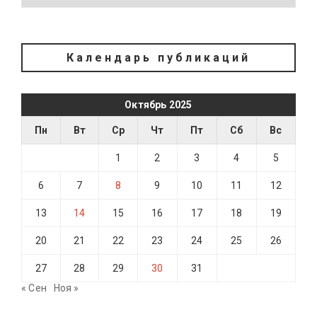
Календарь публикаций
Октябрь 2025
Пн
Вт
Ср
Чт
Пт
Сб
Вс
1
2
3
4
5
6
7
8
9
10
11
12
13
14
15
16
17
18
19
20
21
22
23
24
25
26
27
28
29
30
31
« Сен
Ноя »