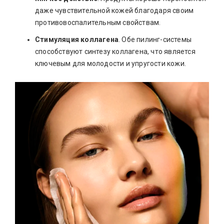
даже чувствительной кожей благодаря своим
противовоспалительным свойствам.
Стимуляция коллагена
. Обе пилинг-системы
способствуют синтезу коллагена, что является
ключевым для молодости и упругости кожи.