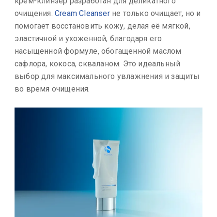
крем-клинзер разработан для деликатного
очищения.
Cream Cleanser
не только очищает, но и
помогает восстановить кожу, делая её мягкой,
эластичной и ухоженной, благодаря его
насыщенной формуле, обогащенной маслом
сафлора, кокоса, скваланом. Это идеальный
выбор для максимального увлажнения и защиты
во время очищения.