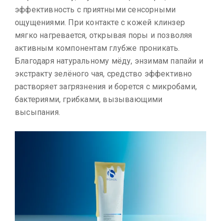
эффективность с приятными сенсорными
ощущениями. При контакте с кожей клинзер
мягко нагревается, открывая поры и позволяя
активным компонентам глубже проникать.
Благодаря натуральному мёду, энзимам папайи и
экстракту зелёного чая, средство эффективно
растворяет загрязнения и борется с микробами,
бактериями, грибками, вызывающими
высыпания.