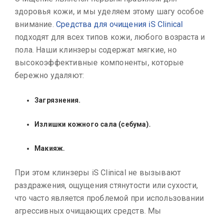
здоровья кожи, и мы уделяем этому шагу особое
внимание.
Средства для очищения iS Clinical
подходят для всех типов кожи, любого возраста и
пола. Наши клинзеры содержат мягкие, но
высокоэффективные компоненты, которые
бережно удаляют:
Загрязнения.
Излишки кожного сала (себума).
Макияж.
При этом клинзеры iS Clinical не вызывают
раздражения, ощущения стянутости или сухости,
что часто является проблемой при использовании
агрессивных очищающих средств. Мы