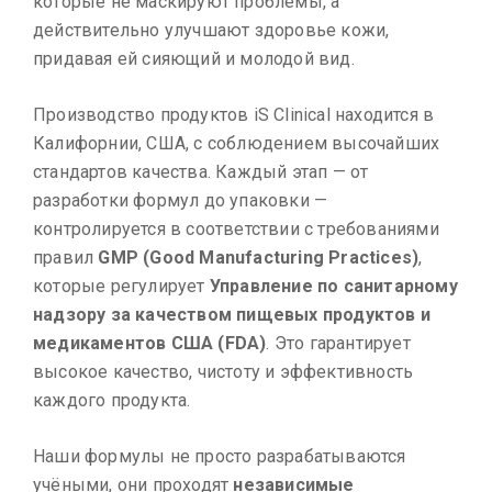
которые не маскируют проблемы, а
действительно улучшают здоровье кожи,
придавая ей сияющий и молодой вид.
Производство продуктов iS Clinical находится в
Калифорнии, США, с соблюдением высочайших
стандартов качества. Каждый этап — от
разработки формул до упаковки —
контролируется в соответствии с требованиями
правил
GMP (Good Manufacturing Practices)
,
которые регулирует
Управление по санитарному
надзору за качеством пищевых продуктов и
медикаментов США (FDA)
. Это гарантирует
высокое качество, чистоту и эффективность
каждого продукта.
Наши формулы не просто разрабатываются
учёными, они проходят
независимые