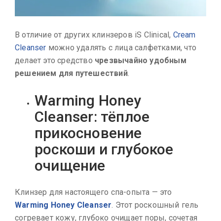
В отличие от других клинзеров iS Clinical,
Cream
Cleanser
можно удалять с лица салфетками, что
делает это средство
чрезвычайно удобным
решением для путешествий
.
Warming Honey
Cleanser: тёплое
прикосновение
роскоши и глубокое
очищение
Клинзер для настоящего спа-опыта — это
Warming Honey Cleanser
. Этот роскошный гель
согревает кожу, глубоко очищает поры, сочетая