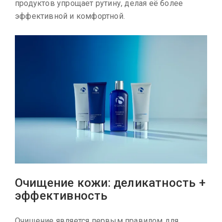
продуктов упрощает рутину, делая её более
эффективной и комфортной.
Очищение кожи: деликатность +
эффективность
Очищение является первым правилом для