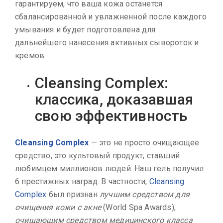
гарантируем, что ваша кожа останется
сбалансированной и увлажненной после каждого
умывания и будет подготовлена для
дальнейшего нанесения активных сывороток и
кремов.
Cleansing Complex:
классика, доказавшая
свою эффективность
Cleansing Complex
— это не просто очищающее
средство, это культовый продукт, ставший
любимцем миллионов людей. Наш гель получил
6 престижных наград. В частности,
Cleansing
Complex
был признан
лучшим средством для
очищения кожи с акне
(World Spa Awards),
очищающим средством медицинского класса