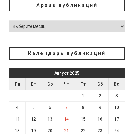
Архив публикаций
Календарь публикаций
Август 2025
Пн
Вт
Ср
Чт
Пт
Сб
Вс
1
2
3
4
5
6
7
8
9
10
11
12
13
14
15
16
17
18
19
20
21
22
23
24