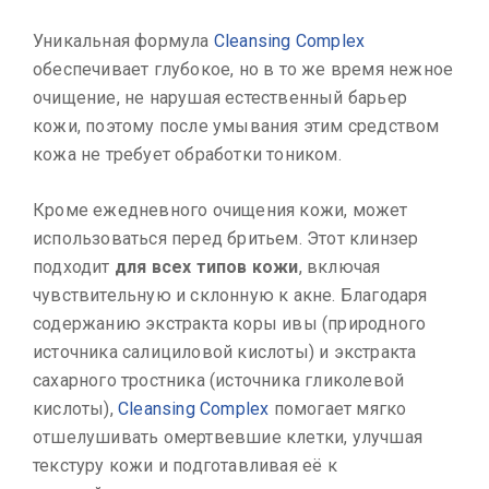
Уникальная формула
Cleansing Complex
обеспечивает глубокое, но в то же время нежное
очищение, не нарушая естественный барьер
кожи, поэтому после умывания этим средством
кожа не требует обработки тоником.
Кроме ежедневного очищения кожи, может
использоваться перед бритьем. Этот клинзер
подходит
для всех типов кожи
, включая
чувствительную и склонную к акне. Благодаря
содержанию экстракта коры ивы (природного
источника салициловой кислоты) и экстракта
сахарного тростника (источника гликолевой
кислоты),
Cleansing Complex
помогает мягко
отшелушивать омертвевшие клетки, улучшая
текстуру кожи и подготавливая её к