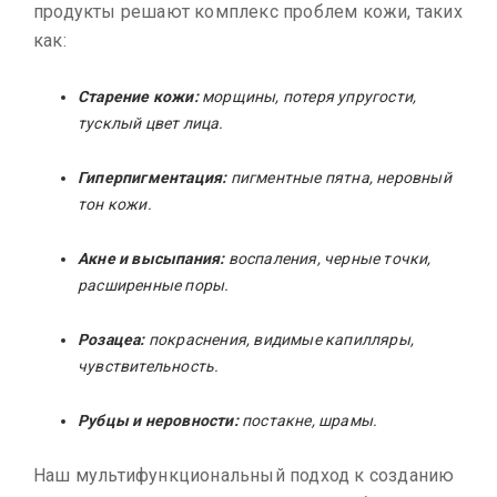
продукты решают комплекс проблем кожи, таких
как:
Старение кожи:
морщины, потеря упругости,
тусклый цвет лица.
Гиперпигментация:
пигментные пятна, неровный
тон кожи.
Акне и высыпания:
воспаления, черные точки,
расширенные поры.
Розацеа:
покраснения, видимые капилляры,
чувствительность.
Рубцы и неровности:
постакне, шрамы.
Наш мультифункциональный подход к созданию