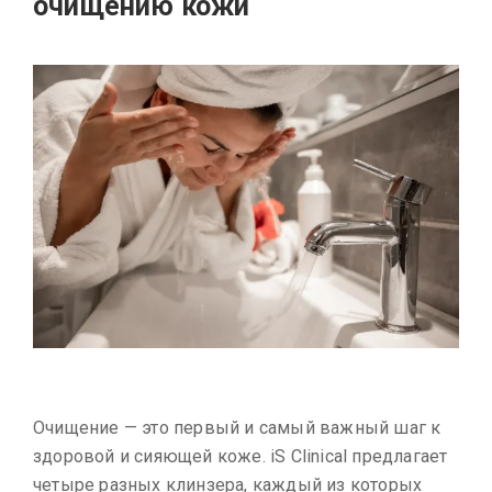
очищению кожи
Очищение — это первый и самый важный шаг к
здоровой и сияющей коже. iS Clinical предлагает
четыре разных клинзера, каждый из которых