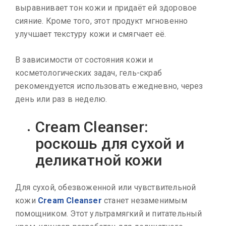
выравнивает тон кожи и придаёт ей здоровое
сияние. Кроме того, этот продукт мгновенно
улучшает текстуру кожи и смягчает её.
В зависимости от состояния кожи и
косметологических задач, гель-скраб
рекомендуется использовать ежедневно, через
день или раз в неделю.
Cream Cleanser:
роскошь для сухой и
деликатной кожи
Для сухой, обезвоженной или чувствительной
кожи
Cream Cleanser
станет незаменимым
помощником. Этот ультрамягкий и питательный