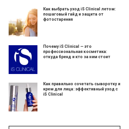
Как выбрать уход iS Clinical летом:
пошаговый гайд и защита от
фотостарения
Почему iS Clinical — это
профессиональная косметика:
откуда бренд и кто за ним стоит
Как правильно сочетать сыворотку и
крем для лица: эффективный уход с
iS Clinical