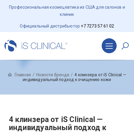
Профессиональная космецевтика из США для салонов и
клиник
Официальный дистрибьютор
+7 7273 57 61 02
Главная
Новости бренда
4 клинзера от iS Clinical —
индивидуальный подход к очищению кожи
4 клинзера от iS Clinical —
индивидуальный подход к