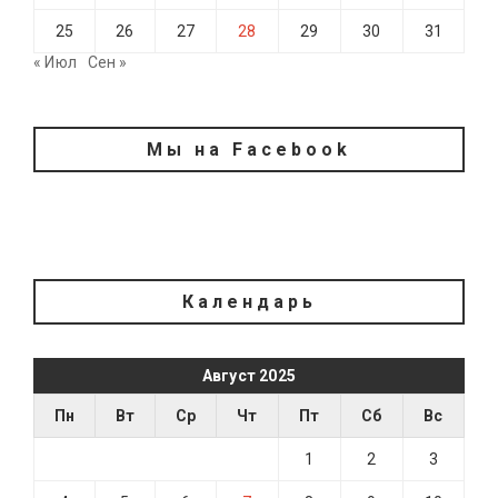
25
26
27
28
29
30
31
« Июл
Сен »
Мы на Facebook
Календарь
Август 2025
Пн
Вт
Ср
Чт
Пт
Сб
Вс
1
2
3