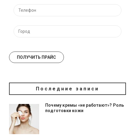
Последние записи
Почему кремы «не работают»? Роль
подготовки кожи