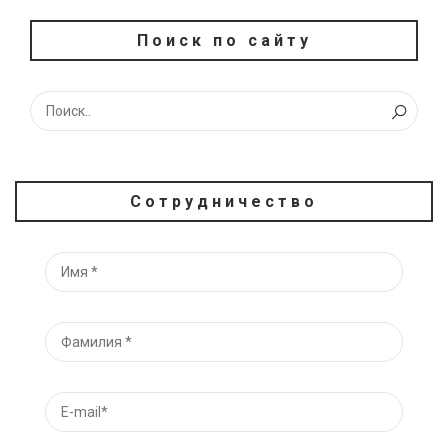
Поиск по сайту
Сотрудничество