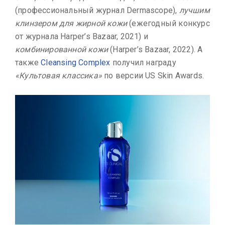
(профессиональный журнал Dermascope),
лучшим
клинзером для жирной кожи
(ежегодный конкурс
от журнала Harper’s Bazaar, 2021) и
комбинированной кожи
(Harper’s Bazaar, 2022). А
также
Cleansing Complex
получил награду
«Культовая классика»
по версии US Skin Awards.