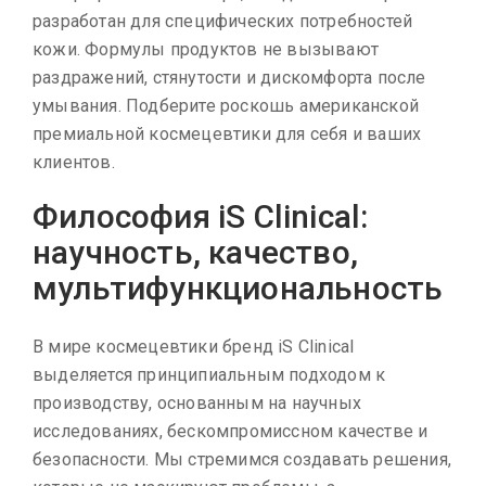
разработан для специфических потребностей
кожи. Формулы продуктов не вызывают
раздражений, стянутости и дискомфорта после
умывания. Подберите роскошь американской
премиальной космецевтики для себя и ваших
клиентов.
Философия iS Clinical:
научность, качество,
мультифункциональность
В мире космецевтики бренд iS Clinical
выделяется принципиальным подходом к
производству, основанным на научных
исследованиях, бескомпромиссном качестве и
безопасности. Мы стремимся создавать решения,