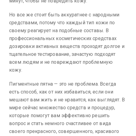
минут, чтобы не повредить кожу.
Но все же стоит быть аккуратнее с народными
средствами, потому что каждый тип кожи по
своему реагирует на подобные составы. В
профессиональных косметических средствах
дозировки активных веществ проходят долгое и
тщательное тестирование, зачастую подходят
всем людям и не повреждают проблемную
кожу.
Пигментные пятна — это не проблема. Всегда
есть способ, как от них избавиться, если они
мешают вам жить и не нравится, как выглядят. В
мире сейчас множество средств и процедур,
которые помогут вам эффективно решить
вопрос и стать немного счастливее от вида
своего прекрасного, совершенного, красивого