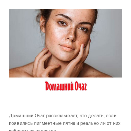
Домашний Очаг рассказывает, что делать, если
появились пигментные пятна и реально ли от них
избавиться навсегда