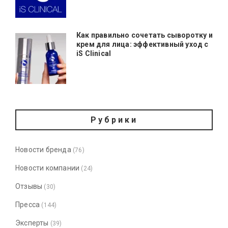
Как правильно сочетать сыворотку и
крем для лица: эффективный уход с
iS Clinical
Рубрики
Новости бренда
(76)
Новости компании
(24)
Отзывы
(30)
Пресса
(144)
Эксперты
(39)