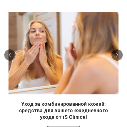
Уход за комбинированной кожей:
средства для вашего ежедневного
ухода от iS Clinical