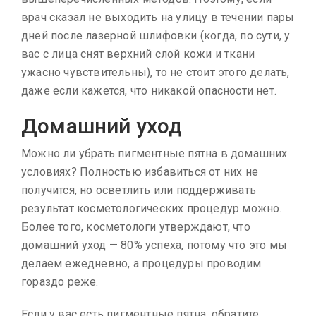
врач сказал не выходить на улицу в течении пары
дней после лазерной шлифовки (когда, по сути, у
вас с лица снят верхний слой кожи и ткани
ужасно чувствительны), то не стоит этого делать,
даже если кажется, что никакой опасности нет.
Домашний уход
Можно ли убрать пигментные пятна в домашних
условиях? Полностью избавиться от них не
получится, но осветлить или поддерживать
результат косметологических процедур можно.
Более того, косметологи утверждают, что
домашний уход — 80% успеха, потому что это мы
делаем ежедневно, а процедуры проводим
гораздо реже.
Если у вас есть пигментные пятна, обратите