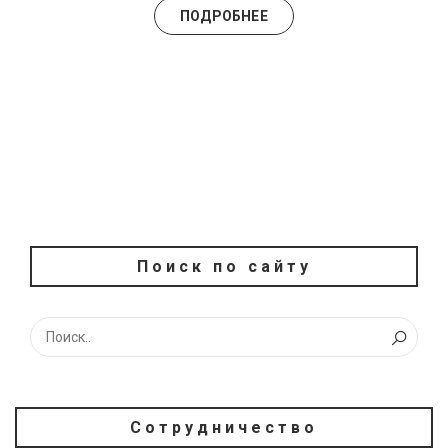
ПОДРОБНЕЕ
Поиск по сайту
Сотрудничество