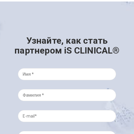
Узнайте, как стать
партнером iS CLINICAL®