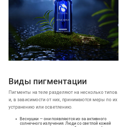
Виды пигментации
Пигменты на теле разделяют на несколько типов
и, в зависимости от них, принимаются меры по их
устранению или осветлению.
Веснушки — они появляются из-за активного
солнечного излучения. Люди со светлой кожей