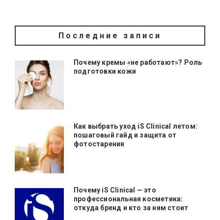
Последние записи
Почему кремы «не работают»? Роль
подготовки кожи
Как выбрать уход iS Clinical летом:
пошаговый гайд и защита от
фотостарения
Почему iS Clinical — это
профессиональная косметика:
откуда бренд и кто за ним стоит