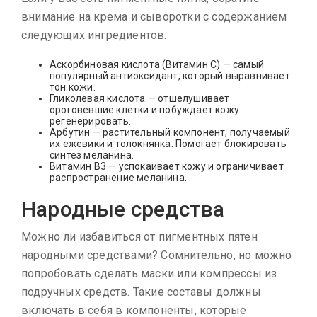
внимание на крема и сыворотки с содержанием
следующих ингредиентов:
Аскорбиновая кислота (Витамин С) — самый
популярный антиоксидант, который выравнивает
тон кожи.
Гликолевая кислота — отшелушивает
ороговевшие клетки и побуждает кожу
регенерировать.
Арбутин — растительный компонент, получаемый
их ежевики и толокнянка. Помогает блокировать
синтез меланина.
Витамин В3 — успокаивает кожу и ограничивает
распространение меланина.
Народные средства
Можно ли избавиться от пигментных пятен
народными средствами? Сомнительно, но можно
попробовать сделать маски или компрессы из
подручных средств. Такие составы должны
включать в себя в компоненты, которые