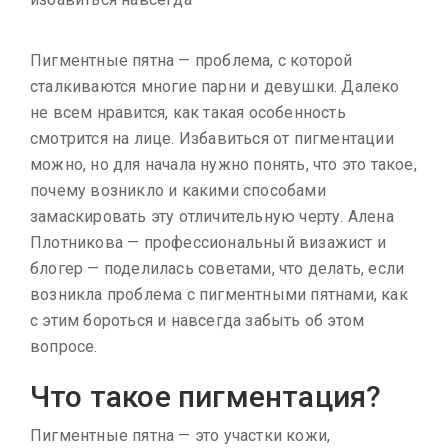
Пигментные пятна — проблема, с которой
сталкиваются многие парни и девушки. Далеко
не всем нравится, как такая особенность
смотрится на лице. Избавиться от пигментации
можно, но для начала нужно понять, что это такое,
почему возникло и какими способами
замаскировать эту отличительную черту. Алена
Плотникова — профессиональный визажист и
блогер — поделилась советами, что делать, если
возникла проблема с пигментными пятнами, как
с этим бороться и навсегда забыть об этом
вопросе.
Что такое пигментация?
Пигментные пятна — это участки кожи,