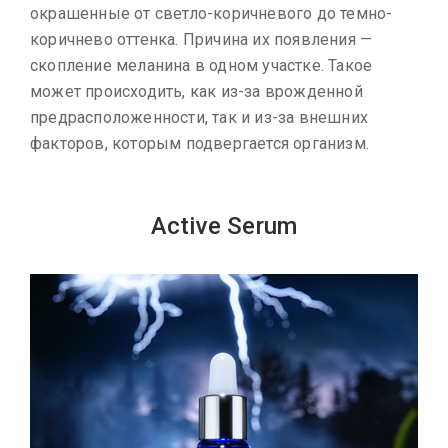
окрашенные от светло-коричневого до темно-
коричнево оттенка. Причина их появления —
скопление меланина в одном участке. Такое
может происходить, как из-за врожденной
предрасположенности, так и из-за внешних
факторов, которым подвергается организм.
Active Serum