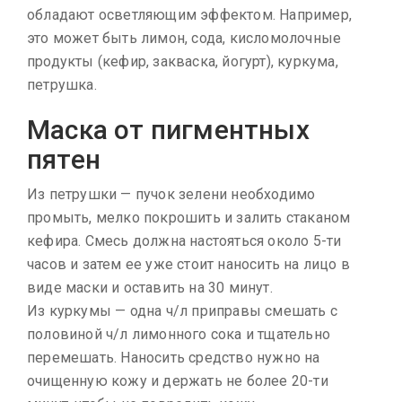
обладают осветляющим эффектом. Например,
это может быть лимон, сода, кисломолочные
продукты (кефир, закваска, йогурт), куркума,
петрушка.
Маска от пигментных
пятен
Из петрушки — пучок зелени необходимо
промыть, мелко покрошить и залить стаканом
кефира. Смесь должна настояться около 5-ти
часов и затем ее уже стоит наносить на лицо в
виде маски и оставить на 30 минут.
Из куркумы — одна ч/л приправы смешать с
половиной ч/л лимонного сока и тщательно
перемешать. Наносить средство нужно на
очищенную кожу и держать не более 20-ти