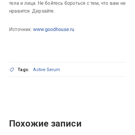
тела и лица. Не бойтесь бороться с тем, что вам не
нравится. Дерзайте.
Источник:
www.goodhouse.ru
Tags:
Active Serum
Похожие записи