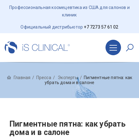
Профессиональная космецевтика из США для салонов и
клиник
Официальный дистрибьютор
+7 7273 57 61 02
Главная
Пресса
Эксперты
Пигментные пятна: как
убрать дома и в салоне
Пигментные пятна: как убрать
дома и в салоне