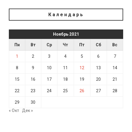
Календарь
Ноябрь 2021
Пн
Вт
Ср
Чт
Пт
Сб
Вс
1
2
3
4
5
6
7
8
9
10
11
12
13
14
15
16
17
18
19
20
21
22
23
24
25
26
27
28
29
30
« Окт
Дек »