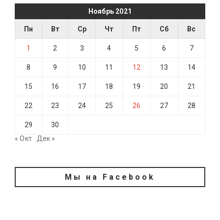
Ноябрь 2021
Пн
Вт
Ср
Чт
Пт
Сб
Вс
1
2
3
4
5
6
7
8
9
10
11
12
13
14
15
16
17
18
19
20
21
22
23
24
25
26
27
28
29
30
« Окт
Дек »
Мы на Facebook