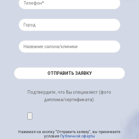
Подтвердите, что Вы специалист (фото
диплома/сертификата):
Нажимая на кнопку "Отправить заявку", вы принимаете
условия
Публичной оферты