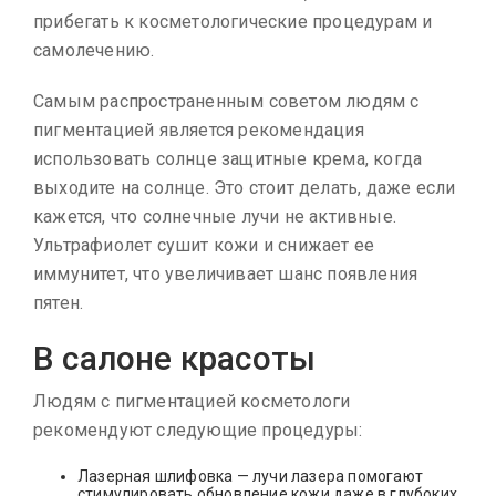
прибегать к косметологические процедурам и
самолечению.
Самым распространенным советом людям с
пигментацией является рекомендация
использовать солнце защитные крема, когда
выходите на солнце. Это стоит делать, даже если
кажется, что солнечные лучи не активные.
Ультрафиолет сушит кожи и снижает ее
иммунитет, что увеличивает шанс появления
пятен.
В салоне красоты
Людям с пигментацией косметологи
рекомендуют следующие процедуры:
Лазерная шлифовка — лучи лазера помогают
стимулировать обновление кожи даже в глубоких