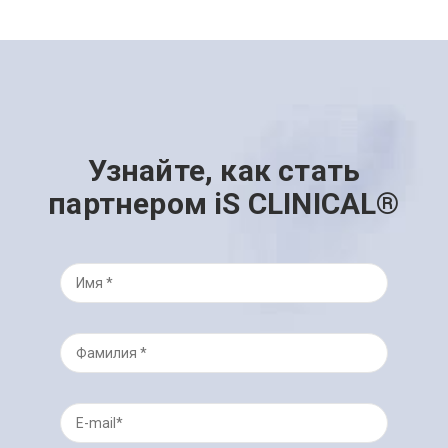
Узнайте, как стать
партнером iS CLINICAL®