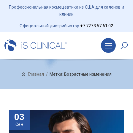
Профессиональная космецевтика из США для салонов и
клиник
Официальный дистрибьютор
+7 7273 57 61 02
Главная
Метка:
Возрастные изменения
03
Сен