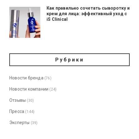
Как правильно сочетать сыворотку и
крем для лица: эффективный уход с
iS Clinical
Рубрики
Новости бренда
(76)
Новости компании
(24)
Отзывы
(30)
Пресса
(144)
Эксперты
(39)