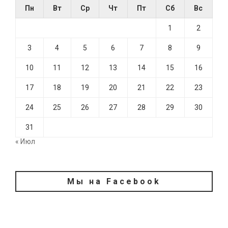
Пн
Вт
Ср
Чт
Пт
Сб
Вс
1
2
3
4
5
6
7
8
9
10
11
12
13
14
15
16
17
18
19
20
21
22
23
24
25
26
27
28
29
30
31
« Июл
Мы на Facebook