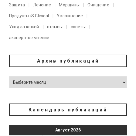
Защита
Лечение
Морщины
Очищение
Продукты iS Clinical
Увлажнение
Уход за кожей
отзывы
советы
экспертное мнение
Архив публикаций
Календарь публикаций
Август 2026