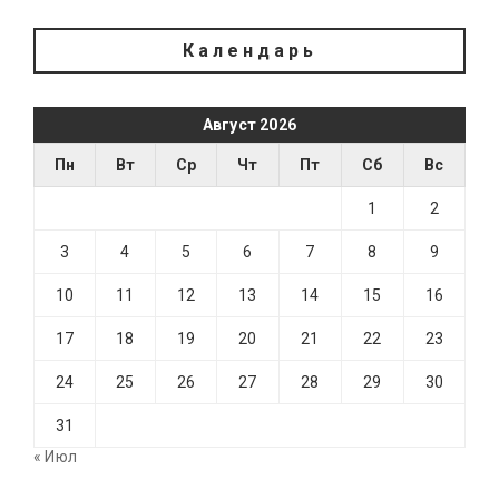
Календарь
Август 2026
Пн
Вт
Ср
Чт
Пт
Сб
Вс
1
2
3
4
5
6
7
8
9
10
11
12
13
14
15
16
17
18
19
20
21
22
23
24
25
26
27
28
29
30
31
« Июл