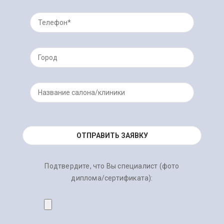
Подтвердите, что Вы специалист (фото
диплома/сертификата):