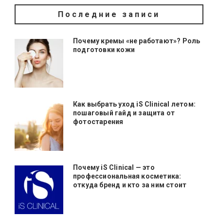
Последние записи
Почему кремы «не работают»? Роль
подготовки кожи
Как выбрать уход iS Clinical летом:
пошаговый гайд и защита от
фотостарения
Почему iS Clinical — это
профессиональная косметика:
откуда бренд и кто за ним стоит