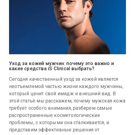
Уход за кожей мужчин: почему это важно и
какие средства iS Clinical выбрать?
Сегодня качественный уход за кожей является
неотъемлемой частью жизни каждого мужчины,
который ценит свой имидж и внешний вид. В
этой статье мы расскажем, почему мужская кожа
требует особого внимания, разберем самые
распространенные косметологические
проблемы, с которыми она сталкивается, и
представим эффективные решения от