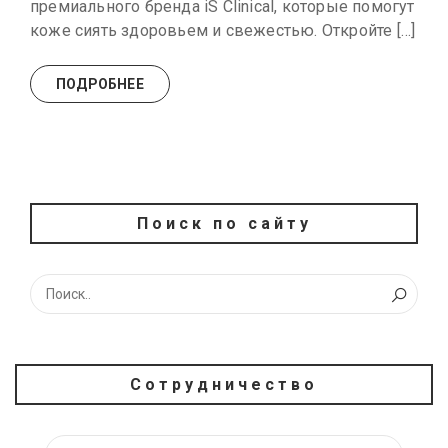
премиального бренда iS Clinical, которые помогут
коже сиять здоровьем и свежестью. Откройте […]
ПОДРОБНЕЕ
Поиск по сайту
Сотрудничество