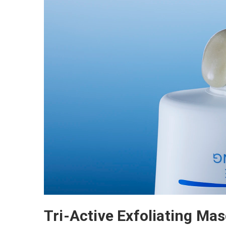
Tri-Active Exfoliating 