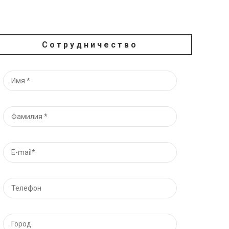
Сотрудничество