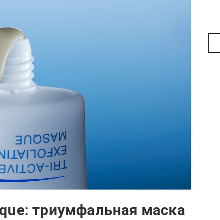
Masque: триумфальная маска