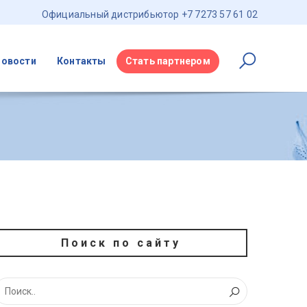
Официальный дистрибьютор +7 7273 57 61 02
Новости
Контакты
Стать партнером
Поиск по сайту