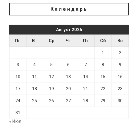
Календарь
Август 2026
Пн
Вт
Ср
Чт
Пт
Сб
Вс
1
2
3
4
5
6
7
8
9
10
11
12
13
14
15
16
17
18
19
20
21
22
23
24
25
26
27
28
29
30
31
« Июл