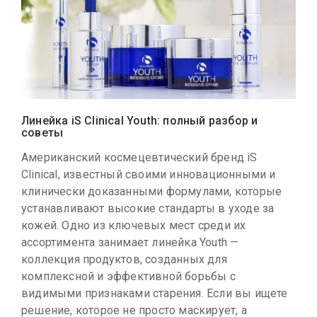
Линейка iS Clinical Youth: полный разбор и
советы
Американский космецевтический бренд iS
Clinical, известный своими инновационными и
клинически доказанными формулами, которые
устанавливают высокие стандарты в уходе за
кожей. Одно из ключевых мест среди их
ассортимента занимает линейка Youth —
коллекция продуктов, созданных для
комплексной и эффективной борьбы с
видимыми признаками старения. Если вы ищете
решение, которое не просто маскирует, а