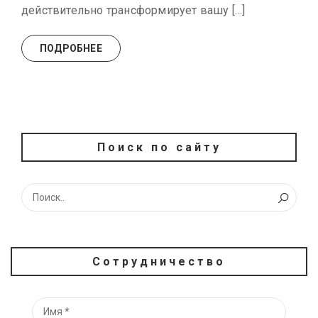
действительно трансформирует вашу […]
ПОДРОБНЕЕ
Поиск по сайту
Сотрудничество