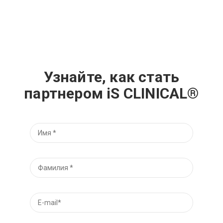
Узнайте, как стать
партнером iS CLINICAL®