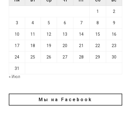
Пн
Вт
Ср
Чт
Пт
Сб
Вс
1
2
3
4
5
6
7
8
9
10
11
12
13
14
15
16
17
18
19
20
21
22
23
24
25
26
27
28
29
30
31
« Июл
Мы на Facebook