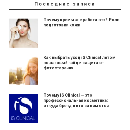
Последние записи
Почему кремы «не работают»? Роль
подготовки кожи
Как выбрать уход iS Clinical летом:
пошаговый гайд и защита от
фотостарения
Почему iS Clinical — это
профессиональная косметика:
откуда бренд и кто за ним стоит