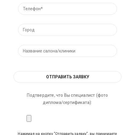
Подтвердите, что Вы специалист (фото
диплома/сертификата):
Нажимая на кнопку "Отправить заявку", вы принимаете