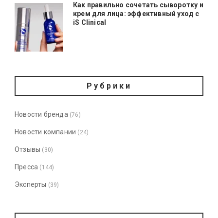
Как правильно сочетать сыворотку и
крем для лица: эффективный уход с
iS Clinical
Рубрики
Новости бренда
(76)
Новости компании
(24)
Отзывы
(30)
Пресса
(144)
Эксперты
(39)