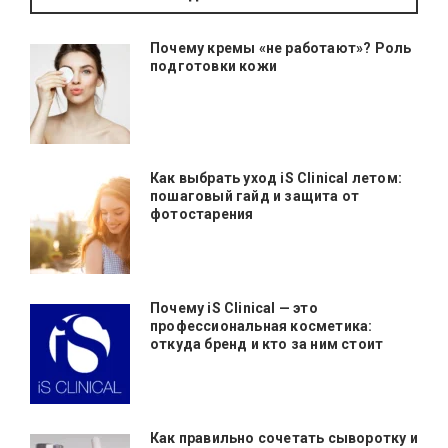
Почему кремы «не работают»? Роль
подготовки кожи
Как выбрать уход iS Clinical летом:
пошаговый гайд и защита от
фотостарения
Почему iS Clinical — это
профессиональная косметика:
откуда бренд и кто за ним стоит
Как правильно сочетать сыворотку и