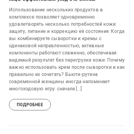
Использование нескольких продуктов в
комплексе позволяет одновременно
удовлетворять несколько потребностей кожи:
защиту, питание и коррекцию её состояния. Когда
вы комбинируете сыворотки и кремы с
одинаковой направленностью, активные
компоненты работают слаженно, обеспечивая
видимый результат без перегрузки кожи. Почему
важно использовать крем после сыворотки и как
правильно их сочетать? Бьюти-рутина
современной женщины иногда напоминает
многоходовую игру: сначала […]
ПОДРОБНЕЕ