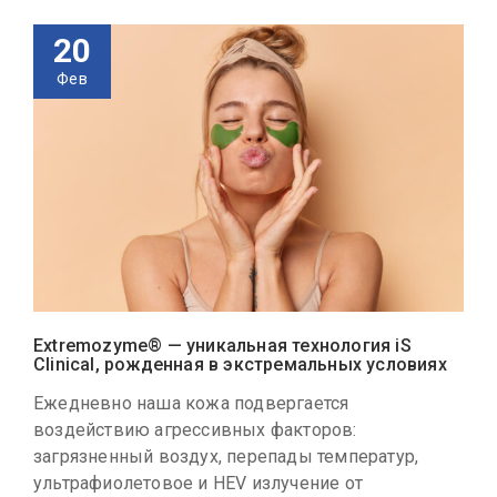
20
Фев
Extremozyme® — уникальная технология iS
Clinical, рожденная в экстремальных условиях
Ежедневно наша кожа подвергается
воздействию агрессивных факторов:
загрязненный воздух, перепады температур,
ультрафиолетовое и HEV излучение от