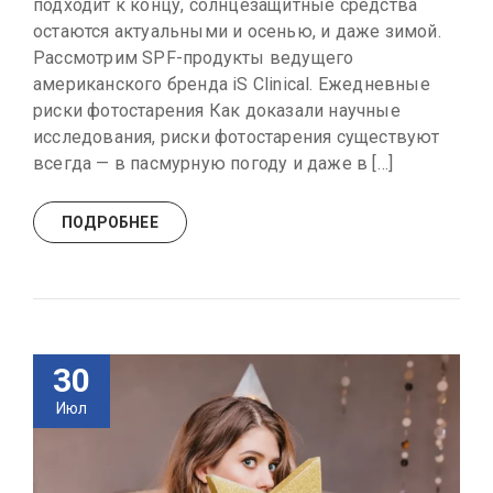
подходит к концу, солнцезащитные средства
остаются актуальными и осенью, и даже зимой.
Рассмотрим SPF-продукты ведущего
американского бренда iS Clinical. Ежедневные
риски фотостарения Как доказали научные
исследования, риски фотостарения существуют
всегда — в пасмурную погоду и даже в […]
ПОДРОБНЕЕ
30
Июл