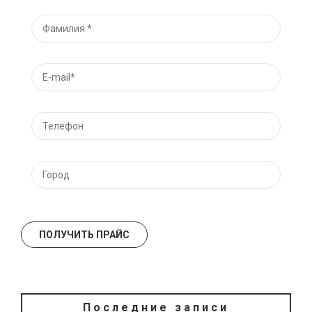
Последние записи