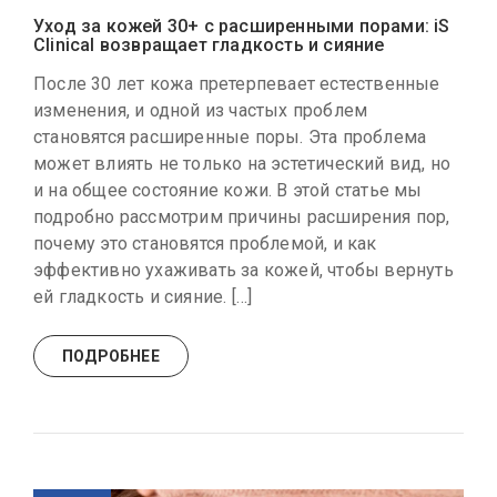
Уход за кожей 30+ с расширенными порами: iS
Clinical возвращает гладкость и сияние
После 30 лет кожа претерпевает естественные
изменения, и одной из частых проблем
становятся расширенные поры. Эта проблема
может влиять не только на эстетический вид, но
и на общее состояние кожи. В этой статье мы
подробно рассмотрим причины расширения пор,
почему это становятся проблемой, и как
эффективно ухаживать за кожей, чтобы вернуть
ей гладкость и сияние. […]
ПОДРОБНЕЕ