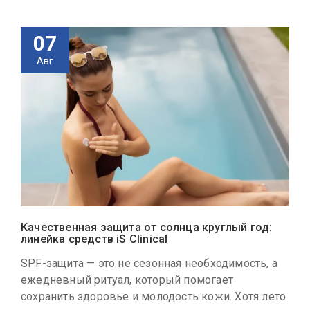
07
Авг
Качественная защита от солнца круглый год:
линейка средств iS Clinical
SPF-защита — это не сезонная необходимость, а
ежедневный ритуал, который помогает
сохранить здоровье и молодость кожи. Хотя лето