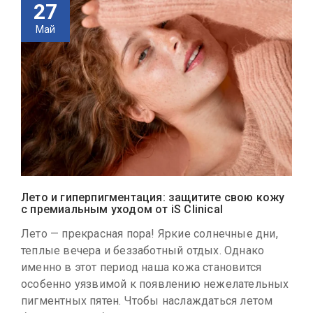
27
Май
Лето и гиперпигментация: защитите свою кожу
с премиальным уходом от iS Clinical
Лето — прекрасная пора! Яркие солнечные дни,
теплые вечера и беззаботный отдых. Однако
именно в этот период наша кожа становится
особенно уязвимой к появлению нежелательных
пигментных пятен. Чтобы наслаждаться летом