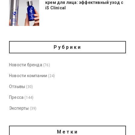
крем для лица: эффективный уход с
iS Clinical
Рубрики
Новости бренда
(76)
Новости компании
(24)
Отзывы
(30)
Пресса
(144)
Эксперты
(39)
Метки