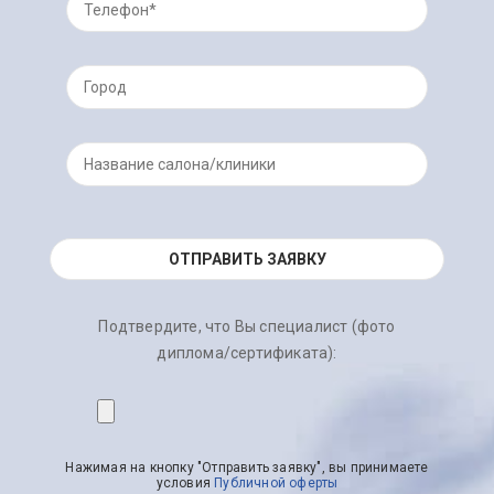
Подтвердите, что Вы специалист (фото
диплома/сертификата):
Нажимая на кнопку "Отправить заявку", вы принимаете
условия
Публичной оферты