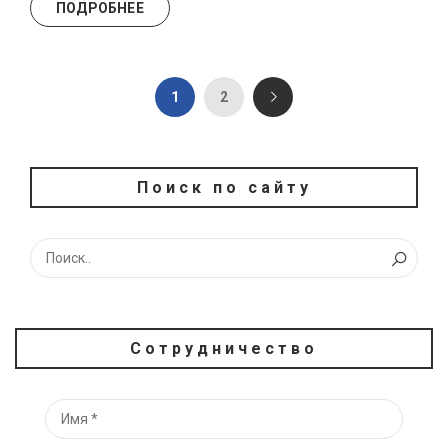
ПОДРОБНЕЕ
1
2
Поиск по сайту
Сотрудничество