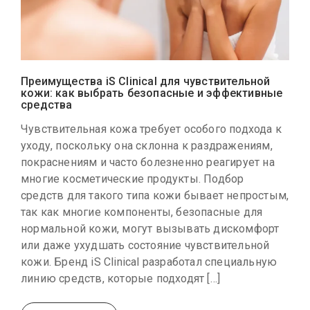
Преимущества iS Clinical для чувствительной
кожи: как выбрать безопасные и эффективные
средства
Чувствительная кожа требует особого подхода к
уходу, поскольку она склонна к раздражениям,
покраснениям и часто болезненно реагирует на
многие косметические продукты. Подбор
средств для такого типа кожи бывает непростым,
так как многие компоненты, безопасные для
нормальной кожи, могут вызывать дискомфорт
или даже ухудшать состояние чувствительной
кожи. Бренд iS Clinical разработал специальную
линию средств, которые подходят […]