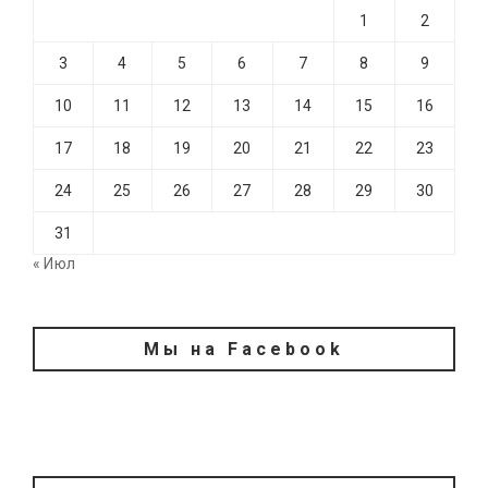
1
2
3
4
5
6
7
8
9
10
11
12
13
14
15
16
17
18
19
20
21
22
23
24
25
26
27
28
29
30
31
« Июл
Мы на Facebook