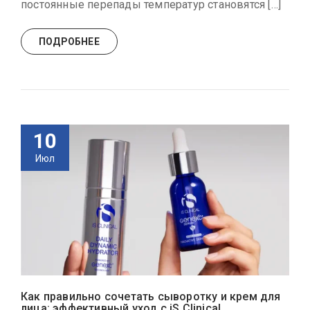
постоянные перепады температур становятся […]
ПОДРОБНЕЕ
10
Июл
Как правильно сочетать сыворотку и крем для
лица: эффективный уход с iS Clinical