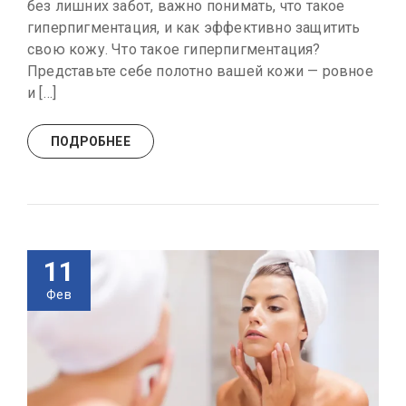
без лишних забот, важно понимать, что такое
гиперпигментация, и как эффективно защитить
свою кожу. Что такое гиперпигментация?
Представьте себе полотно вашей кожи — ровное
и […]
ПОДРОБНЕЕ
11
Фев