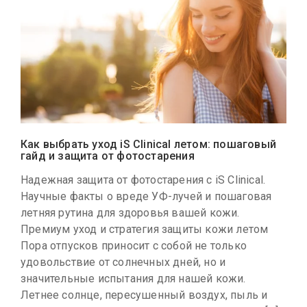
Как выбрать уход iS Clinical летом: пошаговый
гайд и защита от фотостарения
Надежная защита от фотостарения с iS Clinical.
Научные факты о вреде УФ-лучей и пошаговая
летняя рутина для здоровья вашей кожи.
Премиум уход и стратегия защиты кожи летом
Пора отпусков приносит с собой не только
удовольствие от солнечных дней, но и
значительные испытания для нашей кожи.
Летнее солнце, пересушенный воздух, пыль и