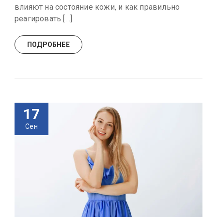
влияют на состояние кожи, и как правильно
реагировать […]
ПОДРОБНЕЕ
17
Сен