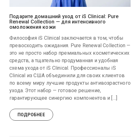
Подарите домашний уход от iS Clinical: Pure
Renewal Collection — для интенсивного
омоложения кожи
Философия iS Clinical заключается в том, чтобы
превосходить ожидания. Pure Renewal Collection —
это не просто набор премиальных косметических
средств, а тщательно продуманная и удобная
схема ухода от iS Clinical. Профессионалы iS
Clinical из США объединили для своих клиентов
по всему миру лучшие продукты антивозрастного
ухода. Этот набор — готовое решение,
гарантирующее синергию компонентов и […]
ПОДРОБНЕЕ