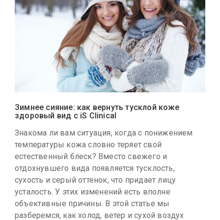
Зимнее сияние: как вернуть тусклой коже
здоровый вид с iS Clinical
Знакома ли вам ситуация, когда с понижением
температуры кожа словно теряет свой
естественный блеск? Вместо свежего и
отдохнувшего вида появляется тусклость,
сухость и серый оттенок, что придает лицу
усталость. У этих изменений есть вполне
объективные причины. В этой статье мы
разберемся, как холод, ветер и сухой воздух