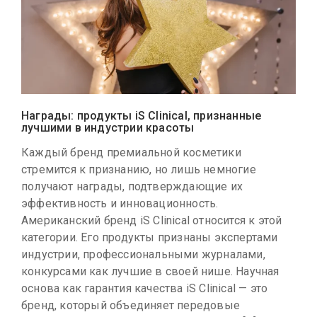
Награды: продукты iS Clinical, признанные
лучшими в индустрии красоты
Каждый бренд премиальной косметики
стремится к признанию, но лишь немногие
получают награды, подтверждающие их
эффективность и инновационность.
Американский бренд iS Clinical относится к этой
категории. Его продукты признаны экспертами
индустрии, профессиональными журналами,
конкурсами как лучшие в своей нише. Научная
основа как гарантия качества iS Clinical — это
бренд, который объединяет передовые