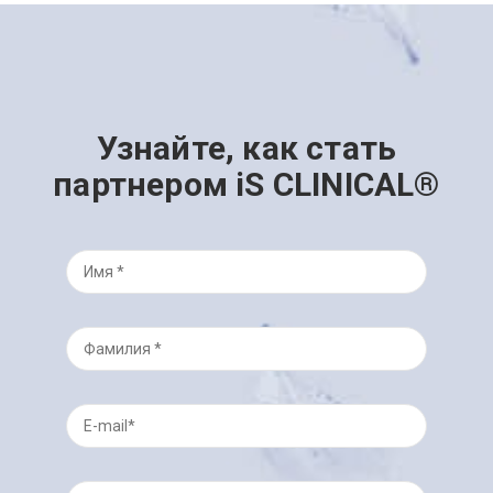
Узнайте, как стать
партнером iS CLINICAL®