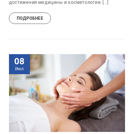
достижения медицины и косметологии. […]
ПОДРОБНЕЕ
08
Июл