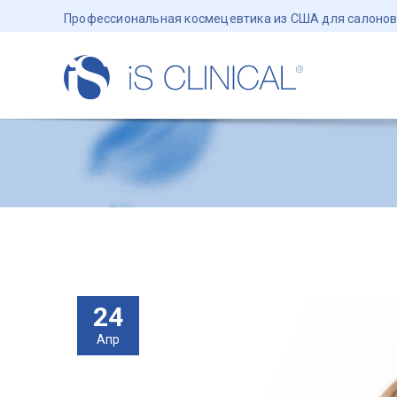
Профессиональная космецевтика из США для салонов
24
Апр