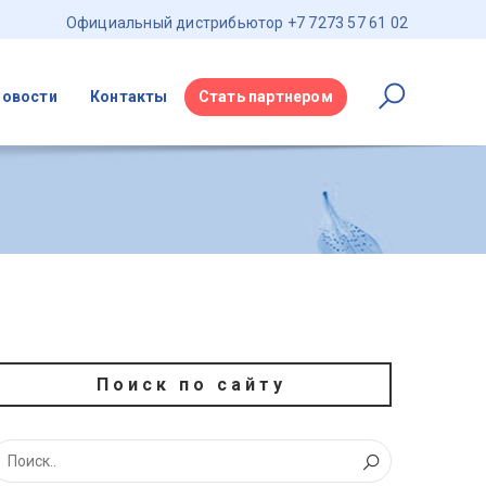
Официальный дистрибьютор +7 7273 57 61 02
Новости
Контакты
Стать партнером
Поиск по сайту