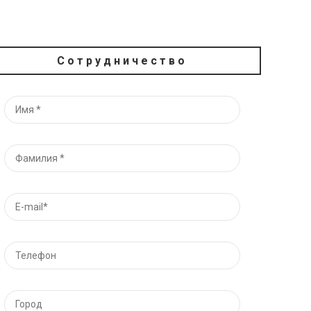
Сотрудничество