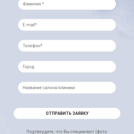
Подтвердите, что Вы специалист (фото