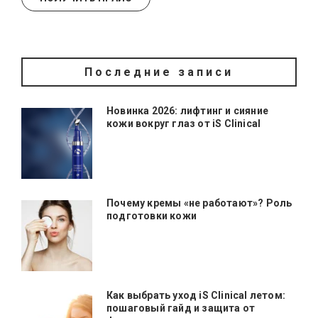
Последние записи
Новинка 2026: лифтинг и сияние
кожи вокруг глаз от iS Clinical
Почему кремы «не работают»? Роль
подготовки кожи
Как выбрать уход iS Clinical летом:
пошаговый гайд и защита от