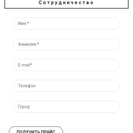
Сотрудничество