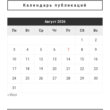
Календарь публикаций
Август 2026
Пн
Вт
Ср
Чт
Пт
Сб
Вс
1
2
3
4
5
6
7
8
9
10
11
12
13
14
15
16
17
18
19
20
21
22
23
24
25
26
27
28
29
30
31
« Июл