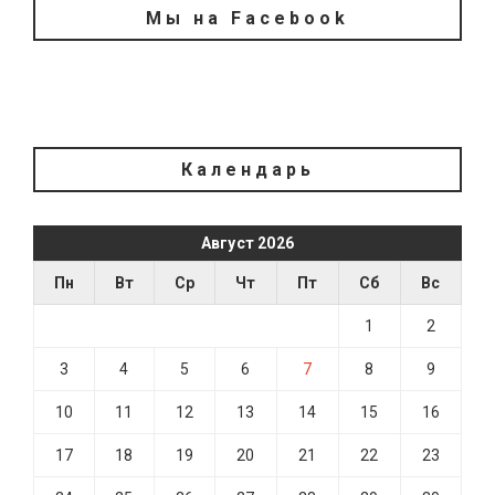
Мы на Facebook
Календарь
Август 2026
Пн
Вт
Ср
Чт
Пт
Сб
Вс
1
2
3
4
5
6
7
8
9
10
11
12
13
14
15
16
17
18
19
20
21
22
23