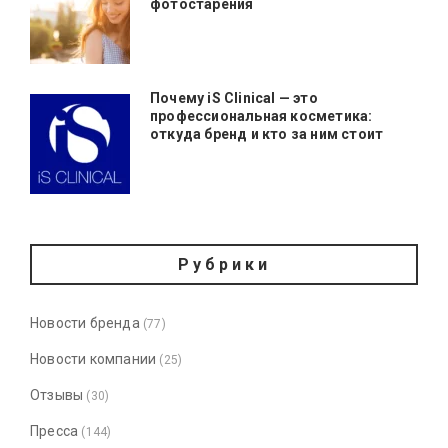
фотостарения
Почему iS Clinical — это
профессиональная косметика:
откуда бренд и кто за ним стоит
Рубрики
Новости бренда
(77)
Новости компании
(25)
Отзывы
(30)
Пресса
(144)