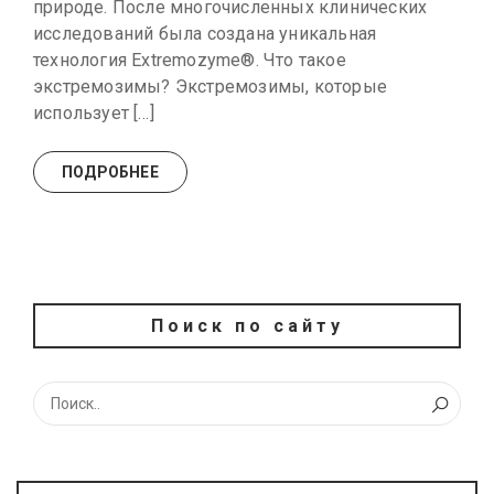
природе. После многочисленных клинических
исследований была создана уникальная
технология Extremozyme®. Что такое
экстремозимы? Экстремозимы, которые
использует […]
ПОДРОБНЕЕ
Поиск по сайту