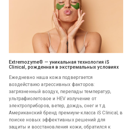
Extremozyme® — уникальная технология iS
Clinical, рожденная в экстремальных условиях
Ежедневно наша кожа подвергается
воздействию агрессивных факторов:
загрязненный воздух, перепады температур,
ультрафиолетовое и HEV излучение от
электроприборов, ветер, дождь, снег и т.д.
Американский бренд премиум-класса iS Clinical, в
поиске новых эффективных решений для
защиты и восстановления кожи, обратился к