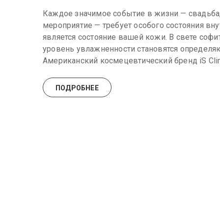
Каждое значимое событие в жизни — свадьба,
мероприятие — требует особого состояния вн
является состояние вашей кожи. В свете софи
уровень увлажненности становятся определя
Американский космецевтический бренд iS Clin
ПОДРОБНЕЕ