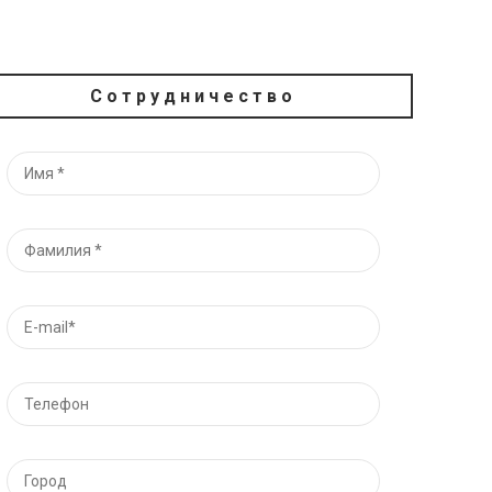
Сотрудничество