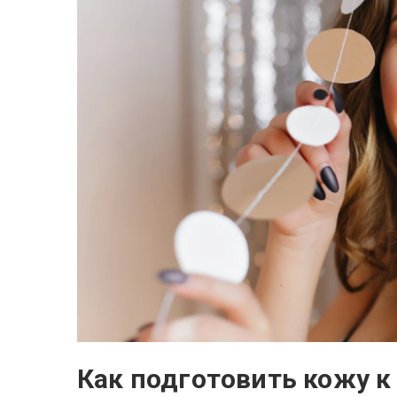
Как подготовить кожу к п