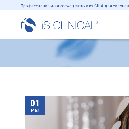
Профессиональная космецевтика из США для салонов
01
Май