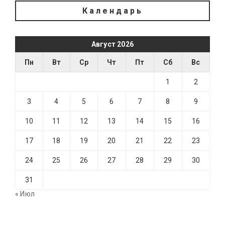
Календарь
Август 2026
Пн
Вт
Ср
Чт
Пт
Сб
Вс
1
2
3
4
5
6
7
8
9
10
11
12
13
14
15
16
17
18
19
20
21
22
23
24
25
26
27
28
29
30
31
« Июл