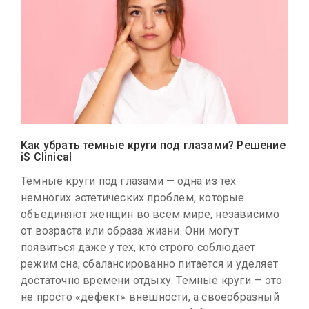
Как убрать темные круги под глазами? Решение
iS Clinical
Темные круги под глазами — одна из тех
немногих эстетических проблем, которые
объединяют женщин во всем мире, независимо
от возраста или образа жизни. Они могут
появиться даже у тех, кто строго соблюдает
режим сна, сбалансированно питается и уделяет
достаточно времени отдыху. Темные круги — это
не просто «дефект» внешности, а своеобразный