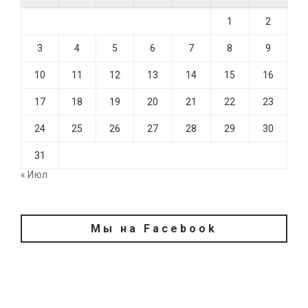
1
2
3
4
5
6
7
8
9
10
11
12
13
14
15
16
17
18
19
20
21
22
23
24
25
26
27
28
29
30
31
« Июл
Мы на Facebook