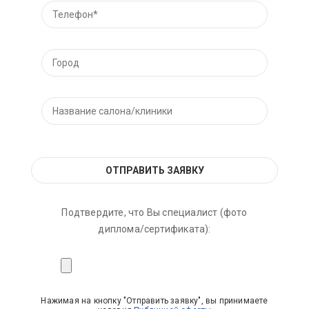
Подтвердите, что Вы специалист (фото
диплома/сертификата):
Нажимая на кнопку "Отправить заявку", вы принимаете