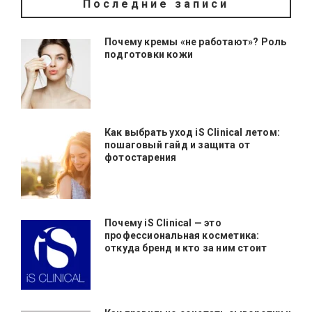
Последние записи
Почему кремы «не работают»? Роль
подготовки кожи
Как выбрать уход iS Clinical летом:
пошаговый гайд и защита от
фотостарения
Почему iS Clinical — это
профессиональная косметика:
откуда бренд и кто за ним стоит