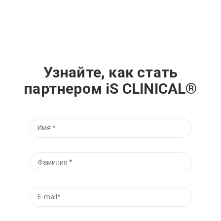
Узнайте, как стать
партнером iS CLINICAL®