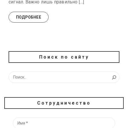
сигнал. Важно лишь правильно […]
ПОДРОБНЕЕ
Поиск по сайту
Сотрудничество