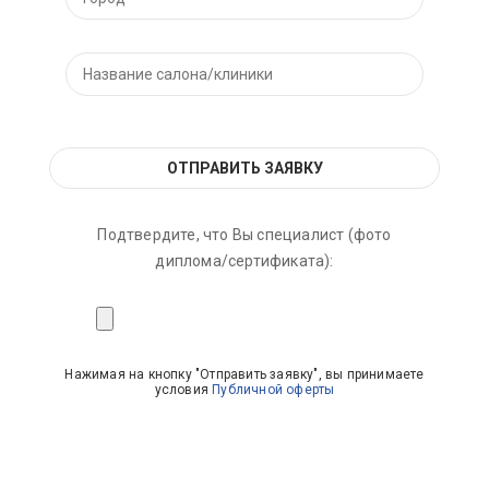
Подтвердите, что Вы специалист (фото
диплома/сертификата):
Нажимая на кнопку "Отправить заявку", вы принимаете
условия
Публичной оферты