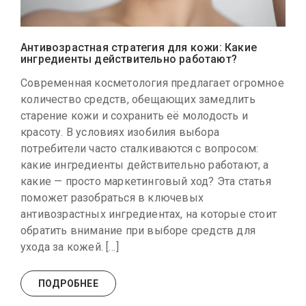
Антивозрастная стратегия для кожи: Какие
ингредиенты действительно работают?
Современная косметология предлагает огромное
количество средств, обещающих замедлить
старение кожи и сохранить её молодость и
красоту. В условиях изобилия выбора
потребители часто сталкиваются с вопросом:
какие ингредиенты действительно работают, а
какие — просто маркетинговый ход? Эта статья
поможет разобраться в ключевых
антивозрастных ингредиентах, на которые стоит
обратить внимание при выборе средств для
ухода за кожей. […]
ПОДРОБНЕЕ