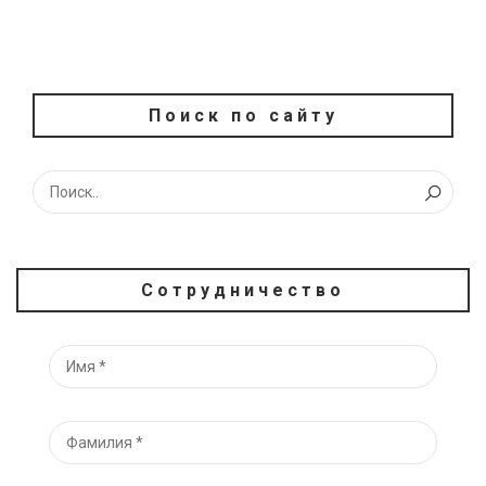
Поиск по сайту
Сотрудничество