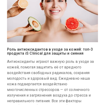
Роль антиоксидантов в уходе за кожей: топ-3
продукта iS Clinical для защиты и сияния
Антиоксиданты играют важную роль в уходе за
кожей, помогая защитить её от вредного
воздействия свободных радикалов, сохраняя
молодость и здоровый вид. Ежедневно наша
кожа подвергается воздействию
многочисленных стрессоров — от солнечного
излучения и загрязнения воздуха до стресса и
неправильного питания. Все эти факторы