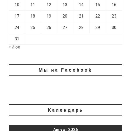
10
11
12
13
14
15
16
17
18
19
20
21
22
23
24
25
26
27
28
29
30
31
« Июл
Мы на Facebook
Календарь
Август 2026