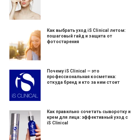
Как выбрать уход iS Clinical летом:
пошаговый гайд и защита от
фотостарения
Почему iS Clinical — это
профессиональная косметика:
откуда бренд и кто за ним стоит
Как правильно сочетать сыворотку и
крем для лица: эффективный уход с
iS Clinical