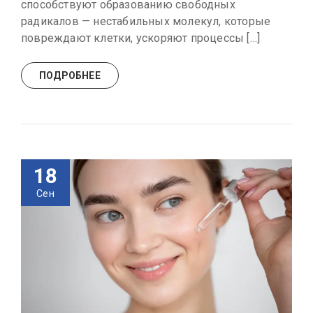
способствуют образованию свободных
радикалов — нестабильных молекул, которые
повреждают клетки, ускоряют процессы […]
ПОДРОБНЕЕ
18
Сен