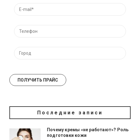
Последние записи
Почему кремы «не работают»? Роль
подготовки кожи