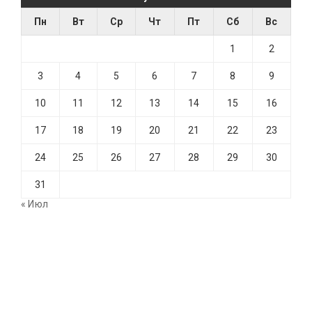
Пн
Вт
Ср
Чт
Пт
Сб
Вс
1
2
3
4
5
6
7
8
9
10
11
12
13
14
15
16
17
18
19
20
21
22
23
24
25
26
27
28
29
30
31
« Июл