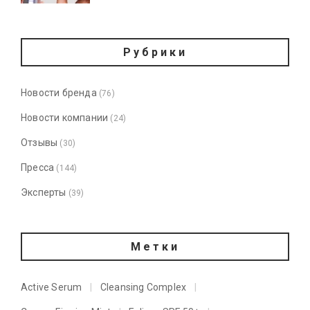
Рубрики
Новости бренда
(76)
Новости компании
(24)
Отзывы
(30)
Пресса
(144)
Эксперты
(39)
Метки
Active Serum
Cleansing Complex