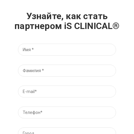
Узнайте, как стать
партнером iS CLINICAL®