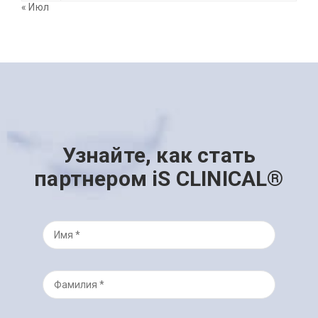
« Июл
Узнайте, как стать
партнером iS CLINICAL®