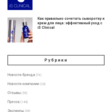
Как правильно сочетать сыворотку и
крем для лица: эффективный уход с
iS Clinical
Рубрики
Новости бренда
(76)
Новости компании
(24)
Отзывы
(30)
Пресса
(144)
Эксперты
(39)