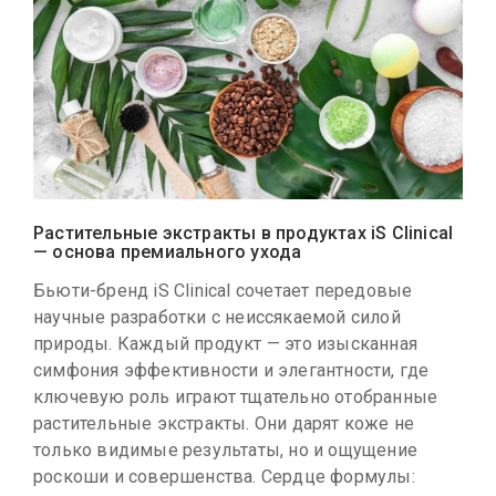
Растительные экстракты в продуктах iS Clinical
— основа премиального ухода
Бьюти-бренд iS Clinical сочетает передовые
научные разработки с неиссякаемой силой
природы. Каждый продукт — это изысканная
симфония эффективности и элегантности, где
ключевую роль играют тщательно отобранные
растительные экстракты. Они дарят коже не
только видимые результаты, но и ощущение
роскоши и совершенства. Сердце формулы: