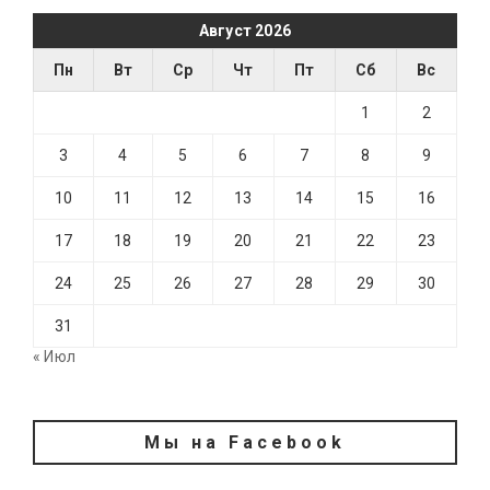
Август 2026
Пн
Вт
Ср
Чт
Пт
Сб
Вс
1
2
3
4
5
6
7
8
9
10
11
12
13
14
15
16
17
18
19
20
21
22
23
24
25
26
27
28
29
30
31
« Июл
Мы на Facebook