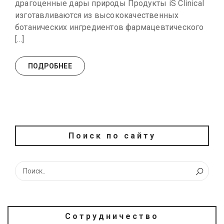
драгоценные дары природы Продукты iS Clinical
изготавливаются из высококачественных
ботанических ингредиентов фармацевтического
[…]
ПОДРОБНЕЕ
Поиск по сайту
Сотрудничество