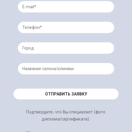
Подтвердите, что Вы специалист (фото
диплома/сертификата):