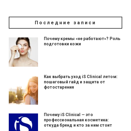
Последние записи
Почему кремы «не работают»? Роль
подготовки кожи
Как выбрать уход iS Clinical летом:
пошаговый гайд и защита от
фотостарения
Почему iS Clinical — это
профессиональная косметика:
откуда бренд и кто за ним стоит