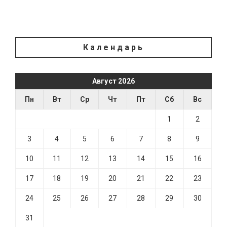
Календарь
Август 2026
Пн
Вт
Ср
Чт
Пт
Сб
Вс
1
2
3
4
5
6
7
8
9
10
11
12
13
14
15
16
17
18
19
20
21
22
23
24
25
26
27
28
29
30
31