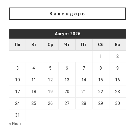
Календарь
Август 2026
Пн
Вт
Ср
Чт
Пт
Сб
Вс
1
2
3
4
5
6
7
8
9
10
11
12
13
14
15
16
17
18
19
20
21
22
23
24
25
26
27
28
29
30
31
« Июл