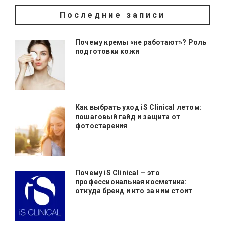
Последние записи
Почему кремы «не работают»? Роль
подготовки кожи
Как выбрать уход iS Clinical летом:
пошаговый гайд и защита от
фотостарения
Почему iS Clinical — это
профессиональная косметика:
откуда бренд и кто за ним стоит