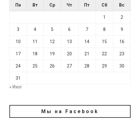
Пн
Вт
Ср
Чт
Пт
Сб
Вс
1
2
3
4
5
6
7
8
9
10
11
12
13
14
15
16
17
18
19
20
21
22
23
24
25
26
27
28
29
30
31
« Июл
Мы на Facebook