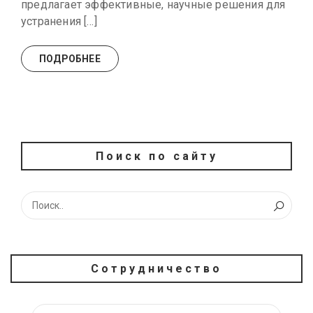
предлагает эффективные, научные решения для
устранения […]
ПОДРОБНЕЕ
Поиск по сайту
Сотрудничество