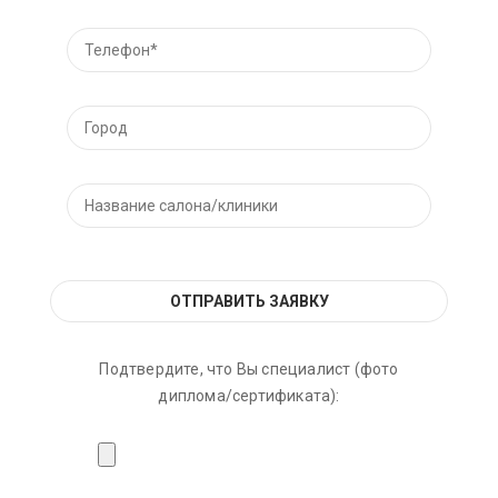
Подтвердите, что Вы специалист (фото
диплома/сертификата):