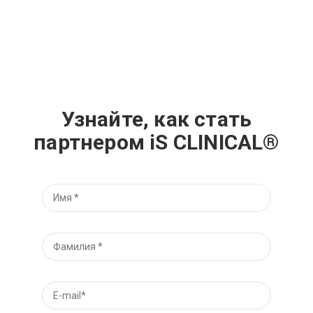
Узнайте, как стать
партнером iS CLINICAL®