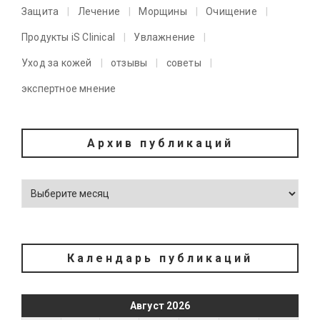
Защита
Лечение
Морщины
Очищение
Продукты iS Clinical
Увлажнение
Уход за кожей
отзывы
советы
экспертное мнение
Архив публикаций
Календарь публикаций
Август 2026