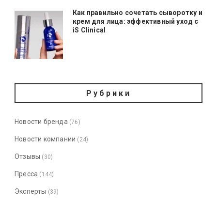
Как правильно сочетать сыворотку и
крем для лица: эффективный уход с
iS Clinical
Рубрики
Новости бренда
(76)
Новости компании
(24)
Отзывы
(30)
Пресса
(144)
Эксперты
(39)