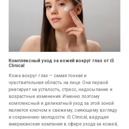
Комплексный уход за кожей вокруг глаз от iS
Clinical
Кожа вокруг глаз — самая тонкая и
чувствительная область на лице. Она первой
реагирует на усталость, стресс, недосыпание и
возрастные изменения. Именно поэтому
комплексный и деликатный уход за этой зоной
является ключом к свежему, сияющему взгляду
и сохранению молодости. iS Clinical, ведущая
американская компания в сфере ухода за кожей,