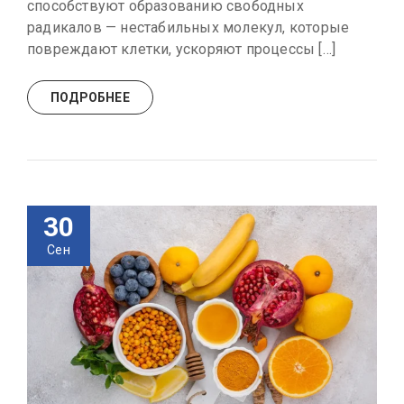
способствуют образованию свободных
радикалов — нестабильных молекул, которые
повреждают клетки, ускоряют процессы […]
ПОДРОБНЕЕ
30
Сен