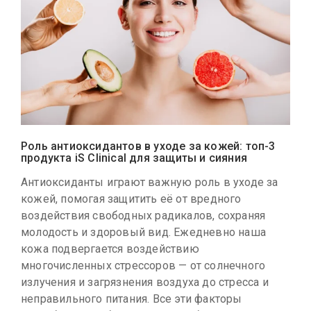
Роль антиоксидантов в уходе за кожей: топ-3
продукта iS Clinical для защиты и сияния
Антиоксиданты играют важную роль в уходе за
кожей, помогая защитить её от вредного
воздействия свободных радикалов, сохраняя
молодость и здоровый вид. Ежедневно наша
кожа подвергается воздействию
многочисленных стрессоров — от солнечного
излучения и загрязнения воздуха до стресса и
неправильного питания. Все эти факторы