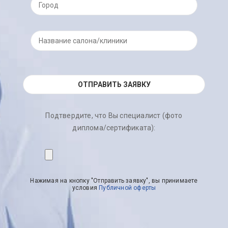
Подтвердите, что Вы специалист (фото
диплома/сертификата):
Нажимая на кнопку "Отправить заявку", вы принимаете
условия
Публичной оферты