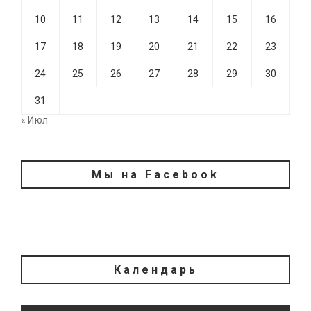
10
11
12
13
14
15
16
17
18
19
20
21
22
23
24
25
26
27
28
29
30
31
« Июл
Мы на Facebook
Календарь