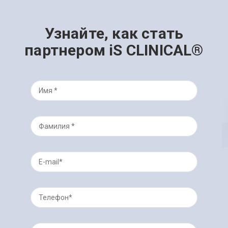
Узнайте, как стать
партнером iS CLINICAL®