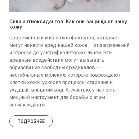
Сила антиоксидантов: Как они защищают нашу
кожу
Современный мир полон факторов, которые
могут нанести вред нашей коже — от загрязнений
и стресса до ультрафиолетовых лучей. Эти
вредные воздействия могут вызывать
образование свободных радикалов —
нестабильных молекул, которые повреждают
клетки кожи, ускоряя процессы старения и
ухудшая внешний вид. К счастью, у нас есть
мощный инструмент для борьбы с этим —
антиоксиданты.
ПОДРОБНЕЕ