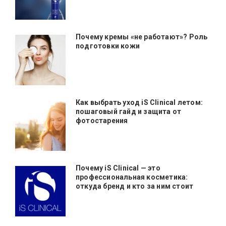
Почему кремы «не работают»? Роль
подготовки кожи
Как выбрать уход iS Clinical летом:
пошаговый гайд и защита от
фотостарения
Почему iS Clinical — это
профессиональная косметика:
откуда бренд и кто за ним стоит