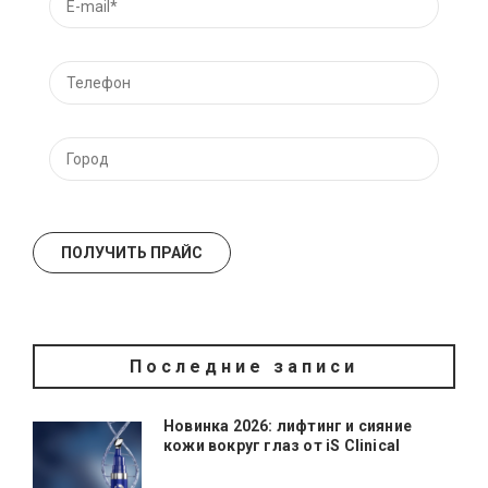
Последние записи
Новинка 2026: лифтинг и сияние
кожи вокруг глаз от iS Clinical