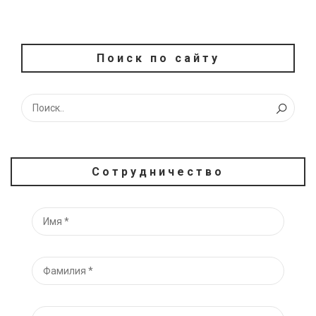
Поиск по сайту
Сотрудничество