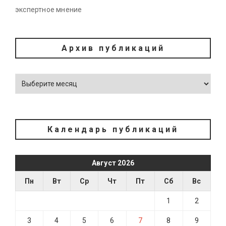
экспертное мнение
Архив публикаций
Календарь публикаций
Август 2026
Пн
Вт
Ср
Чт
Пт
Сб
Вс
1
2
3
4
5
6
7
8
9