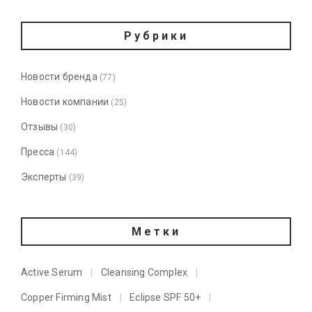
Рубрики
Новости бренда
(77)
Новости компании
(25)
Отзывы
(30)
Пресса
(144)
Эксперты
(39)
Метки
Active Serum
Cleansing Complex
Copper Firming Mist
Eclipse SPF 50+