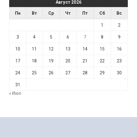
Август 2026
Пн
Вт
Ср
Чт
Пт
Сб
Вс
1
2
3
4
5
6
7
8
9
10
11
12
13
14
15
16
17
18
19
20
21
22
23
24
25
26
27
28
29
30
31
« Июл