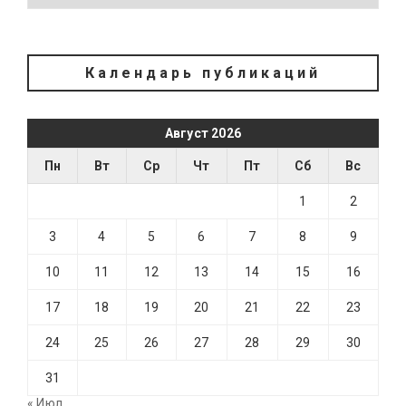
Календарь публикаций
Август 2026
Пн
Вт
Ср
Чт
Пт
Сб
Вс
1
2
3
4
5
6
7
8
9
10
11
12
13
14
15
16
17
18
19
20
21
22
23
24
25
26
27
28
29
30
31
« Июл