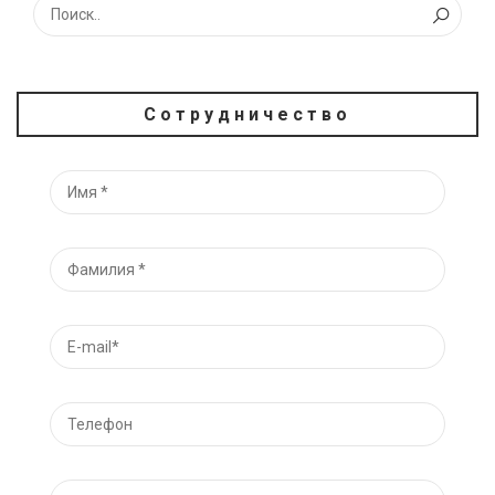
Сотрудничество