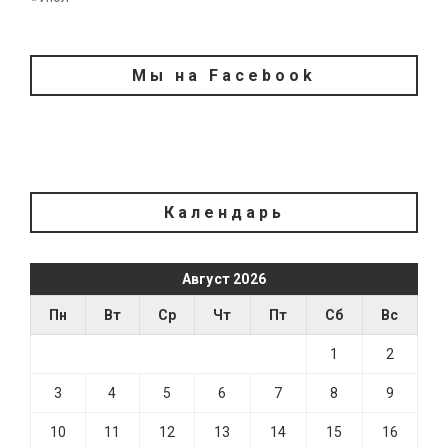
Мы на Facebook
Календарь
Август 2026
Пн
Вт
Ср
Чт
Пт
Сб
Вс
1
2
3
4
5
6
7
8
9
10
11
12
13
14
15
16