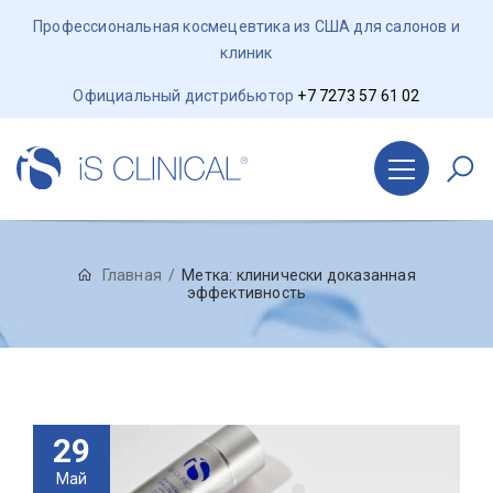
Профессиональная космецевтика из США для салонов и
клиник
Официальный дистрибьютор
+7 7273 57 61 02
Главная
Метка:
клинически доказанная
эффективность
29
Май