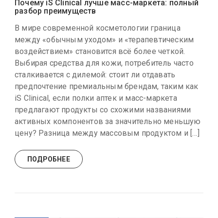
Почему iS Clinical лучше масс-маркета: полный
разбор преимуществ
В мире современной косметологии граница
между «обычным уходом» и «терапевтическим
воздействием» становится всё более четкой.
Выбирая средства для кожи, потребитель часто
сталкивается с дилемой: стоит ли отдавать
предпочтение премиальным брендам, таким как
iS Clinical, если полки аптек и масс-маркета
предлагают продукты со схожими названиями
активных компонентов за значительно меньшую
цену? Разница между массовым продуктом и […]
ПОДРОБНЕЕ