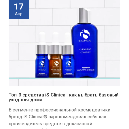
17
Апр
Топ-3 средства iS Clinical: как выбрать базовый
уход для дома
В сегменте профессиональной космецевтики
бренд iS Clinical® зарекомендовал себя как
производитель средств с доказанной