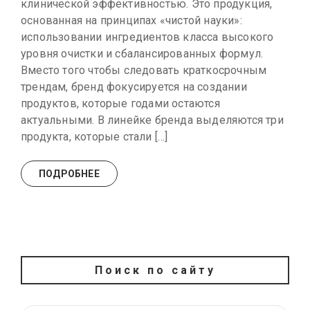
клинической эффективностью. Это продукция,
основанная на принципах «чистой науки»:
использовании ингредиентов класса высокого
уровня очистки и сбалансированных формул.
Вместо того чтобы следовать краткосрочным
трендам, бренд фокусируется на создании
продуктов, которые годами остаются
актуальными. В линейке бренда выделяются три
продукта, которые стали […]
ПОДРОБНЕЕ
Поиск по сайту