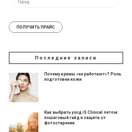
Последние записи
Почему кремы «не работают»? Роль
подготовки кожи
Как выбрать уход iS Clinical летом:
пошаговый гайд и защита от
фотостарения