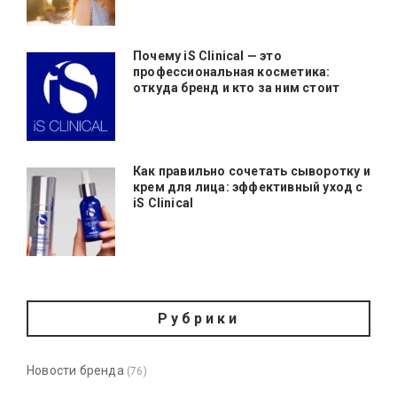
Почему iS Clinical — это
профессиональная косметика:
откуда бренд и кто за ним стоит
Как правильно сочетать сыворотку и
крем для лица: эффективный уход с
iS Clinical
Рубрики
Новости бренда
(76)