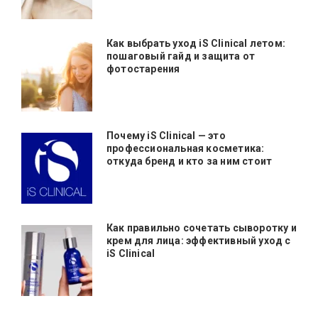
Как выбрать уход iS Clinical летом:
пошаговый гайд и защита от
фотостарения
Почему iS Clinical — это
профессиональная косметика:
откуда бренд и кто за ним стоит
Как правильно сочетать сыворотку и
крем для лица: эффективный уход с
iS Clinical