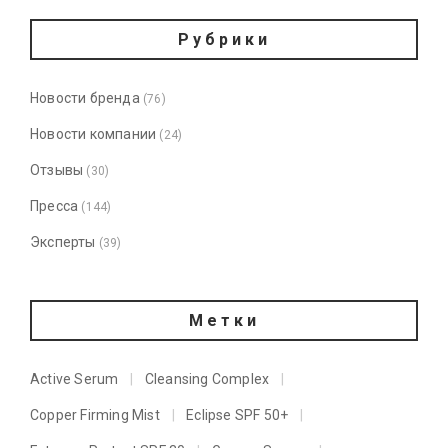
Рубрики
Новости бренда
(76)
Новости компании
(24)
Отзывы
(30)
Пресса
(144)
Эксперты
(39)
Метки
Active Serum
Cleansing Complex
Copper Firming Mist
Eclipse SPF 50+