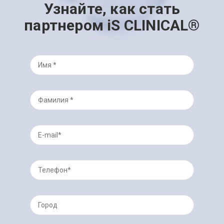
Узнайте, как стать
партнером iS CLINICAL®