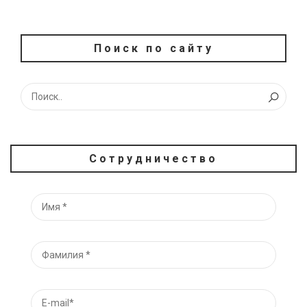
Поиск по сайту
Сотрудничество