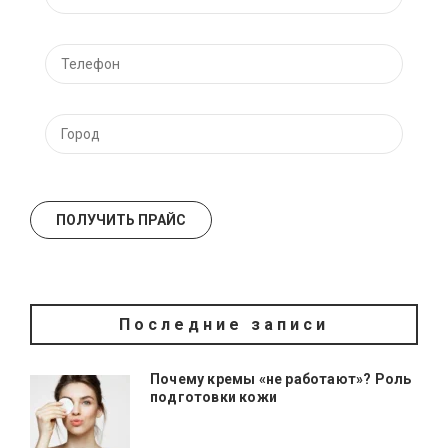
Последние записи
Почему кремы «не работают»? Роль
подготовки кожи