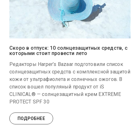
Скоро в отпуск: 10 солнцезащитных средств, с
которыми стоит провести лето
Редакторы Harper’s Bazaar подготовили список
солнцезащитных средств с комплексной защитой
кожи от ультрафиолета и солнечных ожогов. В
список вошел популяный продукт от iS
CLINICAL® — солнцезащитный крем EXTREME
PROTECT SPF 30
ПОДРОБНЕЕ