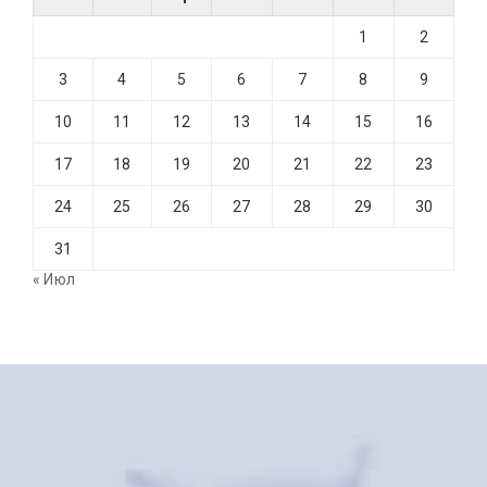
1
2
3
4
5
6
7
8
9
10
11
12
13
14
15
16
17
18
19
20
21
22
23
24
25
26
27
28
29
30
31
« Июл