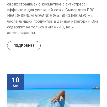
своих страницах о косметике с антистресс-
эффектом для уставшей кожи. Сыворотка PRO-
HEAL® SERUM ADVANCE ® от iS CLINICAL® — в
числе лучших продуктов в данной категории. Она
содержит не только витамин С, но и
антиоксиданты.
ПОДРОБНЕЕ
10
Авг