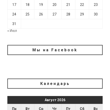
17
18
19
20
21
22
23
24
25
26
27
28
29
30
31
« Июл
Мы на Facebook
Календарь
Август 2026
Пн
Вт
Ср
Чт
Пт
Сб
Вс