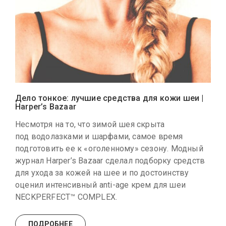
Дело тонкое: лучшие средства для кожи шеи |
Harper’s Bazaar
Несмотря на то, что зимой шея скрыта
под водолазками и шарфами, самое время
подготовить ее к «оголенному» сезону. Модный
журнал Harper’s Bazaar сделал подборку средств
для ухода за кожей на шее и по достоинству
оценил интенсивный anti-age крем для шеи
NECKPERFECT™ COMPLEX.
ПОДРОБНЕЕ