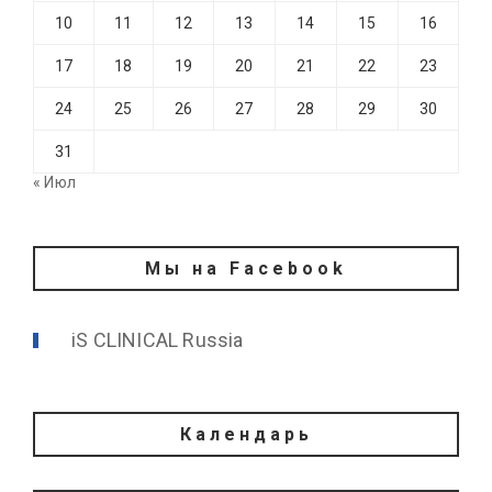
10
11
12
13
14
15
16
17
18
19
20
21
22
23
24
25
26
27
28
29
30
31
« Июл
Мы на Facebook
iS CLINICAL Russia
Календарь