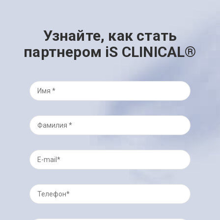
Узнайте, как стать
партнером iS CLINICAL®