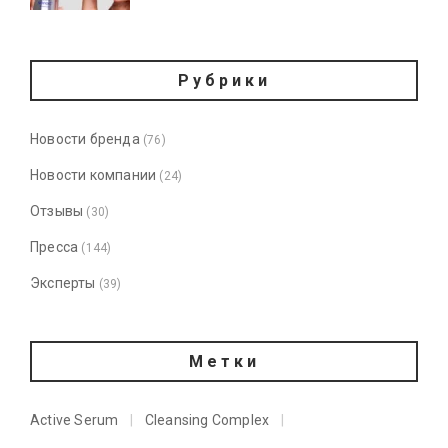
Рубрики
Новости бренда
(76)
Новости компании
(24)
Отзывы
(30)
Пресса
(144)
Эксперты
(39)
Метки
Active Serum
Cleansing Complex