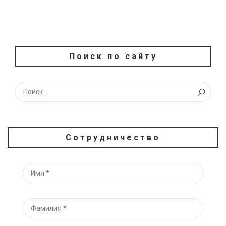
Поиск по сайту
Сотрудничество