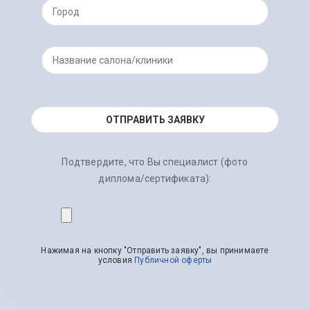
Подтвердите, что Вы специалист (фото
диплома/сертификата):
Нажимая на кнопку "Отправить заявку", вы принимаете
условия
Публичной оферты