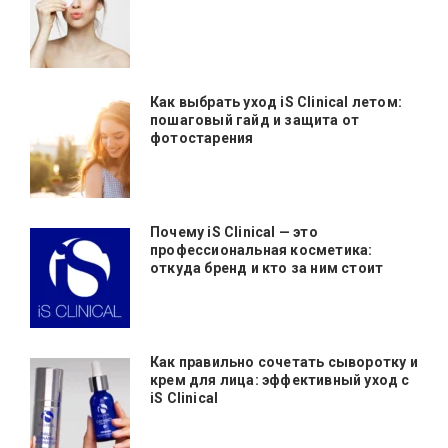
Как выбрать уход iS Clinical летом:
пошаговый гайд и защита от
фотостарения
Почему iS Clinical — это
профессиональная косметика:
откуда бренд и кто за ним стоит
Как правильно сочетать сыворотку и
крем для лица: эффективный уход с
iS Clinical