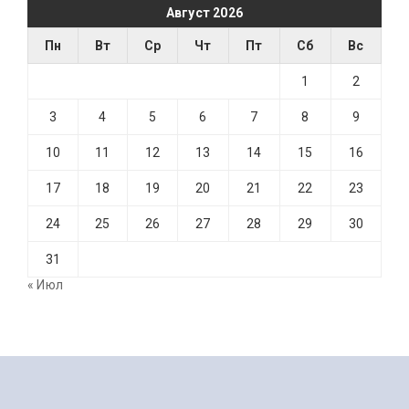
Август 2026
Пн
Вт
Ср
Чт
Пт
Сб
Вс
1
2
3
4
5
6
7
8
9
10
11
12
13
14
15
16
17
18
19
20
21
22
23
24
25
26
27
28
29
30
31
« Июл