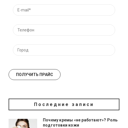
Последние записи
Почему кремы «не работают»? Роль
подготовки кожи