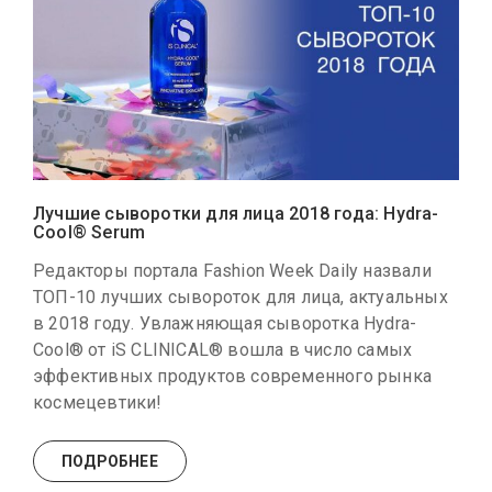
Лучшие сыворотки для лица 2018 года: Hydra-
Cool® Serum
Редакторы портала Fashion Week Daily назвали
ТОП-10 лучших сывороток для лица, актуальных
в 2018 году. Увлажняющая сыворотка Hydra-
Cool® от iS CLINICAL® вошла в число самых
эффективных продуктов современного рынка
космецевтики!
ПОДРОБНЕЕ