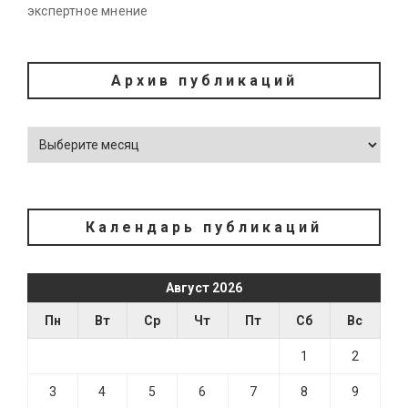
экспертное мнение
Архив публикаций
Календарь публикаций
Август 2026
Пн
Вт
Ср
Чт
Пт
Сб
Вс
1
2
3
4
5
6
7
8
9