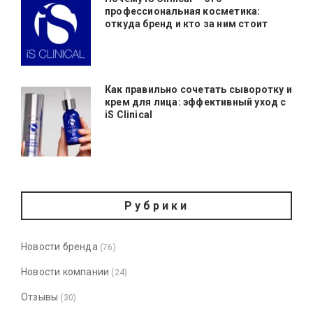
профессиональная косметика:
откуда бренд и кто за ним стоит
Как правильно сочетать сыворотку и
крем для лица: эффективный уход с
iS Clinical
Рубрики
Новости бренда
(76)
Новости компании
(24)
Отзывы
(30)