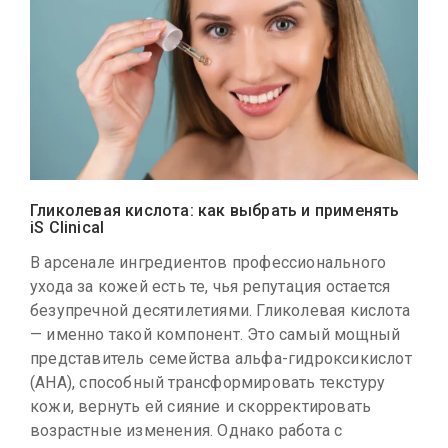
Гликолевая кислота: как выбрать и применять
iS Clinical
В арсенале ингредиентов профессионального
ухода за кожей есть те, чья репутация остается
безупречной десятилетиями. Гликолевая кислота
— именно такой компонент. Это самый мощный
представитель семейства альфа-гидроксикислот
(AHA), способный трансформировать текстуру
кожи, вернуть ей сияние и скорректировать
возрастные изменения. Однако работа с