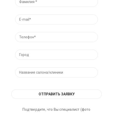
Подтвердите, что Вы специалист (фото