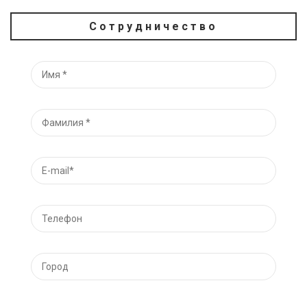
Сотрудничество