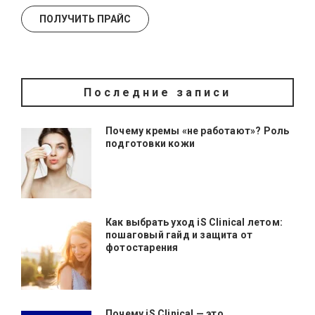
Последние записи
Почему кремы «не работают»? Роль
подготовки кожи
Как выбрать уход iS Clinical летом:
пошаговый гайд и защита от
фотостарения
Почему iS Clinical — это