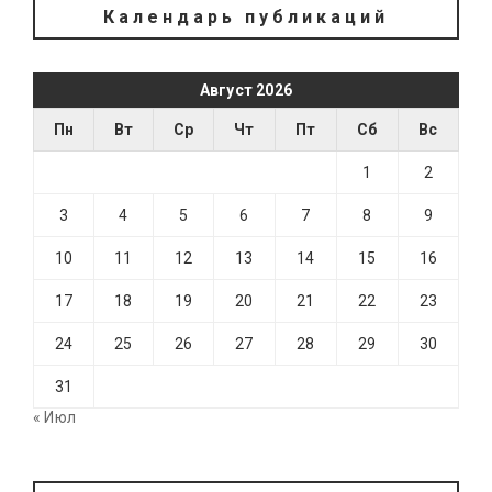
Календарь публикаций
Август 2026
Пн
Вт
Ср
Чт
Пт
Сб
Вс
1
2
3
4
5
6
7
8
9
10
11
12
13
14
15
16
17
18
19
20
21
22
23
24
25
26
27
28
29
30
31
« Июл