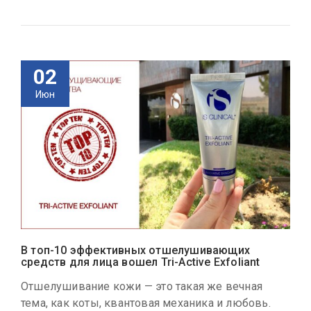
02
Июн
В топ-10 эффективных отшелушивающих
средств для лица вошел Tri-Active Exfoliant
Отшелушивание кожи — это такая же вечная
тема, как коты, квантовая механика и любовь.