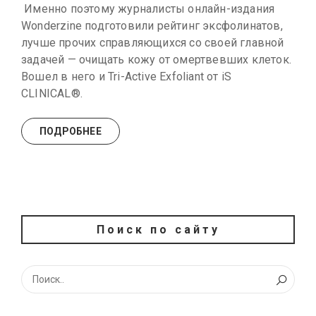
Именно поэтому журналисты онлайн-издания
Wonderzine подготовили рейтинг эксфолинатов,
лучше прочих справляющихся со своей главной
задачей — очищать кожу от омертвевших клеток.
Вошел в него и Tri-Active Exfoliant от iS
CLINICAL®.
ПОДРОБНЕЕ
Поиск по сайту