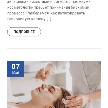
активными кислотами в сегменте премиум-
косметологии требует понимания биохимии
процесса. Разберемся, как интегрировать
гликолевую кислоту […]
ПОДРОБНЕЕ
07
Май