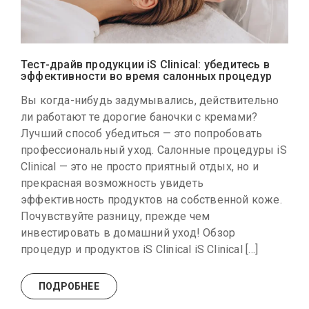
Тест-драйв продукции iS Clinical: убедитесь в
эффективности во время салонных процедур
Вы когда-нибудь задумывались, действительно
ли работают те дорогие баночки с кремами?
Лучший способ убедиться — это попробовать
профессиональный уход. Салонные процедуры iS
Clinical — это не просто приятный отдых, но и
прекрасная возможность увидеть
эффективность продуктов на собственной коже.
Почувствуйте разницу, прежде чем
инвестировать в домашний уход! Обзор
процедур и продуктов iS Clinical iS Clinical […]
ПОДРОБНЕЕ