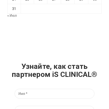
31
« Июл
Узнайте, как стать
партнером iS CLINICAL®