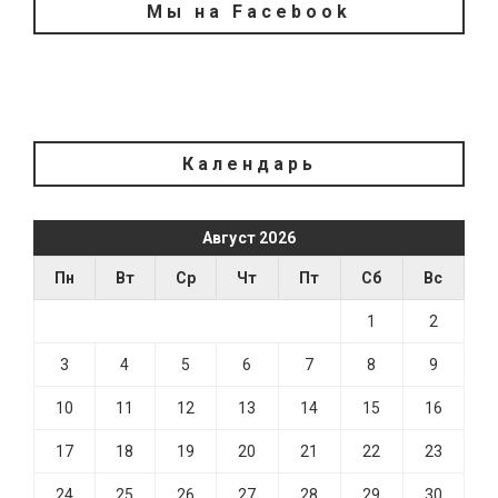
Мы на Facebook
Календарь
Август 2026
Пн
Вт
Ср
Чт
Пт
Сб
Вс
1
2
3
4
5
6
7
8
9
10
11
12
13
14
15
16
17
18
19
20
21
22
23
24
25
26
27
28
29
30