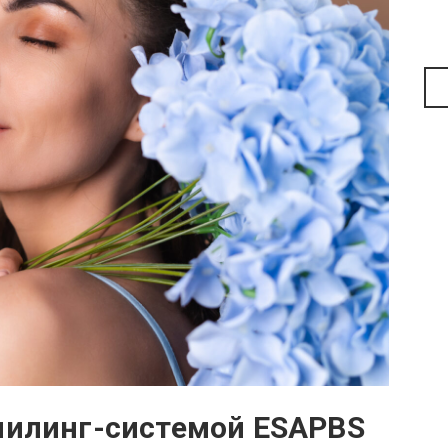
 пилинг-системой ESAPBS