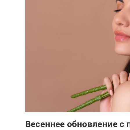
Весеннее обновление с