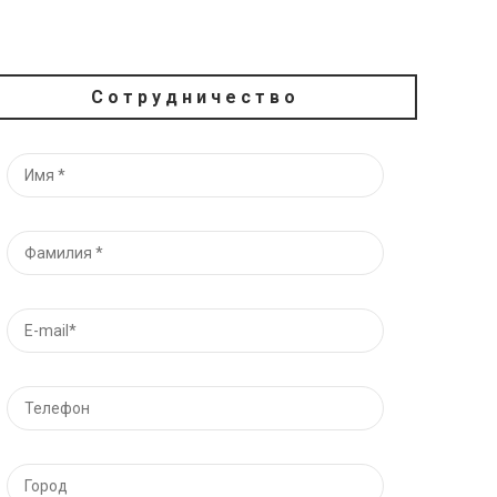
Сотрудничество