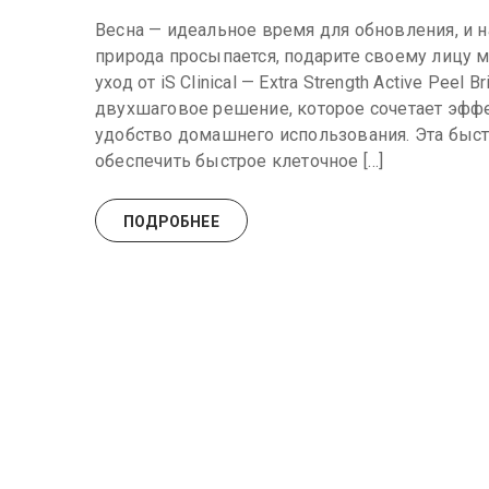
Весна — идеальное время для обновления, и 
природа просыпается, подарите своему лицу
уход от iS Clinical — Extra Strength Active Peel
двухшаговое решение, которое сочетает эфф
удобство домашнего использования. Эта быст
обеспечить быстрое клеточное […]
ПОДРОБНЕЕ