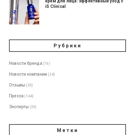
крем для лица: эффективный уход с
iS Clinical
Рубрики
Новости бренда
(76)
Новости компании
(24)
Отзывы
(30)
Пресса
(144)
Эксперты
(39)
Метки