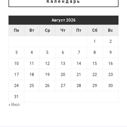
Календарь
Август 2026
Пн
Вт
Ср
Чт
Пт
Сб
Вс
1
2
3
4
5
6
7
8
9
10
11
12
13
14
15
16
17
18
19
20
21
22
23
24
25
26
27
28
29
30
31
« Июл