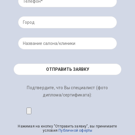
Подтвердите, что Вы специалист (фото
диплома/сертификата):
Нажимая на кнопку "Отправить заявку", вы принимаете
условия
Публичной оферты