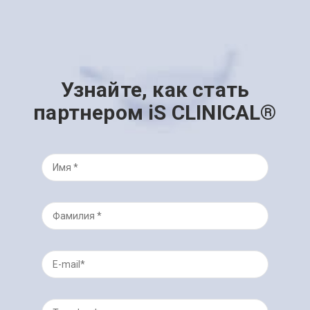
Узнайте, как стать
партнером iS CLINICAL®