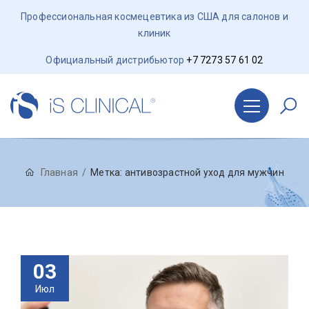
Профессиональная космецевтика из США для салонов и
клиник
Официальный дистрибьютор
+7 7273 57 61 02
Главная
Метка:
антивозрастной уход для мужчин
03
Июл