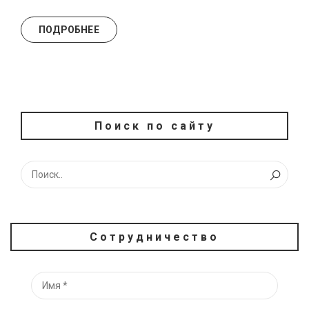
ПОДРОБНЕЕ
Поиск по сайту
Сотрудничество