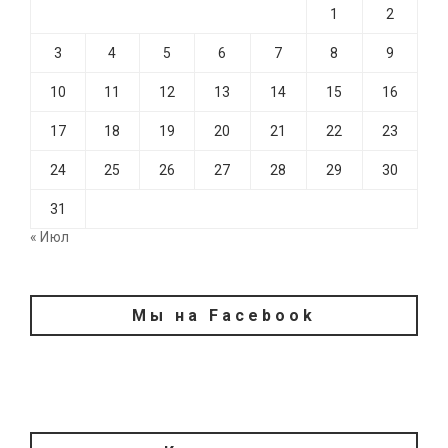
1
2
3
4
5
6
7
8
9
10
11
12
13
14
15
16
17
18
19
20
21
22
23
24
25
26
27
28
29
30
31
« Июл
Мы на Facebook