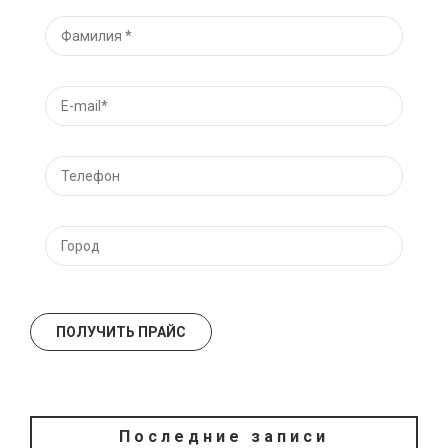
Последние записи