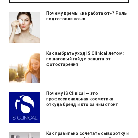
Почему кремы «не работают»? Роль
подготовки кожи
Как выбрать уход iS Clinical летом:
пошаговый гайд и защита от
фотостарения
Почему iS Clinical — это
профессиональная косметика:
откуда бренд и кто за ним стоит
Как правильно сочетать сыворотку и