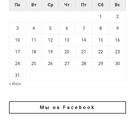
Пн
Вт
Ср
Чт
Пт
Сб
Вс
1
2
3
4
5
6
7
8
9
10
11
12
13
14
15
16
17
18
19
20
21
22
23
24
25
26
27
28
29
30
31
« Июл
Мы на Facebook