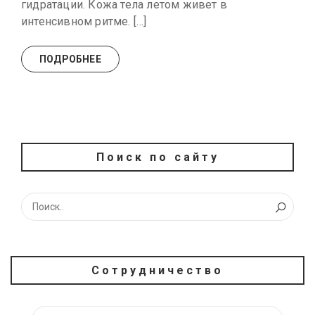
гидратации. Кожа тела летом живет в
интенсивном ритме. […]
ПОДРОБНЕЕ
Поиск по сайту
Сотрудничество