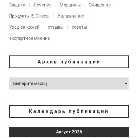
Защита
Лечение
Морщины
Очищение
Продукты iS Clinical
Увлажнение
Уход за кожей
отзывы
советы
экспертное мнение
Архив публикаций
Календарь публикаций
Август 2026