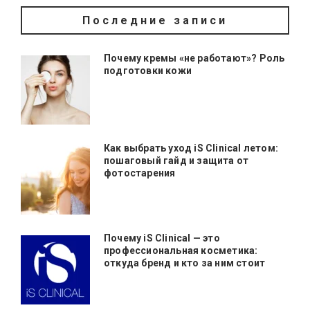
Последние записи
Почему кремы «не работают»? Роль
подготовки кожи
Как выбрать уход iS Clinical летом:
пошаговый гайд и защита от
фотостарения
Почему iS Clinical — это
профессиональная косметика:
откуда бренд и кто за ним стоит