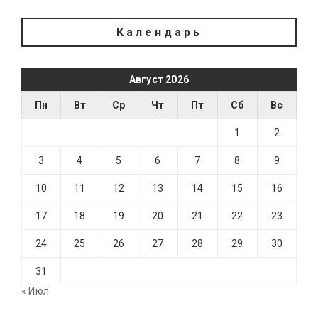
Календарь
Август 2026
Пн
Вт
Ср
Чт
Пт
Сб
Вс
1
2
3
4
5
6
7
8
9
10
11
12
13
14
15
16
17
18
19
20
21
22
23
24
25
26
27
28
29
30
31
« Июл