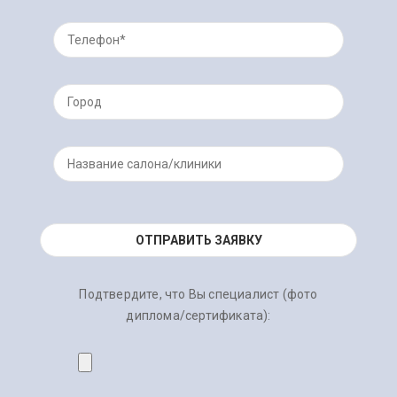
Подтвердите, что Вы специалист (фото
диплома/сертификата):