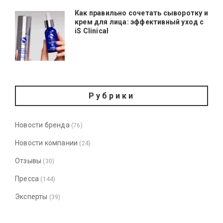
Как правильно сочетать сыворотку и
крем для лица: эффективный уход с
iS Clinical
Рубрики
Новости бренда
(76)
Новости компании
(24)
Отзывы
(30)
Пресса
(144)
Эксперты
(39)