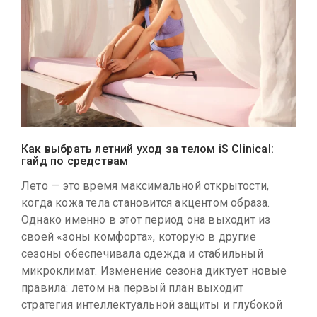
Как выбрать летний уход за телом iS Clinical:
гайд по средствам
Лето — это время максимальной открытости,
когда кожа тела становится акцентом образа.
Однако именно в этот период она выходит из
своей «зоны комфорта», которую в другие
сезоны обеспечивала одежда и стабильный
микроклимат. Изменение сезона диктует новые
правила: летом на первый план выходит
стратегия интеллектуальной защиты и глубокой