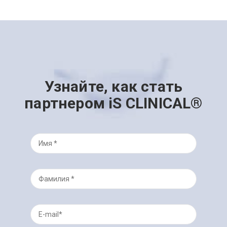
Узнайте, как стать
партнером iS CLINICAL®