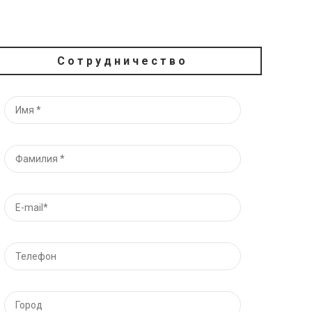
Сотрудничество