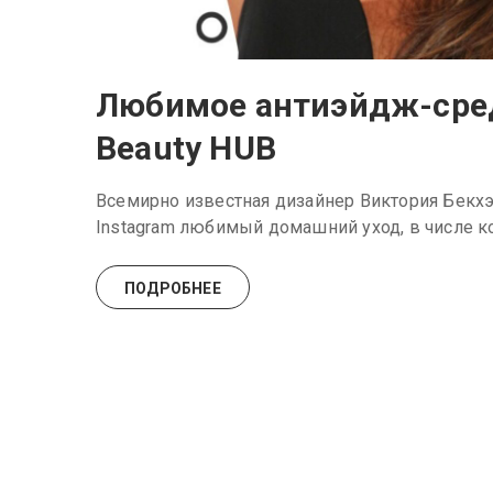
Любимое антиэйдж-сред
Beauty HUB
Всемирно известная дизайнер Виктория Бекх
Instagram любимый домашний уход, в числе к
ПОДРОБНЕЕ