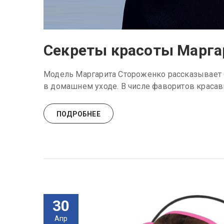
Секреты красоты Марга
Модель Маргарита Стороженко рассказывает 
в домашнем уходе. В числе фаворитов краса
ПОДРОБНЕЕ
30
Апр