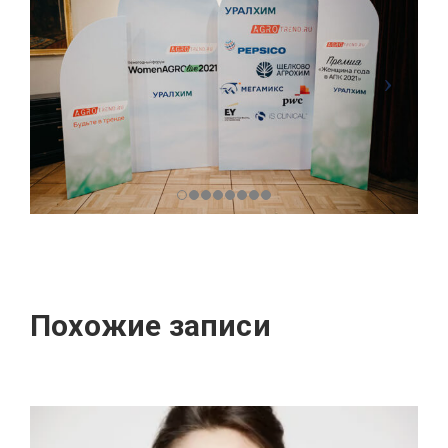
Похожие записи