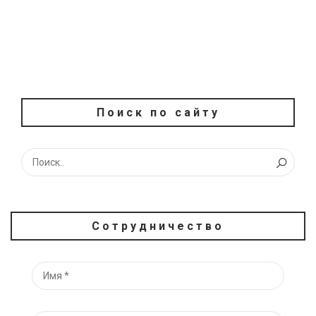
Поиск по сайту
Сотрудничество