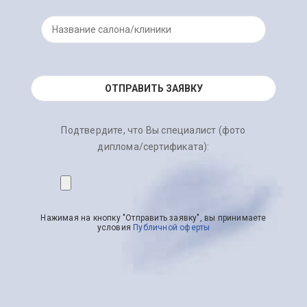
Подтвердите, что Вы специалист (фото
диплома/сертификата):
Нажимая на кнопку "Отправить заявку", вы принимаете
условия
Публичной оферты