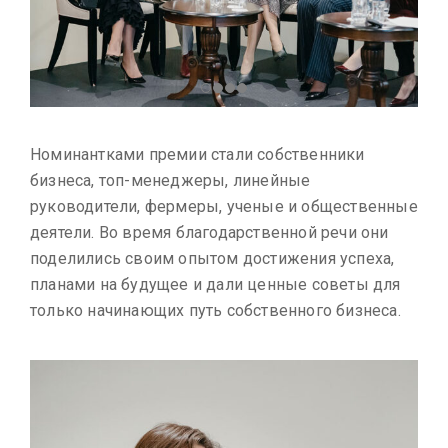
Номинантками премии стали собственники
бизнеса, топ-менеджеры, линейные
руководители, фермеры, ученые и общественные
деятели. Во время благодарственной речи они
поделились своим опытом достижения успеха,
планами на будущее и дали ценные советы для
только начинающих путь собственного бизнеса.