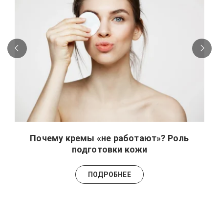
Почему кремы «не работают»? Роль
подготовки кожи
ПОДРОБНЕЕ