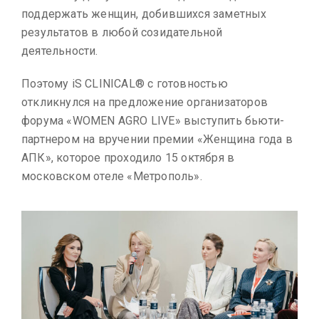
поддержать женщин, добившихся заметных
результатов в любой созидательной
деятельности.
Поэтому iS CLINICAL® с готовностью
откликнулся на предложение организаторов
форума «WOMEN AGRO LIVE» выступить бьюти-
партнером на вручении премии «Женщина года в
АПК», которое проходило 15 октября в
московском отеле «Метрополь».