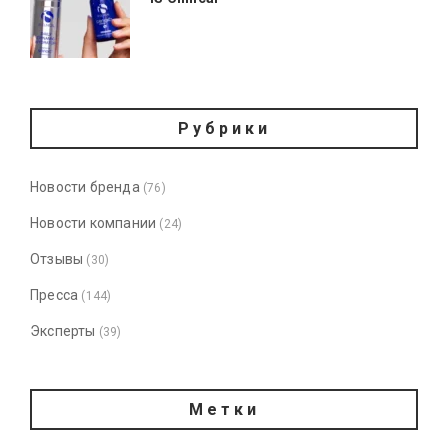
Рубрики
Новости бренда
(76)
Новости компании
(24)
Отзывы
(30)
Пресса
(144)
Эксперты
(39)
Метки