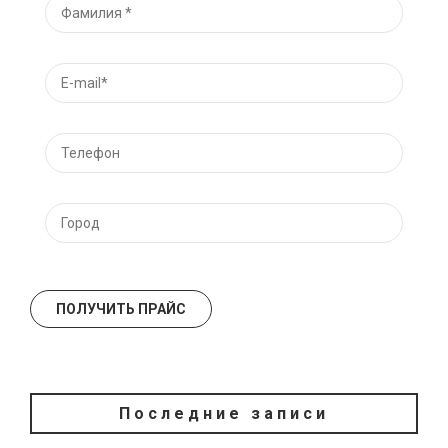
Последние записи