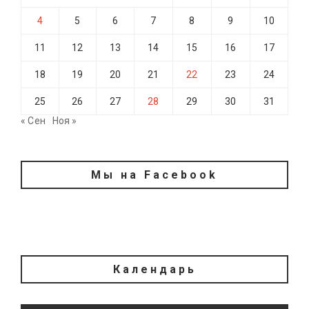
4
5
6
7
8
9
10
11
12
13
14
15
16
17
18
19
20
21
22
23
24
25
26
27
28
29
30
31
« Сен
Ноя »
Мы на Facebook
Календарь