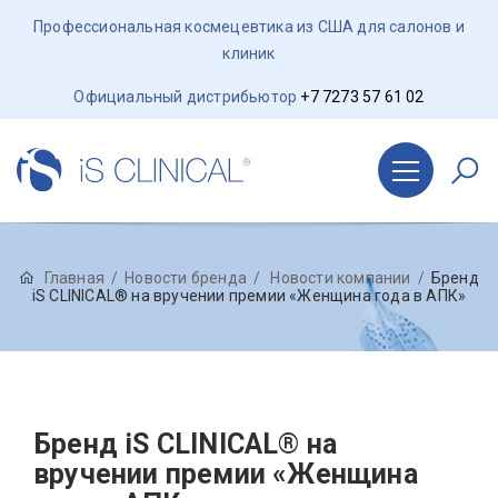
Профессиональная космецевтика из США для салонов и
клиник
Официальный дистрибьютор
+7 7273 57 61 02
Главная
Новости бренда
Новости компании
Бренд
iS CLINICAL® на вручении премии «Женщина года в АПК»
Бренд iS CLINICAL® на
вручении премии «Женщина