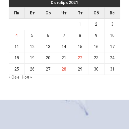
Октябрь 2021
Пн
Вт
Ср
Чт
Пт
Сб
Вс
1
2
3
4
5
6
7
8
9
10
11
12
13
14
15
16
17
18
19
20
21
22
23
24
25
26
27
28
29
30
31
« Сен
Ноя »