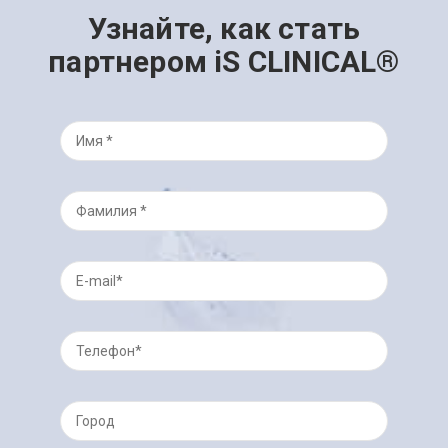
Узнайте, как стать
партнером iS CLINICAL®