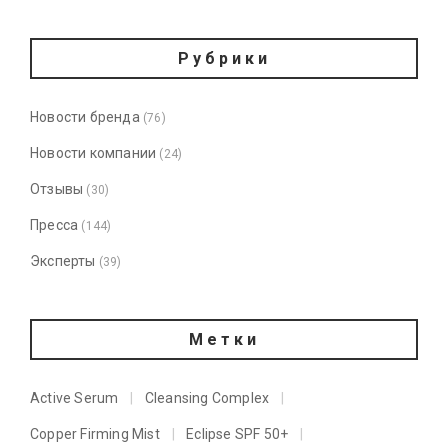
Рубрики
Новости бренда
(76)
Новости компании
(24)
Отзывы
(30)
Пресса
(144)
Эксперты
(39)
Метки
Active Serum
Cleansing Complex
Copper Firming Mist
Eclipse SPF 50+