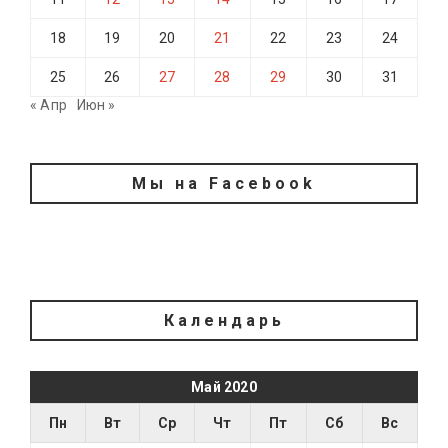
18
19
20
21
22
23
24
25
26
27
28
29
30
31
« Апр
Июн »
Мы на Facebook
Календарь
Май 2020
Пн
Вт
Ср
Чт
Пт
Сб
Вс