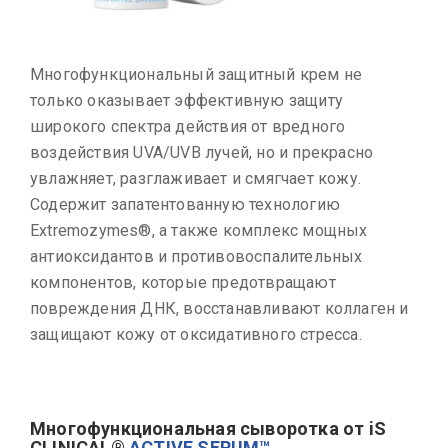
Многофункциональный защитный крем не
только оказывает эффективную защиту
широкого спектра действия от вредного
воздействия UVA/UVB лучей, но и прекрасно
увлажняет, разглаживает и смягчает кожу.
Содержит запатентованную технологию
Extremozymes®️, а также комплекс мощных
антиоксидантов и противовоспалительных
компонентов, которые предотвращают
повреждения ДНК, восстанавливают коллаген и
защищают кожу от оксидативного стресса.
Многофункциональная сыворотка от iS
CLINICAL®
ACTIVE SERUM™