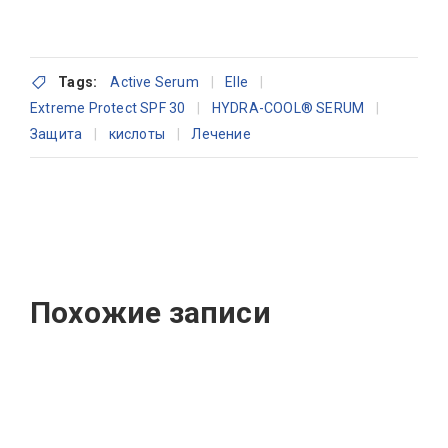
Tags:
Active Serum
Elle
Extreme Protect SPF 30
HYDRA-COOL® SERUM
Защита
кислоты
Лечение
Похожие записи