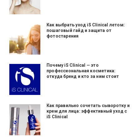
Как выбрать уход iS Clinical летом:
пошаговый гайд и защита от
фотостарения
Почему iS Clinical — это
профессиональная косметика:
откуда бренд и кто за ним стоит
Как правильно сочетать сыворотку и
крем для лица: эффективный уход с
iS Clinical