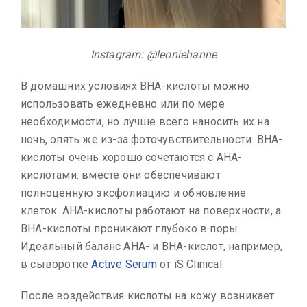
Instagram: @leoniehanne
В домашних условиях ВНА-кислоты можно
использовать ежедневно или по мере
необходимости, но лучше всего наносить их на
ночь, опять же из-за фоточувствительности. ВНА-
кислоты очень хорошо сочетаются с АНА-
кислотами: вместе они обеспечивают
полноценную эксфолиацию и обновление
клеток. АНА-кислоты работают на поверхности, а
ВНА-кислоты проникают глубоко в поры.
Идеальный баланс АНА- и ВНА-кислот, например,
в сыворотке
Active Serum
от iS Clinical.
После воздействия кислоты на кожу возникает