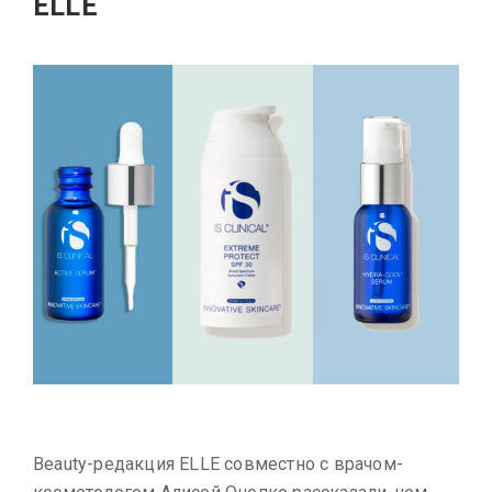
ELLE
Beauty-редакция ELLE совместно с врачом-