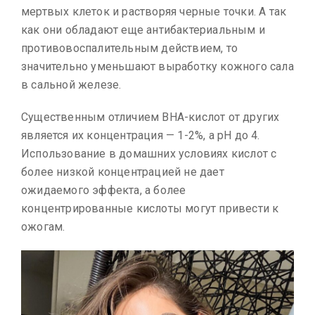
мертвых клеток и растворяя черные точки. А так
как они обладают еще антибактериальным и
противовоспалительным действием, то
значительно уменьшают выработку кожного сала
в сальной железе.
Существенным отличием BHA-кислот от других
является их концентрация — 1-2%, а pH до 4.
Использование в домашних условиях кислот с
более низкой концентрацией не дает
ожидаемого эффекта, а более
концентрированные кислоты могут привести к
ожогам.