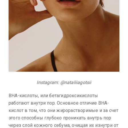
Instagram: @nataliiagotsii
BHA-кислоты, или бетагидроксикислоты
работают внутри пор. Основное отличие BHA-
кислот в том, что они жирорастворимые и за счет
этого способны глубоко проникать внутрь пор
через слой кожного себума, очищая их изнутри от