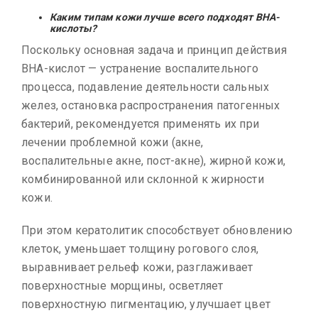
Каким типам кожи лучше всего подходят BHA-
кислоты?
Поскольку основная задача и принцип действия
BHA-кислот — устранение воспалительного
процесса, подавление деятельности сальных
желез, остановка распространения патогенных
бактерий, рекомендуется применять их при
лечении проблемной кожи (акне,
воспалительные акне, пост-акне), жирной кожи,
комбинированной или склонной к жирности
кожи.
При этом кератолитик способствует обновлению
клеток, уменьшает толщину рогового слоя,
выравнивает рельеф кожи, разглаживает
поверхностные морщины, осветляет
поверхностную пигментацию, улучшает цвет