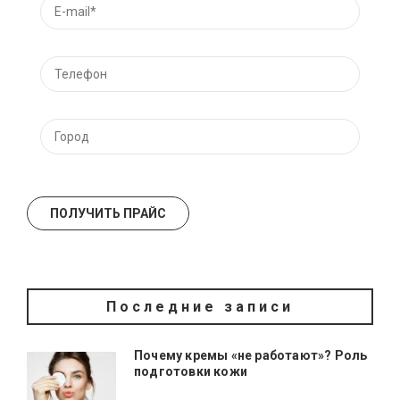
Последние записи
Почему кремы «не работают»? Роль
подготовки кожи