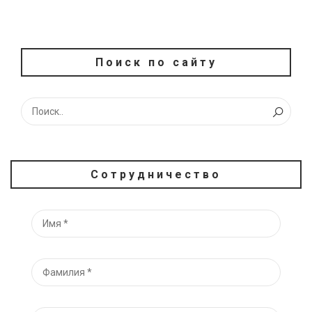
Поиск по сайту
Сотрудничество