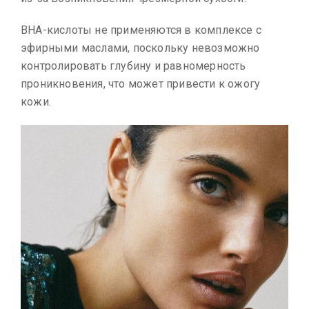
ВНА-кислоты не применяются в комплексе с
эфирными маслами, поскольку невозможно
контролировать глубину и равномерность
проникновения, что может привести к ожогу
кожи.