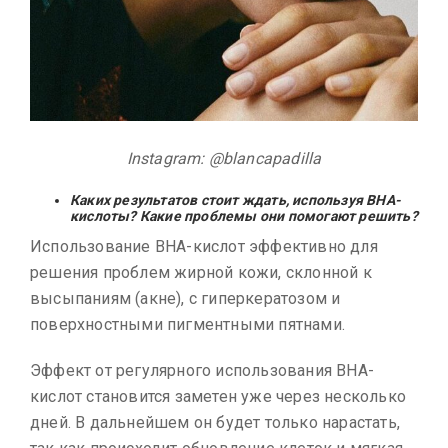
Instagram: @blancapadilla
Каких результатов стоит ждать, используя BHA-
кислоты? Какие проблемы они помогают решить?
Использование ВНА-кислот эффективно для
решения проблем жирной кожи, склонной к
высыпаниям (акне), с гиперкератозом и
поверхностными пигментными пятнами.
Эффект от регулярного использования ВНА-
кислот становится заметен уже через несколько
дней. В дальнейшем он будет только нарастать,