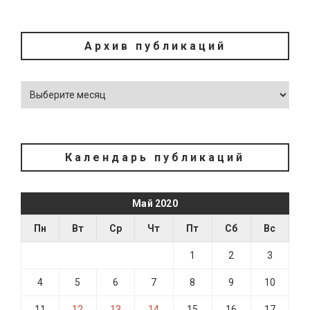
Архив публикаций
Календарь публикаций
Май 2020
Пн
Вт
Ср
Чт
Пт
Сб
Вс
1
2
3
4
5
6
7
8
9
10
11
12
13
14
15
16
17