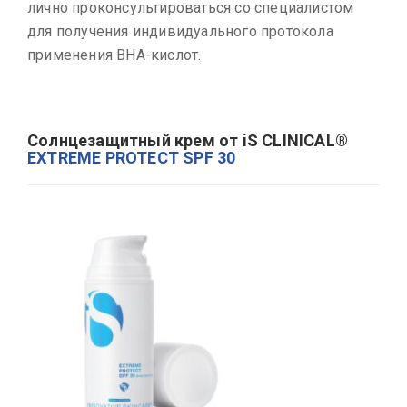
лично проконсультироваться со специалистом
для получения индивидуального протокола
применения ВНА-кислот.
Солнцезащитный крем от iS CLINICAL®
EXTREME PROTECT SPF 30