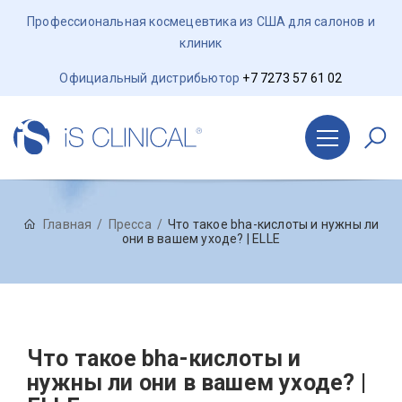
Профессиональная космецевтика из США для салонов и
клиник
Официальный дистрибьютор
+7 7273 57 61 02
Главная
Пресса
Что такое bha-кислоты и нужны ли
они в вашем уходе? | ELLE
Что такое bha-кислоты и
нужны ли они в вашем уходе? |