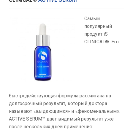
Cамый
популярный
продукт iS
CLINICAL®. Его
быстродействующая формула рассчитана на
долгосрочный результат, который доктора
называют «выдающимся» и «феноменальным».
ACTIVE SERUM™ дает видимый результат уже
после нескольких дней применения: