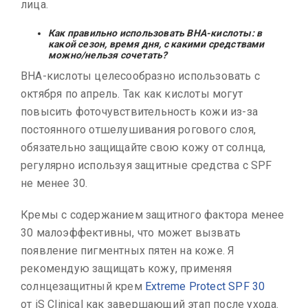
лица.
Как правильно использовать BHA-кислоты: в
какой сезон, время дня, с какими средствами
можно/нельзя сочетать?
ВНА-кислоты целесообразно использовать с
октября по апрель. Так как кислоты могут
повысить фоточувствительность кожи из-за
постоянного отшелушивания рогового слоя,
обязательно защищайте свою кожу от солнца,
регулярно используя защитные средства с SPF
не менее 30.
Кремы с содержанием защитного фактора менее
30 малоэффективны, что может вызвать
появление пигментных пятен на коже. Я
рекомендую защищать кожу, применяя
солнцезащитный крем
Extreme Protect SPF 30
от iS Clinical как завершающий этап после ухода.