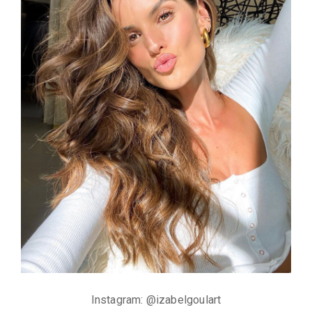
Instagram: @izabelgoulart