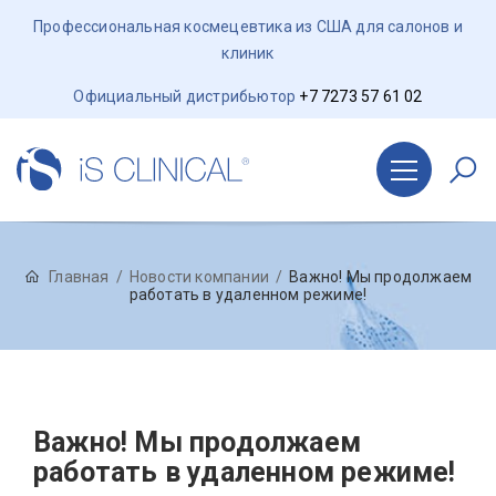
Профессиональная космецевтика из США для салонов и
клиник
Официальный дистрибьютор
+7 7273 57 61 02
Главная
Новости компании
Важно! Мы продолжаем
работать в удаленном режиме!
Важно! Мы продолжаем
работать в удаленном режиме!