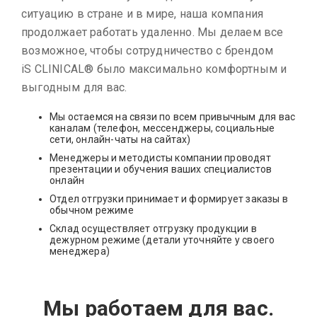
ситуацию в стране и в мире, наша компания
продолжает работать удаленно. Мы делаем все
возможное, чтобы сотрудничество с брендом
iS CLINICAL® было максимально комфортным и
выгодным для вас.
Мы остаемся на связи по всем привычным для вас
каналам (телефон, мессенджеры, социальные
сети, онлайн-чаты на сайтах)
Менеджеры и методисты компании проводят
презентации и обучения ваших специалистов
онлайн
Отдел отгрузки принимает и формирует заказы в
обычном режиме
Склад осуществляет отгрузку продукции в
дежурном режиме (детали уточняйте у своего
менеджера)
Мы работаем для вас.