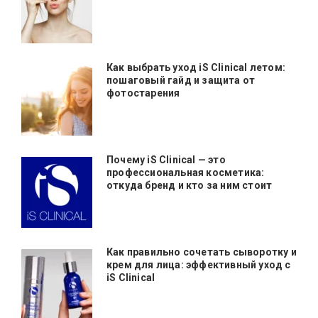
Как выбрать уход iS Clinical летом:
пошаговый гайд и защита от
фотостарения
Почему iS Clinical — это
профессиональная косметика:
откуда бренд и кто за ним стоит
Как правильно сочетать сыворотку и
крем для лица: эффективный уход с
iS Clinical