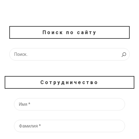
Поиск по сайту
Сотрудничество