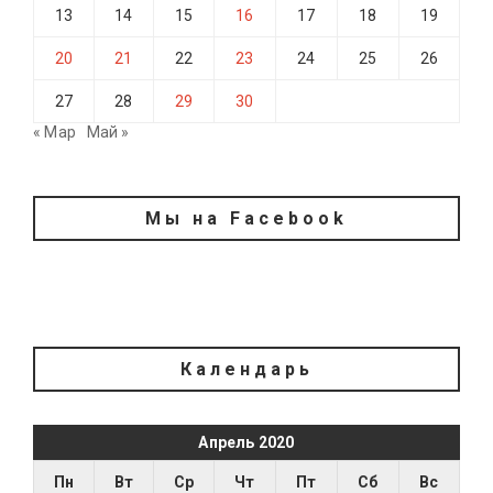
13
14
15
16
17
18
19
20
21
22
23
24
25
26
27
28
29
30
« Мар
Май »
Мы на Facebook
Календарь
Апрель 2020
Пн
Вт
Ср
Чт
Пт
Сб
Вс