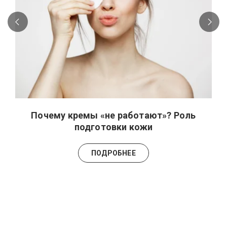
Почему кремы «не работают»? Роль
подготовки кожи
ПОДРОБНЕЕ