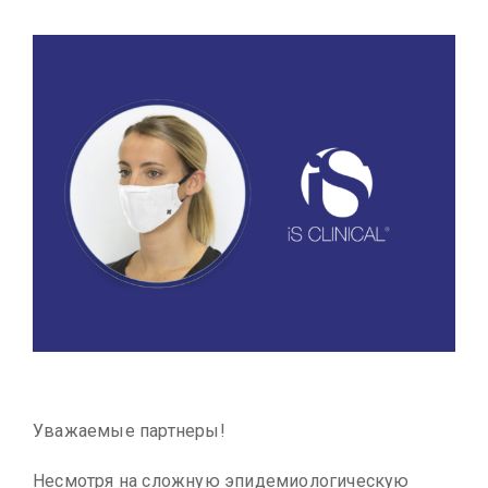
Уважаемые партнеры!
Несмотря на сложную эпидемиологическую