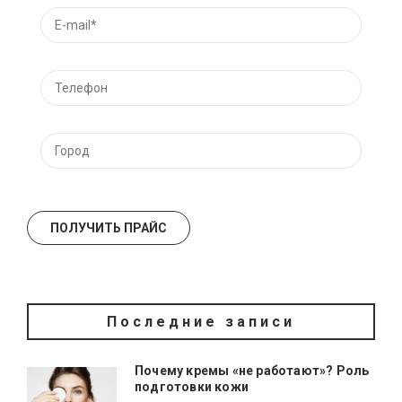
Последние записи
Почему кремы «не работают»? Роль
подготовки кожи