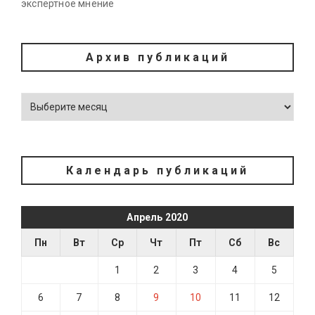
экспертное мнение
Архив публикаций
Календарь публикаций
Апрель 2020
Пн
Вт
Ср
Чт
Пт
Сб
Вс
1
2
3
4
5
6
7
8
9
10
11
12