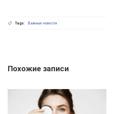
Tags:
Важные новости
Похожие записи