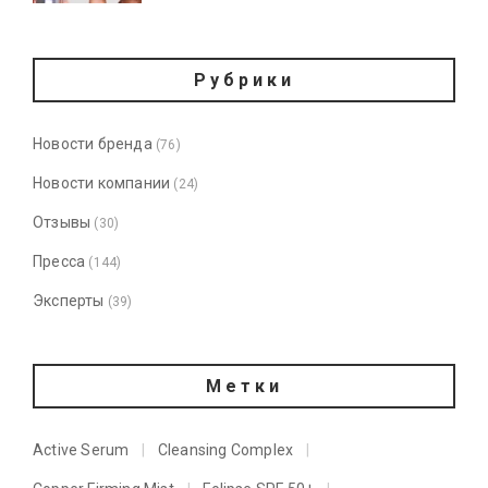
Рубрики
Новости бренда
(76)
Новости компании
(24)
Отзывы
(30)
Пресса
(144)
Эксперты
(39)
Метки
Active Serum
Cleansing Complex