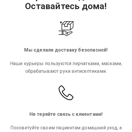
Оставайтесь дома!
Мы сделали доставку безопасной!
Наши курьеры пользуются перчатками, масками,
обрабатывают руки антисептиками.
Не теряйте связь с клиентами!
Посоветуйте своим пациентам домашний уход, а