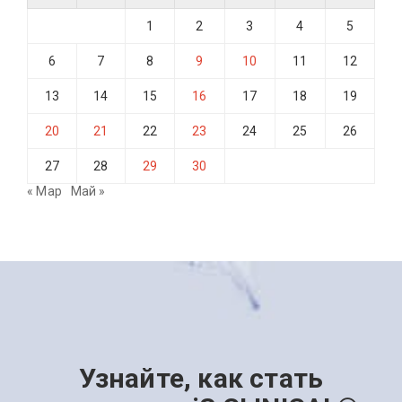
1
2
3
4
5
6
7
8
9
10
11
12
13
14
15
16
17
18
19
20
21
22
23
24
25
26
27
28
29
30
« Мар
Май »
Узнайте, как стать