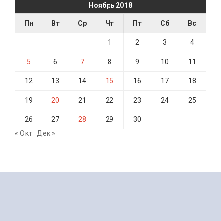
Ноябрь 2018
Пн
Вт
Ср
Чт
Пт
Сб
Вс
1
2
3
4
5
6
7
8
9
10
11
12
13
14
15
16
17
18
19
20
21
22
23
24
25
26
27
28
29
30
« Окт
Дек »