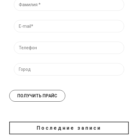
Последние записи