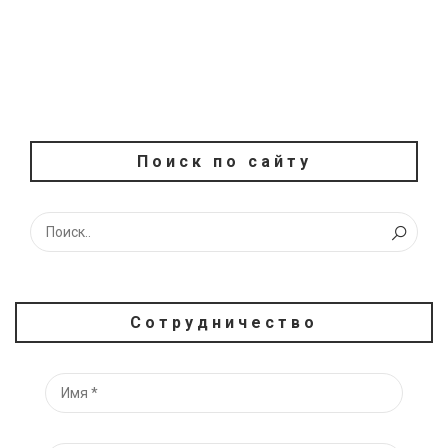
Поиск по сайту
Сотрудничество