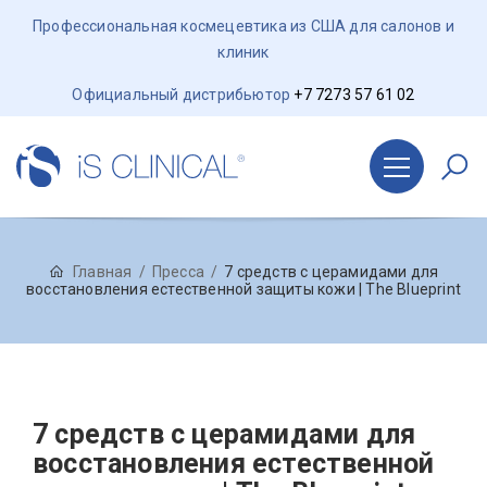
Профессиональная космецевтика из США для салонов и
клиник
Официальный дистрибьютор
+7 7273 57 61 02
Главная
Пресса
7 средств с церамидами для
восстановления естественной защиты кожи | The Blueprint
7 средств с церамидами для
восстановления естественной