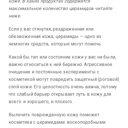
коже. В каких продуктах содержится
максимальное количество церамидов читайте
ниже.
Если у вас стянутая, раздраженная или
обезвоженная кожа, церамиды — одно из
немногих средств, которые могут помочь.
Какой бы тип или состояние кожи у вас ни были,
важно относиться к ней бережно. Агрессивное
очищение и постоянные эксперименты с
косметикой могут повредить защитный (роговой)
слой кожи. Его целостность очень важна, потому
что слабый барьер открывает путь в кожу для
всего: и хорошего, и плохого.
Вылечить поврежденную кожу поможет
косметика с церамидами: воскоподобными