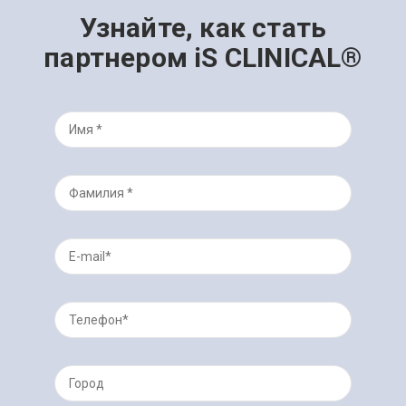
Узнайте, как стать
партнером iS CLINICAL®