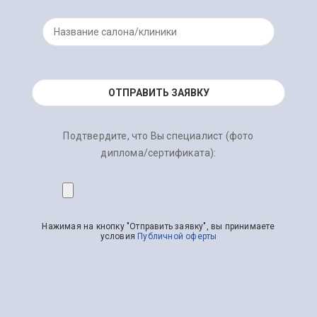
Подтвердите, что Вы специалист (фото
диплома/сертификата):
Нажимая на кнопку "Отправить заявку", вы принимаете
условия
Публичной оферты