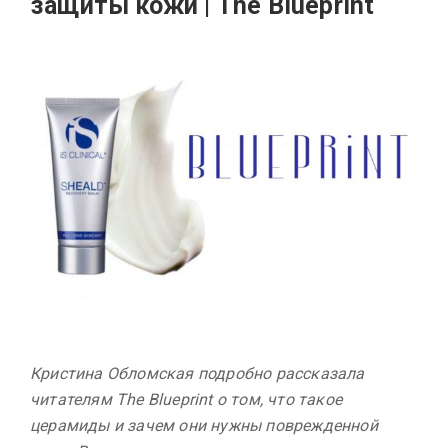
защиты кожи | The Blueprint
Кристина Обломская подробно рассказала
читателям The Blueprint о том, что такое
церамиды и зачем они нужны поврежденной