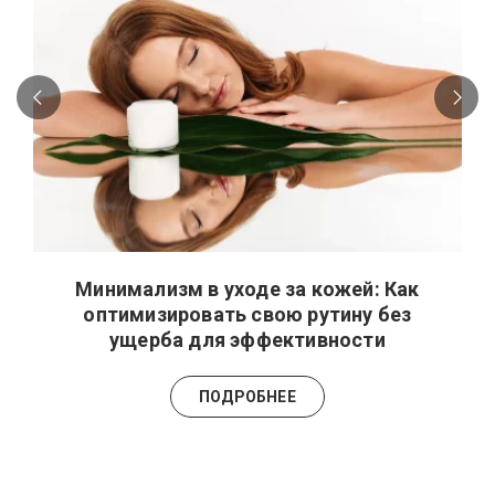
Минимализм в уходе за кожей: Как
оптимизировать свою рутину без
ущерба для эффективности
ПОДРОБНЕЕ