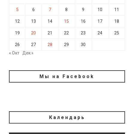
5
6
7
8
9
10
11
12
13
14
15
16
17
18
19
20
21
22
23
24
25
26
27
28
29
30
« Окт
Дек »
Мы на Facebook
Календарь