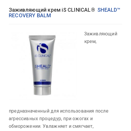
Заживляющий крем iS CLINICAL®
SHEALD™
RECOVERY BALM
Заживляющий
крем,
предназначенный для использования после
агрессивных процедур, при ожогах и
обморожении. Увлажняет и смягчает,