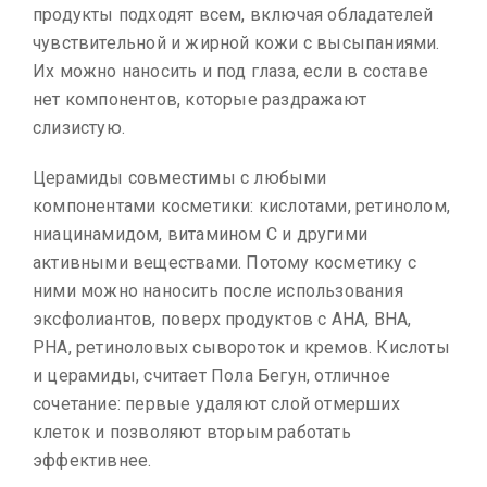
продукты подходят всем, включая обладателей
чувствительной и жирной кожи с высыпаниями.
Их можно наносить и под глаза, если в составе
нет компонентов, которые раздражают
слизистую.
Церамиды совместимы с любыми
компонентами косметики: кислотами, ретинолом,
ниацинамидом, витамином С и другими
активными веществами. Потому косметику с
ними можно наносить после использования
эксфолиантов, поверх продуктов с AHA, BHA,
PHA, ретиноловых сывороток и кремов. Кислоты
и церамиды, считает Пола Бегун, отличное
сочетание: первые удаляют слой отмерших
клеток и позволяют вторым работать
эффективнее.