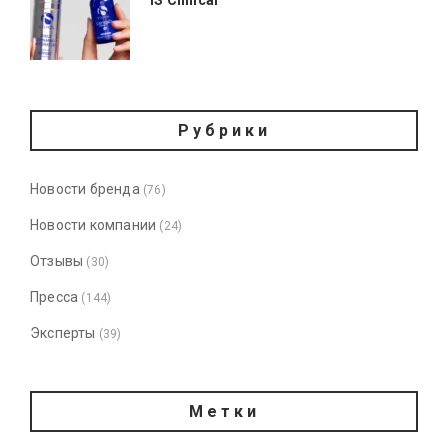
Рубрики
Новости бренда
(76)
Новости компании
(24)
Отзывы
(30)
Пресса
(144)
Эксперты
(39)
Метки