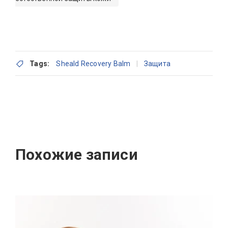
Tags:
Sheald Recovery Balm
Защита
Похожие записи