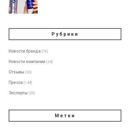
Рубрики
Новости бренда
(76)
Новости компании
(24)
Отзывы
(30)
Пресса
(144)
Эксперты
(39)
Метки