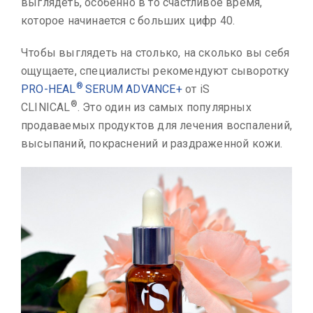
выглядеть, особенно в то счастливое время,
которое начинается с больших цифр 40.
Чтобы выглядеть на столько, на сколько вы себя
ощущаете, специалисты рекомендуют сыворотку
®
PRO-HEAL
SERUM ADVANCE+
от iS
®
CLINICAL
. Это один из самых популярных
продаваемых продуктов для лечения воспалений,
высыпаний, покраснений и раздраженной кожи.