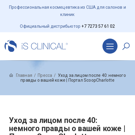
Профессиональная космецевтика из США для салонов и
клиник
Официальный дистрибьютор
+7 7273 57 61 02
Главная
Пресса
Уход за лицом после 40: немного
правды о вашей коже | Портал ScoopCharlotte
Уход за лицом после 40:
немного правды о вашей коже |