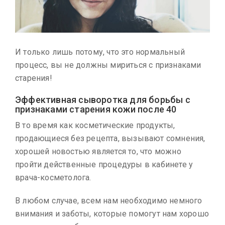
И только лишь потому, что это нормальный
процесс, вы не должны мириться с признаками
старения!
Эффективная сыворотка для борьбы с
признаками старения кожи после 40
В то время как косметические продукты,
продающиеся без рецепта, вызывают сомнения,
хорошей новостью является то, что можно
пройти действенные процедуры в кабинете у
врача-косметолога.
В любом случае, всем нам необходимо немного
внимания и заботы, которые помогут нам хорошо