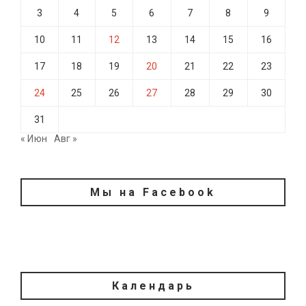
3
4
5
6
7
8
9
10
11
12
13
14
15
16
17
18
19
20
21
22
23
24
25
26
27
28
29
30
31
« Июн
Авг »
Мы на Facebook
Календарь