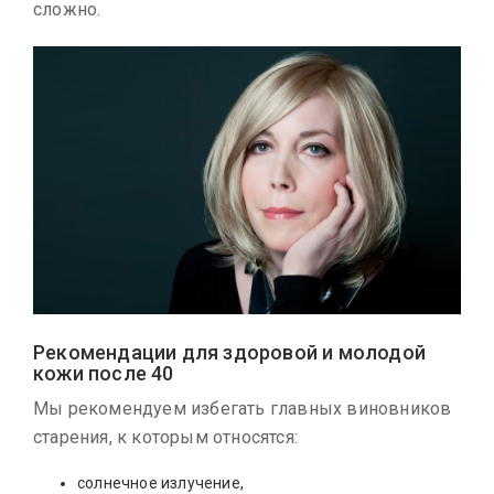
сложно.
Рекомендации для здоровой и молодой
кожи после 40
Мы рекомендуем избегать главных виновников
старения, к которым относятся:
солнечное излучение,