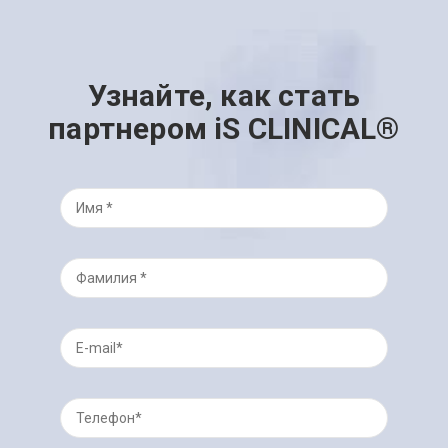
Узнайте, как стать
партнером iS CLINICAL®