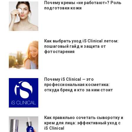
Почему кремы «не работают»? Роль
подготовки кожи
Как выбрать уход iS Clinical летом:
пошаговый гайд и защита от
фотостарения
Почему iS Clinical — это
профессиональная косметика:
откуда бренд и кто за ним стоит
Как правильно сочетать сыворотку и
крем для лица: эффективный уход с
iS Clinical