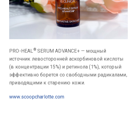
®
PRO-HEAL
SERUM ADVANCE+ — мощный
источник левосторонней аскорбиновой кислоты
(в концентрации 15%) и ретинола (1%), который
эффективно борется со свободными радикалами,
приводящими к старению кожи.
www.scoopcharlotte.com