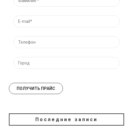
Последние записи