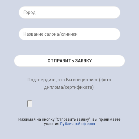
Подтвердите, что Вы специалист (фото
диплома/сертификата):
Нажимая на кнопку "Отправить заявку", вы принимаете
условия
Публичной оферты