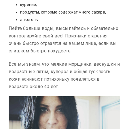
курение,
продукты, которые содержат много сахара,
алкоголь.
Пейте больше воды, высыпайтесь и обязательно
контролируйте свой вес! Признаки старения
очень быстро отразятся на вашем лице, если вы
слишком быстро похудеете.
Все мы знаем, что мелкие морщинки, веснушки и
возрастные пятна, купероз и общая тусклость
кожи начинают потихоньку появляться в
возрасте около 40 лет.