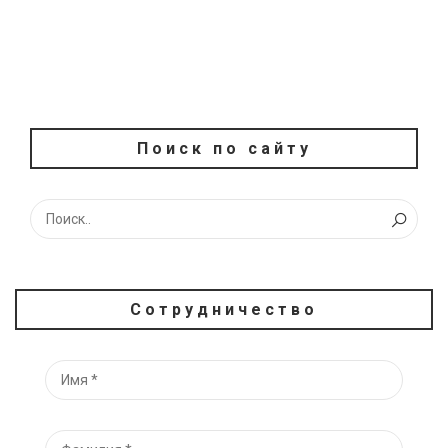
Поиск по сайту
Сотрудничество