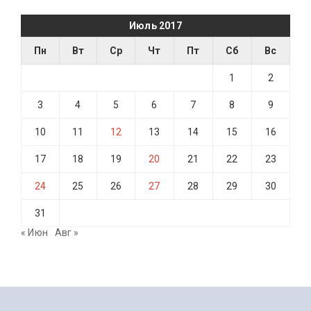
Июль 2017
Пн
Вт
Ср
Чт
Пт
Сб
Вс
1
2
3
4
5
6
7
8
9
10
11
12
13
14
15
16
17
18
19
20
21
22
23
24
25
26
27
28
29
30
31
« Июн
Авг »