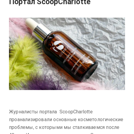
Портал ScoopCharlotte
Журналисты портала ScoopCharlotte
проанализировали основные косметологические
проблемы, с которыми мы сталкиваемся после