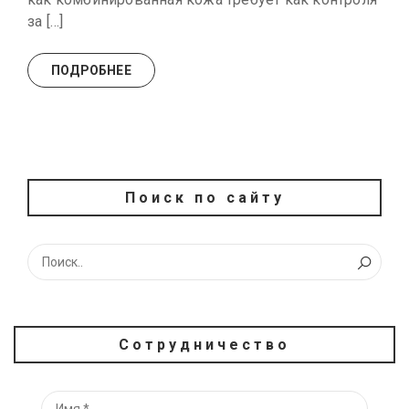
за […]
ПОДРОБНЕЕ
Поиск по сайту
Сотрудничество