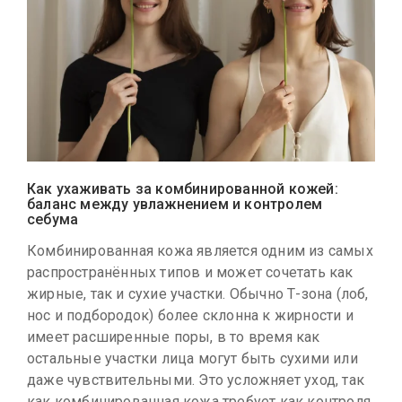
Как ухаживать за комбинированной кожей:
баланс между увлажнением и контролем
себума
Комбинированная кожа является одним из самых
распространённых типов и может сочетать как
жирные, так и сухие участки. Обычно Т-зона (лоб,
нос и подбородок) более склонна к жирности и
имеет расширенные поры, в то время как
остальные участки лица могут быть сухими или
даже чувствительными. Это усложняет уход, так
как комбинированная кожа требует как контроля