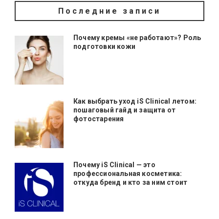
Последние записи
Почему кремы «не работают»? Роль
подготовки кожи
Как выбрать уход iS Clinical летом:
пошаговый гайд и защита от
фотостарения
Почему iS Clinical — это
профессиональная косметика:
откуда бренд и кто за ним стоит