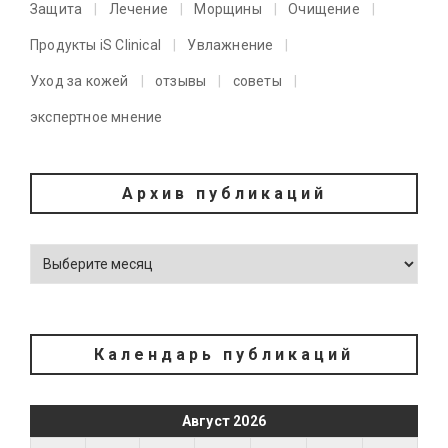
Защита
Лечение
Морщины
Очищение
Продукты iS Clinical
Увлажнение
Уход за кожей
отзывы
советы
экспертное мнение
Архив публикаций
Календарь публикаций
Август 2026