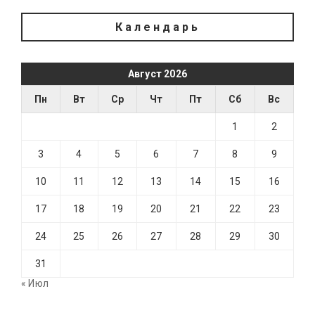
Календарь
Август 2026
Пн
Вт
Ср
Чт
Пт
Сб
Вс
1
2
3
4
5
6
7
8
9
10
11
12
13
14
15
16
17
18
19
20
21
22
23
24
25
26
27
28
29
30
31
« Июл