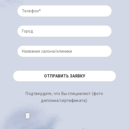
Подтвердите, что Вы специалист (фото
диплома/сертификата):