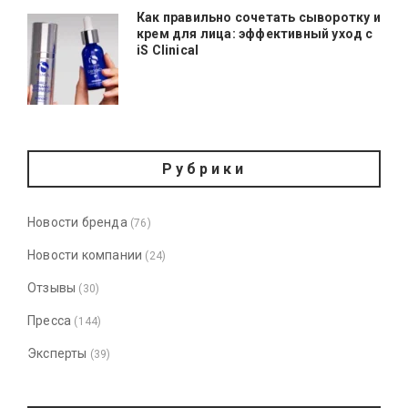
Как правильно сочетать сыворотку и
крем для лица: эффективный уход с
iS Clinical
Рубрики
Новости бренда
(76)
Новости компании
(24)
Отзывы
(30)
Пресса
(144)
Эксперты
(39)