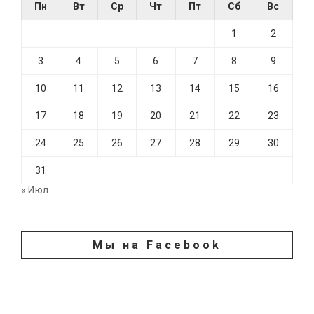
Пн
Вт
Ср
Чт
Пт
Сб
Вс
1
2
3
4
5
6
7
8
9
10
11
12
13
14
15
16
17
18
19
20
21
22
23
24
25
26
27
28
29
30
31
« Июл
Мы на Facebook