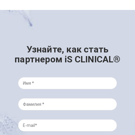
Узнайте, как стать
партнером iS CLINICAL®