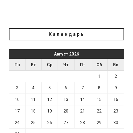
Календарь
Август 2026
Пн
Вт
Ср
Чт
Пт
Сб
Вс
1
2
3
4
5
6
7
8
9
10
11
12
13
14
15
16
17
18
19
20
21
22
23
24
25
26
27
28
29
30