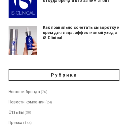
откуда бренд и кто за ним стоит
Как правильно сочетать сыворотку и
крем для лица: эффективный уход с
iS Clinical
Рубрики
Новости бренда
(76)
Новости компании
(24)
Отзывы
(30)
Пресса
(144)