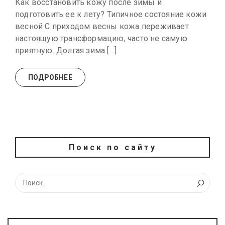
Как восстановить кожу после зимы и
подготовить ее к лету? Типичное состояние кожи
весной С приходом весны кожа переживает
настоящую трансформацию, часто не самую
приятную. Долгая зима […]
ПОДРОБНЕЕ
Поиск по сайту