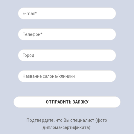
Подтвердите, что Вы специалист (фото
диплома/сертификата):