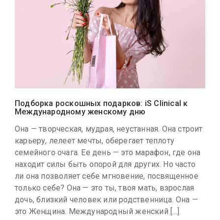
Подборка роскошных подарков: iS Clinical к
Международному женскому дню
Она — творческая, мудрая, неустанная. Она строит
карьеру, лелеет мечты, оберегает теплоту
семейного очага. Ее день — это марафон, где она
находит силы быть опорой для других. Но часто
ли она позволяет себе мгновение, посвященное
только себе? Она — это ты, твоя мать, взрослая
дочь, близкий человек или родственница. Она —
это Женщина. Международный женский […]