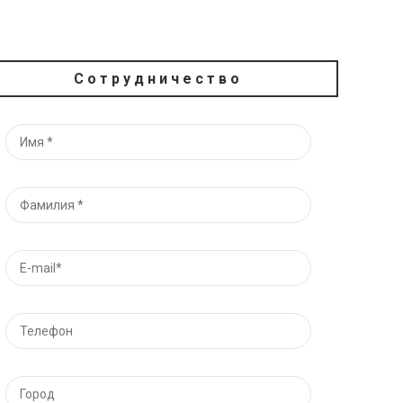
Сотрудничество