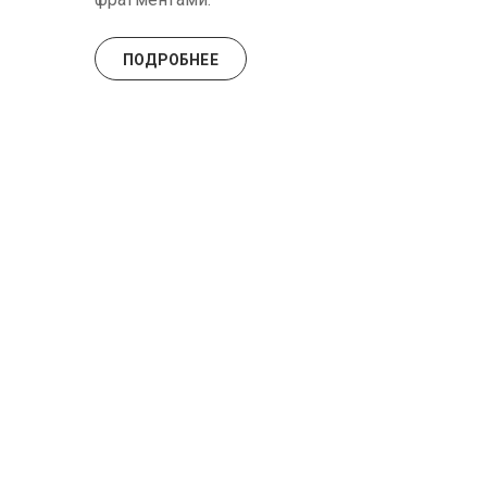
ПОДРОБНЕЕ