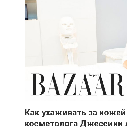
Как ухаживать за кожей 
косметолога Джессики 