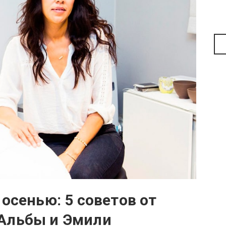
осенью: 5 советов от
Альбы и Эмили