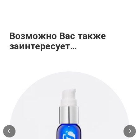
Возможно Вас также
заинтересует…