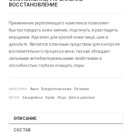
ВОССТАНОВЛЕНИЕ
Применение укрепляющего комплекса позволяет
быстро придать коже сияние, подтянуть и разгладить
морщинки. Идеален для зрелой кожи лица, шеи и
декольте. Является отличным средством для контроля
воспалительного процесса акне, так как обладает
сильными антибактериальными свойствами и
способностью глубоко очищать поры.
Акне
Возрастная кожа
Лечение
КАТЕГОРИИ:
Ежедневно
Крем
Лицо
Шея и деколье
МЕТКИ:
ОПИСАНИЕ
СОСТАВ