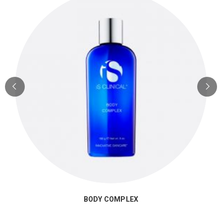
BODY COMPLEX