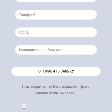
Подтвердите, что Вы специалист (фото
диплома/сертификата):