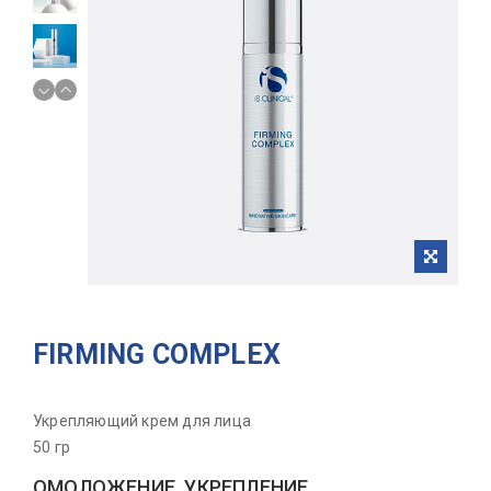
FIRMING COMPLEX
Укрепляющий крем для лица
50 гр
ОМОЛОЖЕНИЕ, УКРЕПЛЕНИЕ