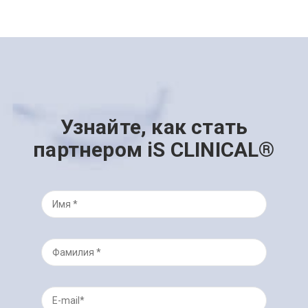
Узнайте, как стать
партнером iS CLINICAL®