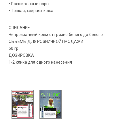
• Расширенные поры
• Тонкая, «серая» кожа
ОПИСАНИЕ
Непрозрачный крем от грязно белого до белого
ОБЪЕМЫ ДЛЯ РОЗНИЧНОЙ ПРОДАЖИ
50 гр
ДОЗИРОВКА
1-2 клика для одного нанесения