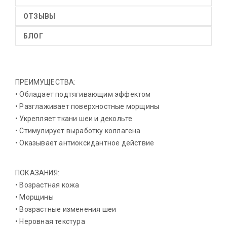
ОТЗЫВЫ
БЛОГ
ПРЕИМУЩЕСТВА:
• Обладает подтягивающим эффектом
• Разглаживает поверхностные морщины
• Укрепляет ткани шеи и декольте
• Стимулирует выработку коллагена
• Оказывает антиоксидантное действие
ПОКАЗАНИЯ:
• Возрастная кожа
• Морщины
• Возрастные изменения шеи
• Неровная текстура