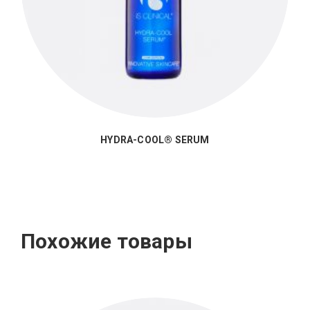
HYDRA-COOL® SERUM
Похожие товары