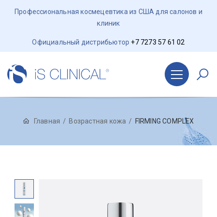
Профессиональная космецевтика из США для салонов и
клиник
Официальный дистрибьютор
+7 7273 57 61 02
Главная
Возрастная кожа
FIRMING COMPLEX