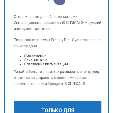
Осень – время для обновления кожи!
Инновационные пилинги от iS CLINICAL® — лучший
инструмент для этого.
Пилинговые системы Prodigy Peel Systems решают
такие задачи:
Омоложение
Лечение акне
Осветление пигментации
Узнайте больше о том, как расширить спектр услуг
своего салона красоты вместе с мировым
космецевтическим брендом iS CLINICAL®.
ТОЛЬКО ДЛЯ