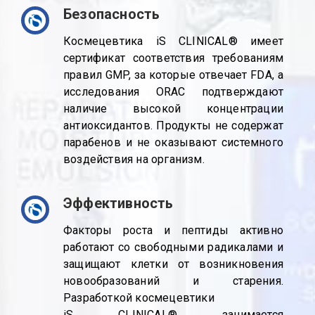
Безопасность
Космецевтика iS CLINICAL® имеет
сертификат соответствия требованиям
правил GMP, за которые отвечает FDA, а
исследования ORAC подтверждают
наличие высокой концентрации
антиоксидантов. Продукты не содержат
парабенов и не оказывают системного
воздействия на организм.
Эффективность
Факторы роста и пептиды активно
работают со свободными радикалами и
защищают клетки от возникновения
новообразований и старения.
Разработкой космецевтики
iS CLINICAL® занимается