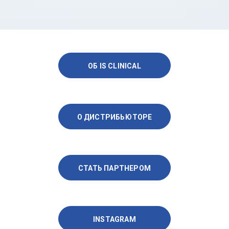
ОБ IS CLINICAL
О ДИСТРИБЬЮТОРЕ
СТАТЬ ПАРТНЕРОМ
INSTAGRAM