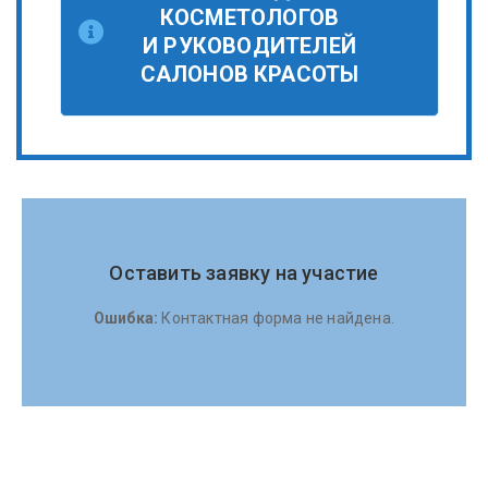
КОСМЕТОЛОГОВ
И РУКОВОДИТЕЛЕЙ
САЛОНОВ КРАСОТЫ
Оставить заявку на участие
Ошибка:
Контактная форма не найдена.