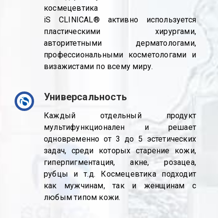
космецевтика
iS CLINICAL® активно используется
пластическими хирургами,
авторитетными дерматологами,
профессиональными косметологами и
визажистами по всему миру.
Универсальность
Каждый отдельный продукт
мультифункционален и решает
одновременно от 3 до 5 эстетических
задач, среди которых старение кожи,
гиперпигментация, акне, розацеа,
рубцы и т.д. Космецевтика подходит
как мужчинам, так и женщинам с
любым типом кожи.