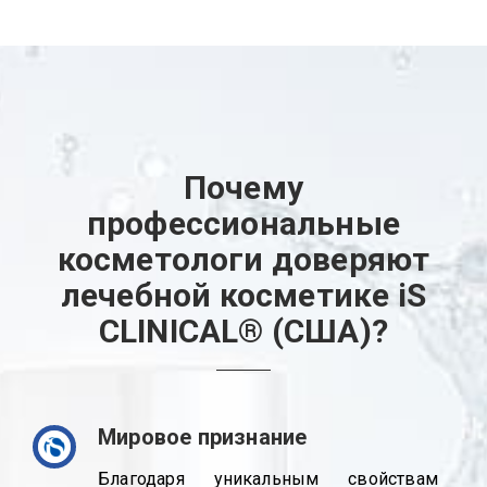
Почему
профессиональные
косметологи доверяют
лечебной косметике iS
CLINICAL® (США)?
Мировое признание
Благодаря уникальным свойствам