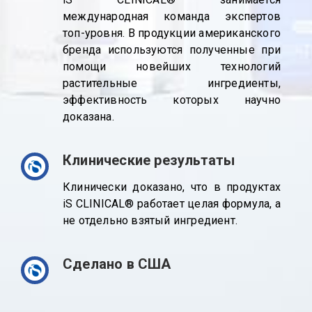
международная команда экспертов
топ-уровня. В продукции американского
бренда используются полученные при
помощи новейших технологий
растительные ингредиенты,
эффективность которых научно
доказана.
Клинические результаты
Клинически доказано, что в продуктах
iS CLINICAL® работает целая формула, а
не отдельно взятый ингредиент.
Сделано в США