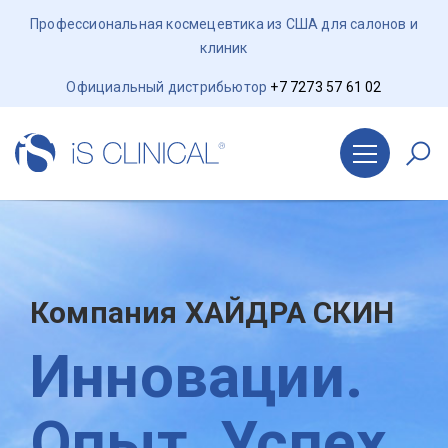
Профессиональная космецевтика из США для салонов и
клиник
Официальный дистрибьютор
+7 7273 57 61 02
Компания ХАЙДРА СКИН
Инновации.
Опыт. Успех.