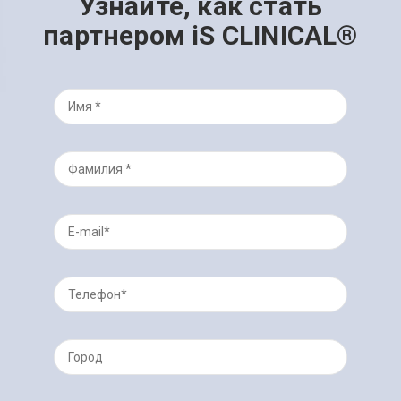
Узнайте, как стать
партнером iS CLINICAL®