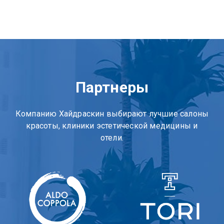
Партнеры
Компанию Хайдраскин выбирают лучшие салоны
красоты, клиники эстетической медицины и
отели.