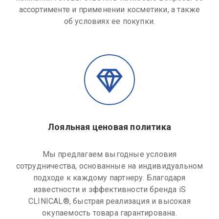
ассортименте и применении косметики, а также
об условиях ее покупки.
Лояльная ценовая политика
Мы предлагаем выгодные условия
сотрудничества, основанные на индивидуальном
подходе к каждому партнеру. Благодаря
известности и эффективности бренда iS
CLINICAL®, быстрая реализация и высокая
окупаемость товара гарантирована.