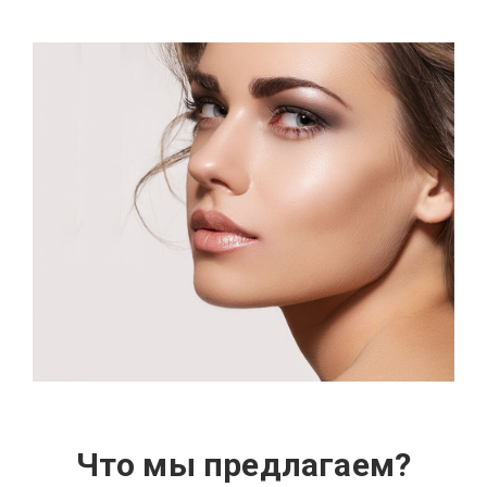
Что мы предлагаем?