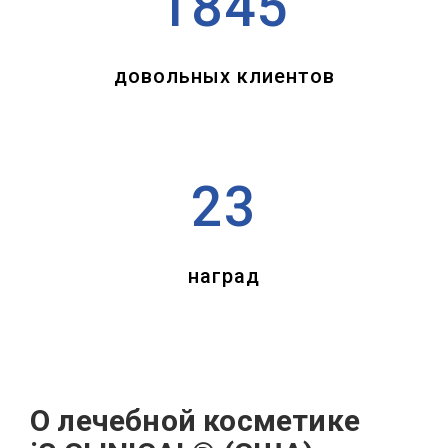
1845
довольных клиентов
23
наград
О лечебной косметике