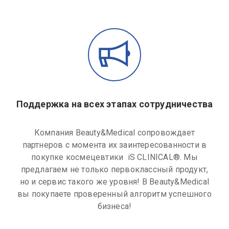
Поддержка на всех этапах сотрудничества
Компания Beauty&Medical сопровождает
партнеров с момента их заинтересованности в
покупке космецевтики iS CLINICAL®. Мы
предлагаем не только первоклассный продукт,
но и сервис такого же уровня! В Beauty&Medical
вы покупаете проверенный алгоритм успешного
бизнеса!