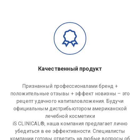
Качественный продукт
Признанный профессионалами бренд +
положительные отзывы + эффект новизны – это
рецепт удачного капиталовложения. Будучи
официальным дистрибьютором американской
лечебной косметики
iS CLINICAL®, наша компания предлагает лично
убедиться в ее эффективности. Специалисты
компании готовы ответить на любые вопросы об