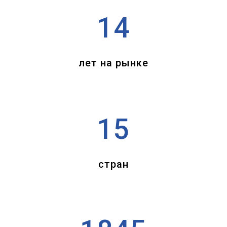
14
лет на рынке
15
стран