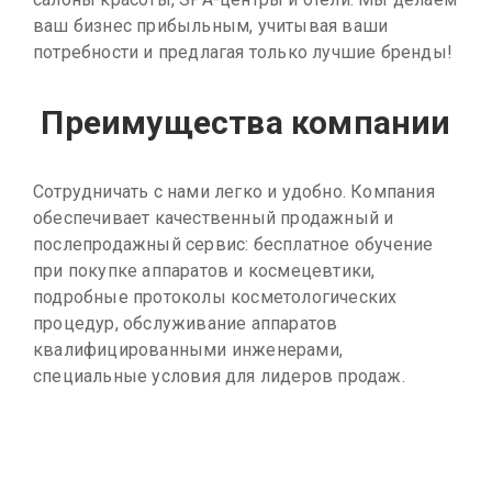
ваш бизнес прибыльным, учитывая ваши
потребности и предлагая только лучшие бренды!
Преимущества компании
Сотрудничать с нами легко и удобно. Компания
обеспечивает качественный продажный и
послепродажный сервис: бесплатное обучение
при покупке аппаратов и космецевтики,
подробные протоколы косметологических
процедур, обслуживание аппаратов
квалифицированными инженерами,
специальные условия для лидеров продаж.