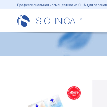
Профессиональная космецевтика из США для салонов