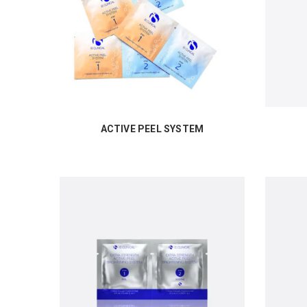
ACTIVE PEEL SYSTEM