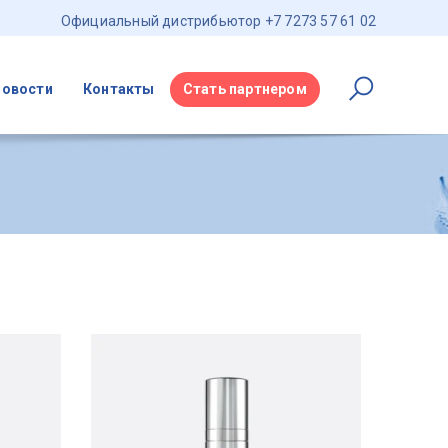
Официальный дистрибьютор +7 7273 57 61 02
Новости
Контакты
Стать партнером