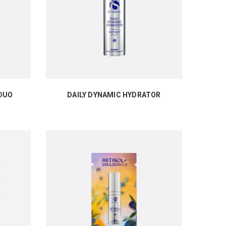
DUO
DAILY DYNAMIC HYDRATOR