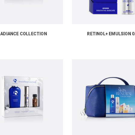
RADIANCE COLLECTION
RETINOL+ EMULSION 0