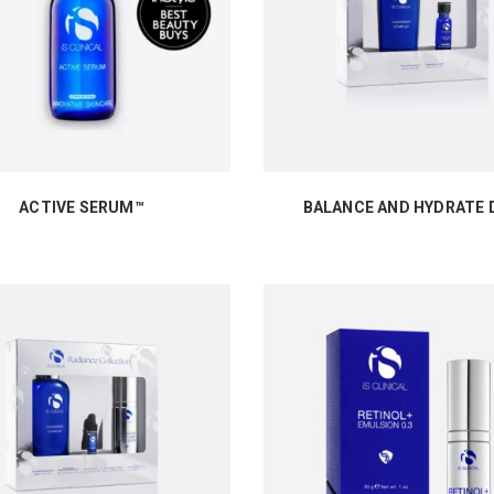
ACTIVE SERUM™
BALANCE AND HYDRATE 