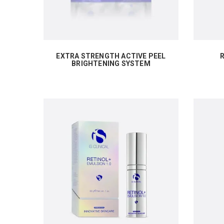
EXTRA STRENGTH ACTIVE PEEL
BRIGHTENING SYSTEM